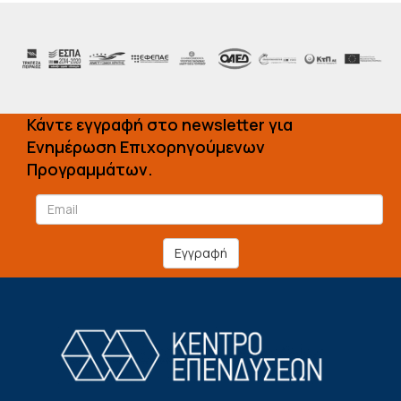
Κάντε εγγραφή στο newsletter για
Ενημέρωση Επιχορηγούμενων
Προγραμμάτων.
Εγγραφή