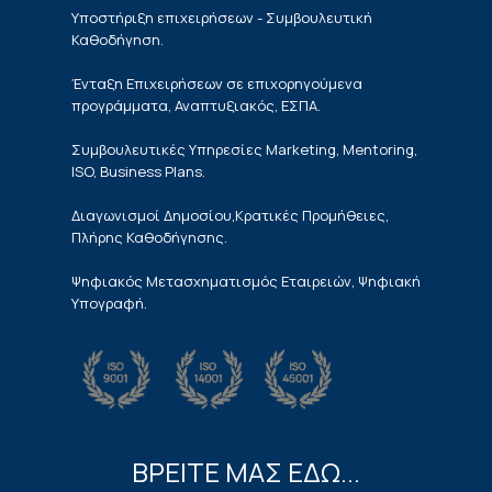
Υποστήριξη επιχειρήσεων - Συμβουλευτική
Καθοδήγηση.
Ένταξη Επιχειρήσεων σε επιχορηγούμενα
προγράμματα, Αναπτυξιακός, ΕΣΠΑ.
Συμβουλευτικές Υπηρεσίες Marketing, Mentoring,
ISO, Business Plans.
Διαγωνισμοί Δημοσίου,Κρατικές Προμήθειες,
Πλήρης Καθοδήγησης.
Ψηφιακός Μετασχηματισμός Εταιρειών, Ψηφιακή
Υπογραφή.
ΒΡΕΙΤΕ ΜΑΣ ΕΔΩ...