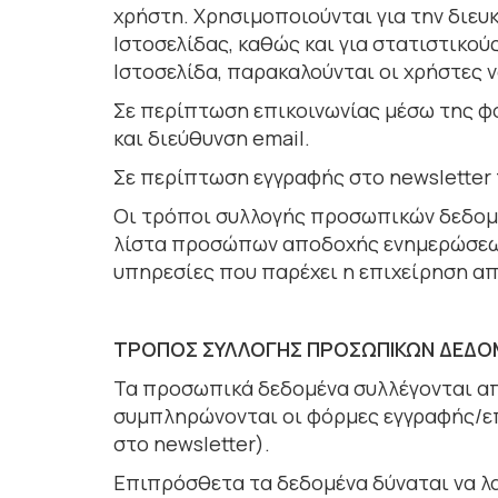
χρήστη. Χρησιµοποιούνται για την διευ
Ιστοσελίδας, καθώς και για στατιστικού
Ιστοσελίδα, παρακαλούνται οι χρήστες ν
Σε περίπτωση επικοινωνίας µέσω της φ
και διεύθυνση email.
Σε περίπτωση εγγραφής στο newsletter 
Οι τρόποι συλλογής προσωπικών δεδομ
λίστα προσώπων αποδοχής ενημερώσεων
υπηρεσίες που παρέχει η επιχείρηση απ
ΤΡΟΠΟΣ ΣΥΛΛΟΓΗΣ ΠΡΟΣΩΠΙΚΩΝ ΔΕΔ
Τα προσωπικά δεδοµένα συλλέγονται απ
συµπληρώνονται οι φόρµες εγγραφής/επι
στο newsletter).
Επιπρόσθετα τα δεδομένα δύναται να λ