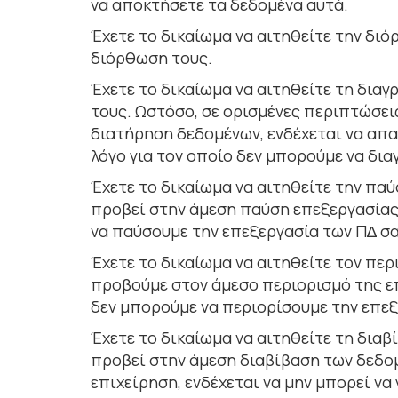
να αποκτήσετε τα δεδοµένα αυτά.
Έχετε το δικαίωµα να αιτηθείτε την δι
διόρθωση τους.
Έχετε το δικαίωµα να αιτηθείτε τη δια
τους. Ωστόσο, σε ορισµένες περιπτώσει
διατήρηση δεδοµένων, ενδέχεται να απα
λόγο για τον οποίο δεν µπορούµε να δι
Έχετε το δικαίωµα να αιτηθείτε την πα
προβεί στην άµεση παύση επεξεργασίας α
να παύσουµε την επεξεργασία των Π∆ σα
Έχετε το δικαίωµα να αιτηθείτε τον πε
προβούμε στον άµεσο περιορισµό της επε
δεν µπορούµε να περιορίσουµε την επε
Έχετε το δικαίωµα να αιτηθείτε τη δια
προβεί στην άµεση διαβίβαση των δεδο
επιχείρηση, ενδέχεται να µην µπορεί να 