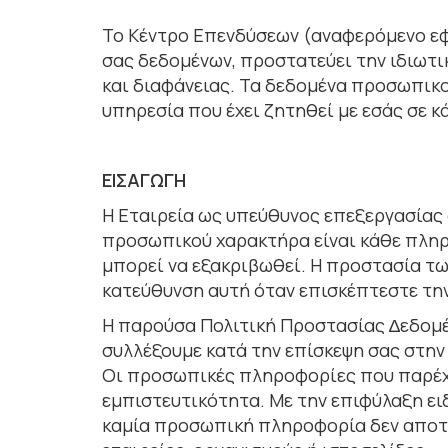
Το Κέντρο Επενδύσεων (αναφερόμενο εφε
σας δεδομένων, προστατεύει την ιδιωτι
και διαφάνειας. Τα δεδομένα προσωπικ
υπηρεσία που έχει ζητηθεί με εσάς σε 
ΕΙΣΑΓΩΓΗ
Η Εταιρεία ως υπεύθυνος επεξεργασίας 
προσωπικού χαρακτήρα είναι κάθε πληρ
µπορεί να εξακριβωθεί. Η προστασία τω
κατεύθυνση αυτή όταν επισκέπτεστε την
Η παρούσα Πολιτική Προστασίας ∆εδοµ
συλλέξουµε κατά την επίσκεψη σας στην
Οι προσωπικές πληροφορίες που παρέχο
εµπιστευτικότητα. Με την επιφύλαξη 
καµία προσωπική πληροφορία δεν αποτε