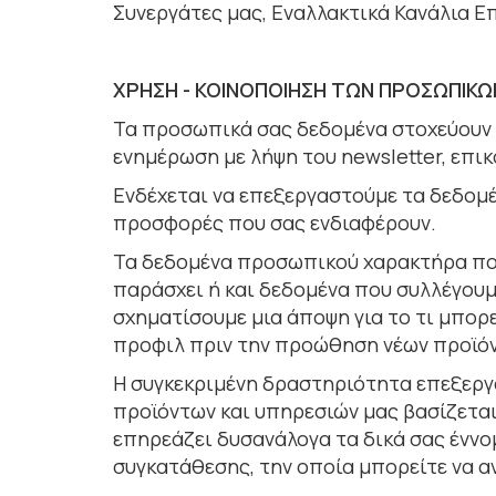
Συνεργάτες μας, Εναλλακτικά Κανάλια Ε
ΧΡΗΣΗ - ΚΟΙΝΟΠΟΙΗΣΗ ΤΩΝ ΠΡΟΣΩΠΙΚ
Τα προσωπικά σας δεδοµένα στοχεύουν σ
ενηµέρωση µε λήψη του newsletter, επι
Ενδέχεται να επεξεργαστούμε τα δεδομέ
προσφορές που σας ενδιαφέρουν.
Τα δεδομένα προσωπικού χαρακτήρα που
παράσχει ή και δεδομένα που συλλέγουμε
σχηματίσουμε μια άποψη για το τι μπορ
προφιλ πριν την προώθηση νέων προϊό
Η συγκεκριμένη δραστηριότητα επεξερ
προϊόντων και υπηρεσιών μας βασίζετα
επηρεάζει δυσανάλογα τα δικά σας έννο
συγκατάθεσης, την οποία μπορείτε να α