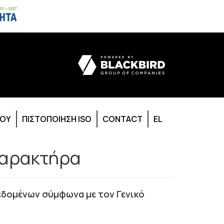
ΙΟΥ
ΠΙΣΤΟΠΟΙΗΣΗ ISO
CONTACT
EL
Χαρακτήρα
εδομένων σύμφωνα με τον Γενικό