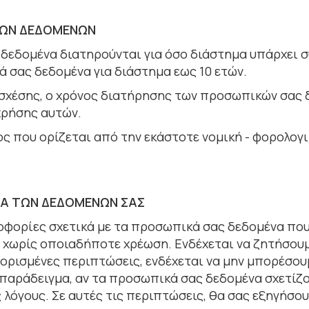
ΚΩΝ ΔΕΔΟΜΕΝΩΝ
δεδομένα διατηρούνται για όσο διάστημα υπάρχει σ
 σας δεδομένα για διάστημα εως 10 ετών.
χέσης, ο χρόνος διατήρησης των προσωπικών σας δεδ
χρήσης αυτών.
ς που ορίζεται από την εκάστοτε νοµική - φορολογι
ι
ΣΙΑ ΤΩΝ ΔΕΔΟΜΕΝΩΝ ΣΑΣ
οφορίες σχετικά µε τα προσωπικά σας δεδοµένα που
ι χωρίς οποιαδήποτε χρέωση. Ενδέχεται να ζητήσου
 ορισµένες περιπτώσεις, ενδέχεται να µην µπορέσο
 παράδειγµα, αν τα προσωπικά σας δεδοµένα σχετίζ
 λόγους. Σε αυτές τις περιπτώσεις, θα σας εξηγήσου