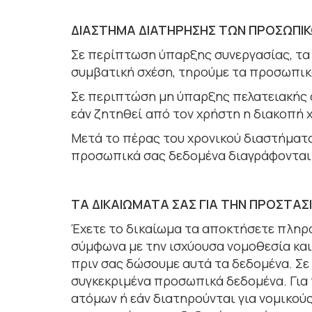
ΔΙΑΣΤΗΜΑ ΔΙΑΤΗΡΗΣΗΣ ΤΩΝ ΠΡΟΣΩΠΙ
Σε περίπτωση ύπαρξης συνεργασίας, τα 
συμβατική σχέση, τηρούμε τα προσωπικά
Σε περιπτώση μη ύπαρξης πελατειακής σ
εάν ζητηθεί από τον χρήστη η διακοπή 
Μετά το πέρας του χρονικού διαστήµατο
προσωπικά σας δεδοµένα διαγράφοντα
ΤΑ ΔΙΚΑΙΩΜΑΤΑ ΣΑΣ ΓΙΑ ΤΗΝ ΠΡΟΣΤΑ
Έχετε το δικαίωµα τα αποκτήσετε πληρ
σύµφωνα µε την ισχύουσα νοµοθεσία κα
πριν σας δώσουµε αυτά τα δεδοµένα. Σε
συγκεκριµένα προσωπικά δεδοµένα. Για
ατόµων ή εάν διατηρούνται για νοµικούς