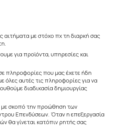
 αιτήµατα µε στόχο πχ τη διαρκή σας
τη.
υμε για προϊόντα, υπηρεσίες και
σε πληροφορίες που μας έχετε ήδη
ε όλες αυτές τις πληροφορίες για να
ολουθούμε διαδικασία δημιουργίας
 με σκοπό την προώθηση των
ντρου Επενδύσεων. Όταν η επεξεργασία
ών θα γίνεται κατόπιν ρητής σας