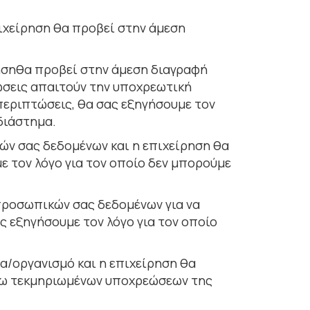
πιχείρηση θα προβεί στην άµεση
ρησηθα προβεί στην άµεση διαγραφή
εώσεις απαιτούν την υποχρεωτική
περιπτώσεις, θα σας εξηγήσουµε τον
διάστηµα.
ών σας δεδοµένων και η επιχείρηση θα
ε τον λόγο για τον οποίο δεν µπορούµε
 προσωπικών σας δεδοµένων για να
ς εξηγήσουµε τον λόγο για τον οποίο
α/οργανισµό και η επιχείρηση θα
όγω τεκµηριωµένων υποχρεώσεων της