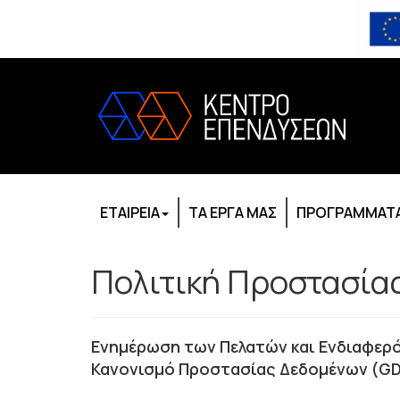
ΕΤΑΙΡΕΙΑ
ΤΑ ΕΡΓΑ ΜΑΣ
ΠΡΟΓΡΑΜΜΑΤΑ
Πολιτική Προστασία
Ενημέρωση των Πελατών και Ενδιαφερ
Κανονισμό Προστασίας Δεδομένων (G