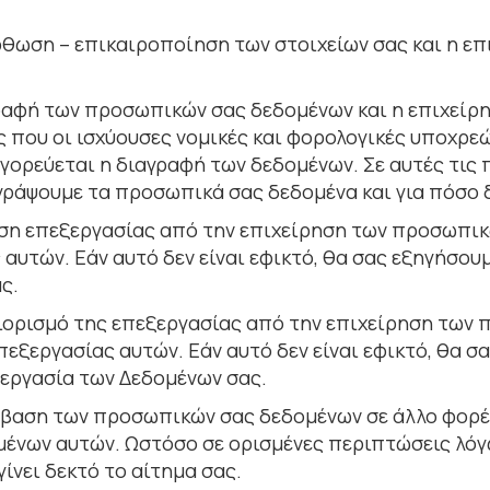
όρθωση – επικαιροποίηση των στοιχείων σας και η ε
γραφή των προσωπικών σας δεδοµένων και η επιχεί
ς που οι ισχύουσες νοµικές και φορολογικές υποχρ
γορεύεται η διαγραφή των δεδοµένων. Σε αυτές τις 
αγράψουµε τα προσωπικά σας δεδοµένα και για πόσο 
ύση επεξεργασίας από την επιχείρηση των προσωπικ
υτών. Εάν αυτό δεν είναι εφικτό, θα σας εξηγήσουµ
ς.
ριορισµό της επεξεργασίας από την επιχείρηση των
ξεργασίας αυτών. Εάν αυτό δεν είναι εφικτό, θα σα
ξεργασία των Δεδομένων σας.
βίβαση των προσωπικών σας δεδοµένων σε άλλο φορέ
µένων αυτών. Ωστόσο σε ορισµένες περιπτώσεις λ
γίνει δεκτό το αίτηµα σας.