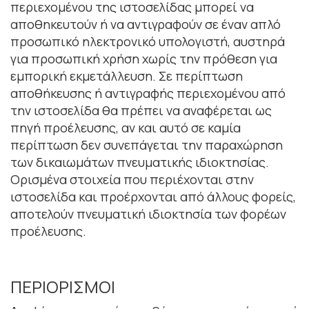
περιεχοµένου της ιστοσελίδας µπορεί να
αποθηκευτούν ή να αντιγραφούν σε έναν απλό
προσωπικό ηλεκτρονικό υπολογιστή, αυστηρά
για προσωπική χρήση χωρίς την πρόθεση για
εµπορική εκµετάλλευση. Σε περίπτωση
αποθήκευσης ή αντιγραφής περιεχοµένου από
την ιστοσελίδα θα πρέπει να αναφέρεται ως
πηγή προέλευσης, αν και αυτό σε καµία
περίπτωση δεν συνεπάγεται την παραχώρηση
των δικαιωµάτων πνευµατικής ιδιοκτησίας.
Ορισµένα στοιχεία που περιέχονται στην
ιστοσελίδα και προέρχονται από άλλους φορείς,
αποτελούν πνευµατική ιδιοκτησία των φορέων
προέλευσης.
ΠΕΡΙΟΡΙΣΜΟΙ