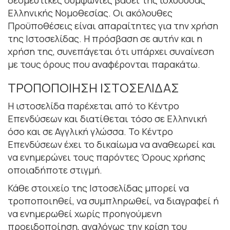
Ελληνικής Νομοθεσίας. Οι ακόλουθες
Προϋποθέσεις είναι απαραίτητες για την χρήση
της Ιστοσελίδας. Η πρόσβαση σε αυτήν και η
χρήση της, συνεπάγεται ότι υπάρχει συναίνεση
με τους όρους που αναφέρονται παρακάτω.
ΤΡΟΠΟΠΟΙΗΣΗ ΙΣΤΟΣΕΛΙΔΑΣ
Η ιστοσελίδα παρέχεται από το Κέντρο
Επενδύσεων και διατίθεται τόσο σε Ελληνική
όσο και σε Αγγλική γλώσσα. Το Κέντρο
Επενδύσεων έχει το δικαίωµα να αναθεωρεί και
να ενηµερώνει τους παρόντες Όρους χρήσης
οποιαδήποτε στιγµή.
Κάθε στοιχείο της Ιστοσελίδας µπορεί να
τροποποιηθεί, να συµπληρωθεί, να διαγραφεί ή
να ενηµερωθεί χωρίς προηγούμενη
προειδοποίηση, αναλόγως την κρίση του