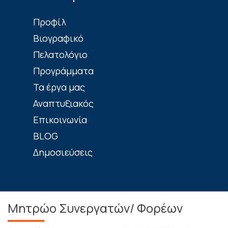
Πρoφίλ
Βιογραφικό
Πελατολόγιο
Προγράμματα
Τα έργα μας
Αναπτυξιακός
Επικοινωνία
BLOG
Δημοσιεύσεις
Μητρώο Συνεργατών/ Φορέων