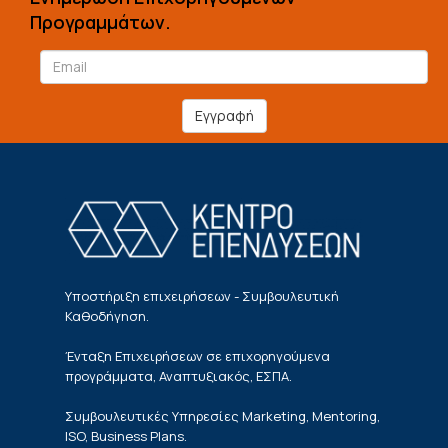
Προγραμμάτων.
Εγγραφή
Υποστήριξη επιχειρήσεων - Συμβουλευτική
Καθοδήγηση.
Ένταξη Επιχειρήσεων σε επιχορηγούμενα
προγράμματα, Αναπτυξιακός, ΕΣΠΑ.
Συμβουλευτικές Υπηρεσίες Marketing, Mentoring,
ISO, Business Plans.