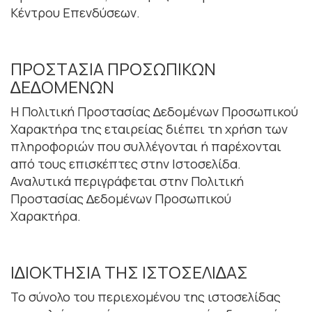
Κέντρου Επενδύσεων.
ΠΡΟΣΤΑΣΙΑ ΠΡΟΣΩΠΙΚΩΝ
∆Ε∆ΟΜΕΝΩΝ
Η Πολιτική Προστασίας ∆εδοµένων Προσωπικού
Χαρακτήρα της εταιρείας διέπει τη χρήση των
πληροφοριών που συλλέγονται ή παρέχονται
από τους επισκέπτες στην Ιστοσελίδα.
Αναλυτικά περιγράφεται στην Πολιτική
Προστασίας ∆εδοµένων Προσωπικού
Χαρακτήρα.
Ι∆ΙΟΚΤΗΣΙΑ ΤΗΣ ΙΣΤΟΣΕΛΙ∆ΑΣ
Το σύνολο του περιεχοµένου της ιστοσελίδας