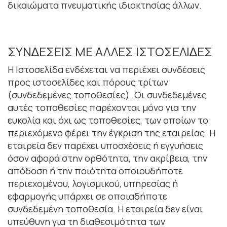
δικαιώµατα πνευµατικής ιδιοκτησίας άλλων.
ΣΥΝ∆ΕΣΕΙΣ ΜΕ ΑΛΛΕΣ ΙΣΤΟΣΕΛΙ∆ΕΣ
Η Ιστοσελίδα ενδέχεται να περιέχει συνδέσεις
προς ιστοσελίδες και πόρους τρίτων
(συνδεδεµένες τοποθεσίες). Οι συνδεδεµένες
αυτές τοποθεσίες παρέχονται µόνο για την
ευκολία και όχι ως τοποθεσίες, των οποίων το
περιεχόµενο φέρει την έγκριση της εταιρείας. Η
εταιρεία δεν παρέχει υποσχέσεις ή εγγυήσεις
όσον αφορά στην ορθότητα, την ακρίβεια, την
απόδοση ή την ποιότητα οποιουδήποτε
περιεχοµένου, λογισµικού, υπηρεσίας ή
εφαρµογής υπάρχει σε οποιαδήποτε
συνδεδεµένη τοποθεσία. Η εταιρεία δεν είναι
υπεύθυνη για τη διαθεσιµότητα των