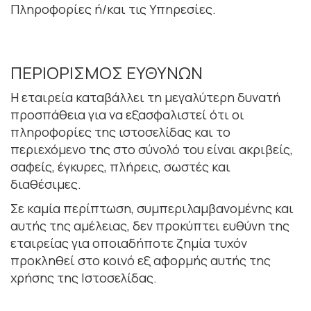
Πληροφορίες ή/και τις Υπηρεσίες.
ΠΕΡΙΟΡΙΣΜΟΣ ΕΥΘΥΝΩΝ
Η εταιρεία καταβάλλει τη µεγαλύτερη δυνατή
προσπάθεια για να εξασφαλιστεί ότι οι
πληροφορίες της ιστοσελίδας και το
περιεχόµενο της στο σύνολό του είναι ακριβείς,
σαφείς, έγκυρες, πλήρεις, σωστές και
διαθέσιµες.
Σε καµία περίπτωση, συµπεριλαµβανοµένης και
αυτής της αµέλειας, δεν προκύπτει ευθύνη της
εταιρείας για οποιαδήποτε ζηµία τυχόν
προκληθεί στο κοινό εξ αφορµής αυτής της
χρήσης της Ιστοσελίδας.