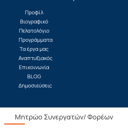
Πρoφίλ
Βιογραφικό
Πελατολόγιο
Προγράμματα
Τα έργα μας
Αναπτυξιακός
Επικοινωνία
BLOG
Δημοσιεύσεις
Μητρώο Συνεργατών/ Φορέων