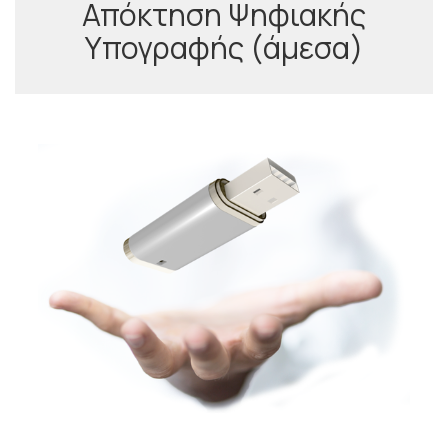
Απόκτηση Ψηφιακής
Υπογραφής (άμεσα)