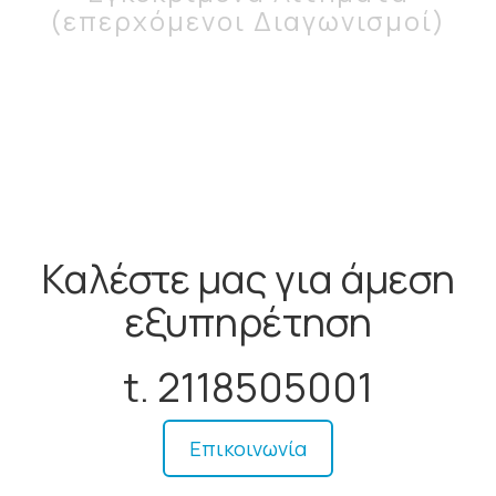
(επερχόμενοι Διαγωνισμοί)
Καλέστε μας για άμεση
εξυπηρέτηση
t. 2118505001
Επικοινωνία