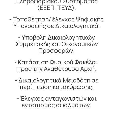
Πληροφοριακού Συστήματος
(ΕΕΕΠ, TEΥΔ).
- Τοποθέτηση/ έλεγχος Ψηφιακής
Υπογραφής σε Δικαιολογητικά.
- Υποβολή Δικαιολογητικών
Συμμετοχής και Οικονομικών
Προσφορών.
- Κατάρτιση Φυσικού Φακέλου
προς την Αναθέτουσα Αρχή.
- Δικαιολογητικά Μειοδότη σε
περίπτωση κατακύρωσης.
- Έλεγχος ανταγωνιστών και
εντοπισμός σφαλμάτων.