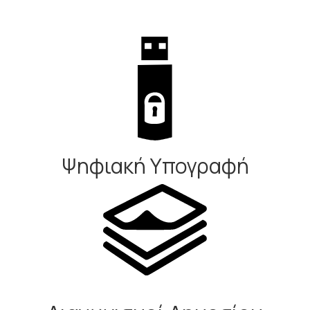
Ψηφιακή Υπογραφή