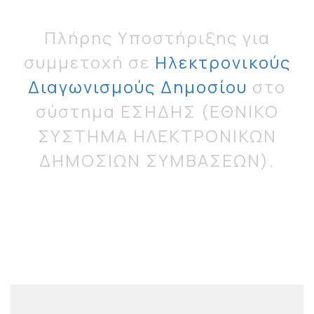
Πλήρης Υποστήριξης για
συμμετοχή σε
Ηλεκτρονικούς
Διαγωνισμούς Δημοσίου
στο
σύστημα ΕΣΗΔΗΣ (ΕΘΝΙΚΟ
ΣΥΣΤΗΜΑ ΗΛΕΚΤΡΟΝΙΚΩΝ
ΔΗΜΟΣΙΩΝ ΣΥΜΒΑΣΕΩΝ).