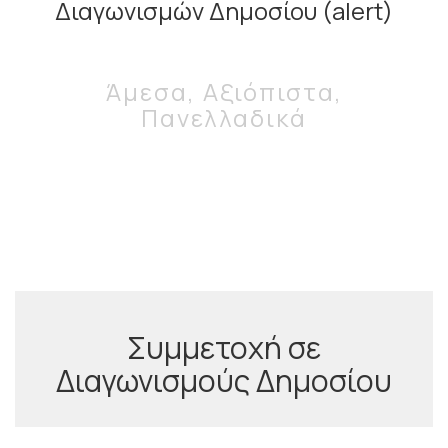
Διαγωνισμών Δημοσίου (alert)
Άμεσα, Αξιόπιστα,
Πανελλαδικά
Συμμετοχή σε
Διαγωνισμούς Δημοσίου