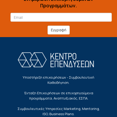
Προγραμμάτων.
Εγγραφή
Υποστήριξη επιχειρήσεων - Συμβουλευτική
Καθοδήγηση.
Ένταξη Επιχειρήσεων σε επιχορηγούμενα
προγράμματα, Αναπτυξιακός, ΕΣΠΑ.
Συμβουλευτικές Υπηρεσίες Marketing, Mentoring,
ISO, Business Plans.