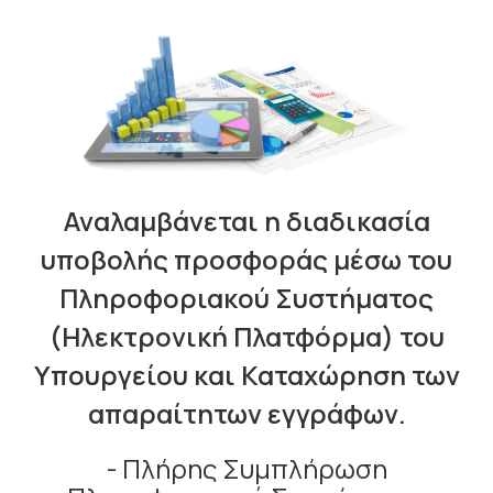
Αναλαμβάνεται η διαδικασία
υποβολής προσφοράς μέσω του
Πληροφοριακού Συστήματος
(Ηλεκτρονική Πλατφόρμα) του
Υπουργείου και Καταχώρηση των
απαραίτητων εγγράφων.
- Πλήρης Συμπλήρωση