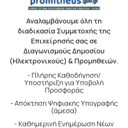
Αναλαμβάνουμε όλη τη
διαδικασία Συμμετοχής της
Επιχείρησής σας σε
Διαγωνισμούς Δημοσίου
(Ηλεκτρονικούς) & Προμηθειών.
- Πλήρης Καθοδήγηση/
Υποστήριξη για Υποβολή
Προσφοράς
- Απόκτηση Ψηφιακής Υπογραφής
(άμεσα)
- Καθημερινή Ενημέρωση Νέων