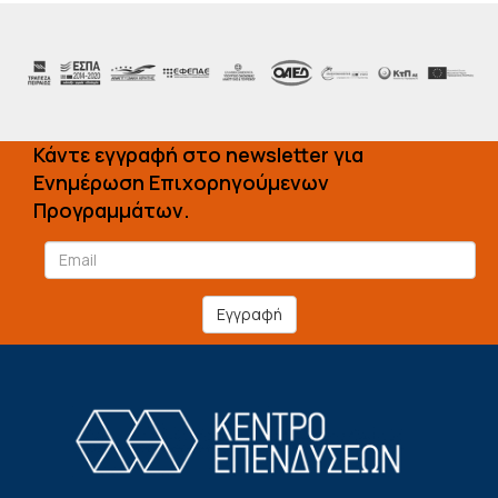
Κάντε εγγραφή στο newsletter για
Ενημέρωση Επιχορηγούμενων
Προγραμμάτων.
Εγγραφή