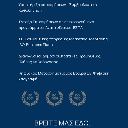
Υποστήριξη επιχειρήσεων - Συμβουλευτική
Καθοδήγηση.
Ένταξη Επιχειρήσεων σε επιχορηγούμενα
προγράμματα, Αναπτυξιακός, ΕΣΠΑ.
Συμβουλευτικές Υπηρεσίες Marketing, Mentoring,
ISO, Business Plans.
Διαγωνισμοί Δημοσίου,Κρατικές Προμήθειες,
Πλήρης Καθοδήγησης.
Ψηφιακός Μετασχηματισμός Εταιρειών, Ψηφιακή
Υπογραφή.
ΒΡΕΙΤΕ ΜΑΣ ΕΔΩ...