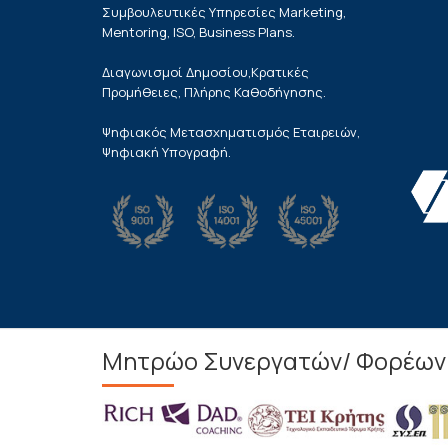
Συμβουλευτικές Υπηρεσίες Marketing,
Mentoring, ISO, Business Plans.
Διαγωνισμοί Δημοσίου,Κρατικές
Προμήθειες, Πλήρης Καθοδήγησης.
Ψηφιακός Μετασχηματισμός Εταιρειών,
Ψηφιακή Υπογραφή.
Μητρώο Συνεργατών/ Φορέων