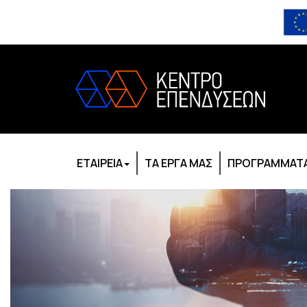
ΕΤΑΙΡΕΙΑ
ΤΑ ΕΡΓΑ ΜΑΣ
ΠΡΟΓΡΑΜΜΑΤΑ