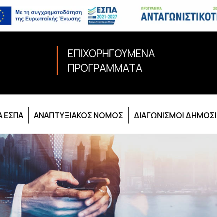
ΕΠΙΧΟΡΗΓΟΥΜΕΝΑ
ΠΡΟΓΡΑΜΜΑΤΑ
 ΕΣΠΑ
ΑΝΑΠΤΥΞΙΑΚΟΣ ΝΟΜΟΣ
ΔΙΑΓΩΝΙΣΜΟΙ ΔΗΜΟΣ