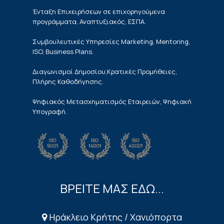
Ένταξη Επιχειρήσεων σε επιχορηγούμενα
προγράμματα, Αναπτυξιακός, ΕΣΠΑ.
Συμβουλευτικές Υπηρεσίες Marketing, Mentoring,
ISO, Business Plans.
Διαγωνισμοί Δημοσίου,Κρατικές Προμήθειες,
Πλήρης Καθοδήγησης.
Ψηφιακός Μετασχηματισμός Εταιρειών, Ψηφιακή
Υπογραφή.
ΒΡΕΙΤΕ ΜΑΣ ΕΔΩ...
Ηράκλειο Κρήτης / Χανιόπορτα