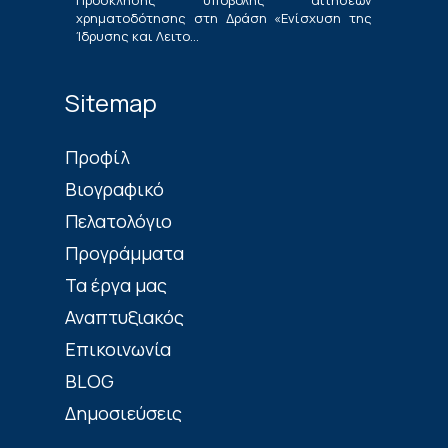
Πρόσκλησης υποβολής αιτήσεων
χρηματοδότησης στη Δράση «Ενίσχυση της
Ίδρυσης και Λειτο...
Sitemap
Πρoφίλ
Βιογραφικό
Πελατολόγιο
Προγράμματα
Τα έργα μας
Αναπτυξιακός
Επικοινωνία
BLOG
Δημοσιεύσεις