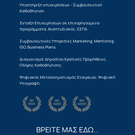
Υποστήριξη επιχειρήσεων - Συμβουλευτική
Καθοδήγηση.
Ένταξη Επιχειρήσεων σε επιχορηγούμενα
προγράμματα, Αναπτυξιακός, ΕΣΠΑ.
Συμβουλευτικές Υπηρεσίες Marketing, Mentoring,
ISO, Business Plans.
Διαγωνισμοί Δημοσίου,Κρατικές Προμήθειες,
Πλήρης Καθοδήγησης.
Ψηφιακός Μετασχηματισμός Εταιρειών, Ψηφιακή
Υπογραφή.
ΒΡΕΙΤΕ ΜΑΣ ΕΔΩ...