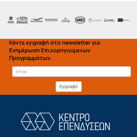
Κάντε εγγραφή στο newsletter για
Ενημέρωση Επιχορηγούμενων
Προγραμμάτων.
Εγγραφή