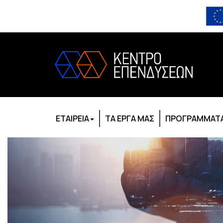
ΕΤΑΙΡΕΙΑ
ΤΑ ΕΡΓΑ ΜΑΣ
ΠΡΟΓΡΑΜΜΑΤΑ