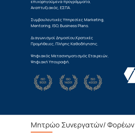
επιχορηγούμενα προγράμματα,
Αναπτυξιακός, ΕΣΠΑ.
Συμβουλευτικές Υπηρεσίες Marketing,
Mentoring, ISO, Business Plans.
Διαγωνισμοί Δημοσίου,Κρατικές
Προμήθειες, Πλήρης Καθοδήγησης.
Ψηφιακός Μετασχηματισμός Εταιρειών,
Ψηφιακή Υπογραφή.
Μητρώο Συνεργατών/ Φορέων