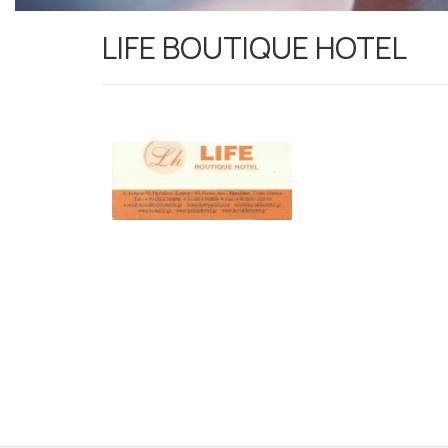
LIFE BOUTIQUE HOTEL