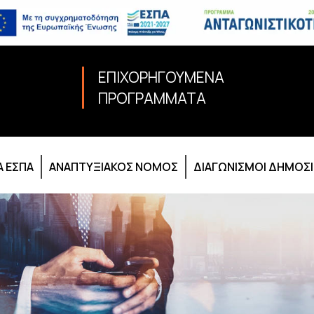
ΕΠΙΧΟΡΗΓΟΥΜΕΝΑ
ΠΡΟΓΡΑΜΜΑΤΑ
 ΕΣΠΑ
ΑΝΑΠΤΥΞΙΑΚΟΣ ΝΟΜΟΣ
ΔΙΑΓΩΝΙΣΜΟΙ ΔΗΜΟΣ