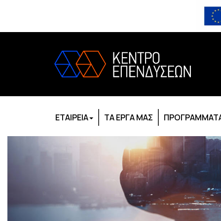
ΕΤΑΙΡΕΙΑ
ΤΑ ΕΡΓΑ ΜΑΣ
ΠΡΟΓΡΑΜΜΑΤΑ