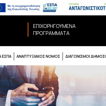
ΕΠΙΧΟΡΗΓΟΥΜΕΝΑ
ΠΡΟΓΡΑΜΜΑΤΑ
 ΕΣΠΑ
ΑΝΑΠΤΥΞΙΑΚΟΣ ΝΟΜΟΣ
ΔΙΑΓΩΝΙΣΜΟΙ ΔΗΜΟΣ