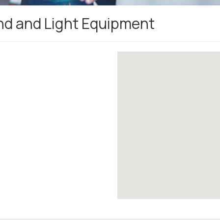
nd and Light Equipment