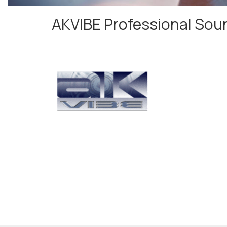
AKVIBE Professional Sou