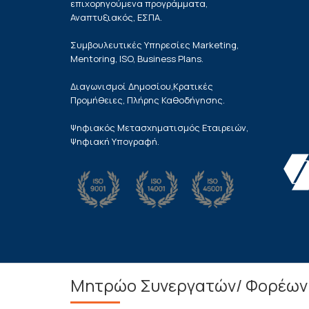
επιχορηγούμενα προγράμματα,
Αναπτυξιακός, ΕΣΠΑ.
Συμβουλευτικές Υπηρεσίες Marketing,
Mentoring, ISO, Business Plans.
Διαγωνισμοί Δημοσίου,Κρατικές
Προμήθειες, Πλήρης Καθοδήγησης.
Ψηφιακός Μετασχηματισμός Εταιρειών,
Ψηφιακή Υπογραφή.
Μητρώο Συνεργατών/ Φορέων