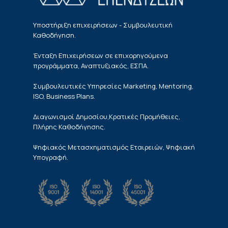
Υποστήριξη επιχειρήσεων - Συμβουλευτική
Καθοδήγηση.
Ένταξη Επιχειρήσεων σε επιχορηγούμενα
προγράμματα, Αναπτυξιακός, ΕΣΠΑ.
Συμβουλευτικές Υπηρεσίες Marketing, Mentoring,
ISO, Business Plans.
Διαγωνισμοί Δημοσίου,Κρατικές Προμήθειες,
Πλήρης Καθοδήγησης.
Ψηφιακός Μετασχηματισμός Εταιρειών, Ψηφιακή
Υπογραφή.