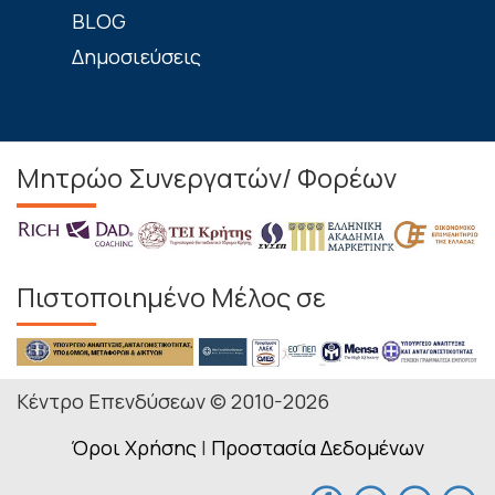
BLOG
Δημοσιεύσεις
Μητρώο Συνεργατών/ Φορέων
Πιστοποιημένο Μέλος σε
Κέντρο Επενδύσεων © 2010-2026
Όροι Χρήσης
|
Προστασία Δεδομένων