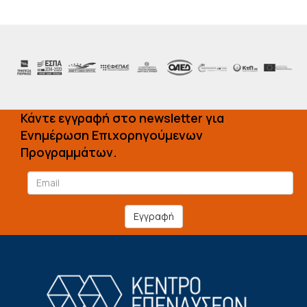
Κάντε εγγραφή στο newsletter για
Ενημέρωση Επιχορηγούμενων
Προγραμμάτων.
Εγγραφή