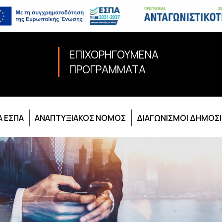
ΕΠΙΧΟΡΗΓΟΥΜΕΝΑ
ΠΡΟΓΡΑΜΜΑΤΑ
 ΕΣΠΑ
ΑΝΑΠΤΥΞΙΑΚΟΣ ΝΟΜΟΣ
ΔΙΑΓΩΝΙΣΜΟΙ ΔΗΜΟΣ