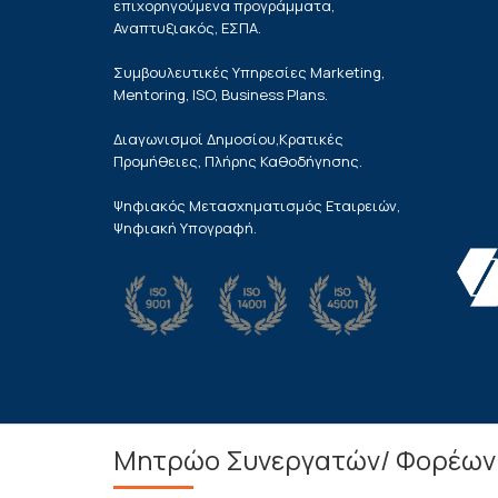
επιχορηγούμενα προγράμματα,
Αναπτυξιακός, ΕΣΠΑ.
Συμβουλευτικές Υπηρεσίες Marketing,
Mentoring, ISO, Business Plans.
Διαγωνισμοί Δημοσίου,Κρατικές
Προμήθειες, Πλήρης Καθοδήγησης.
Ψηφιακός Μετασχηματισμός Εταιρειών,
Ψηφιακή Υπογραφή.
Μητρώο Συνεργατών/ Φορέων