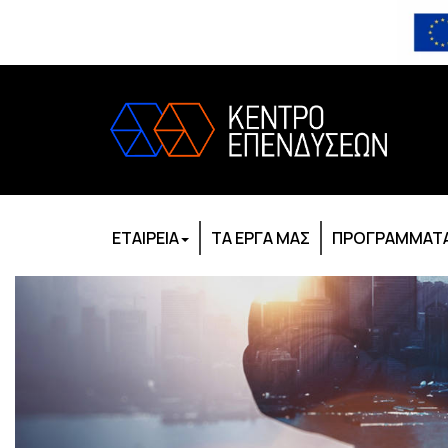
ΕΤΑΙΡΕΙΑ
ΤΑ ΕΡΓΑ ΜΑΣ
ΠΡΟΓΡΑΜΜΑΤΑ