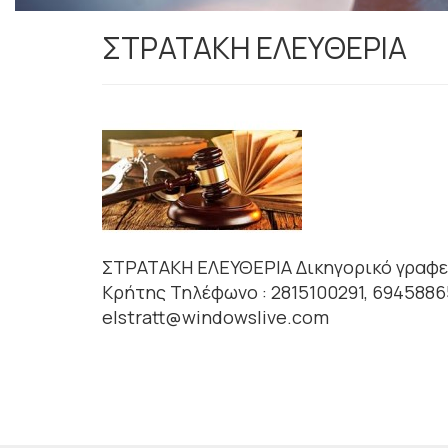
ΣΤΡΑΤΑΚΗ ΕΛΕΥΘΕΡΙΑ
ΣΤΡΑΤΑΚΗ ΕΛΕΥΘΕΡΙΑ Δικηγορικό γραφεί
Κρήτης Τηλέφωνο : 2815100291, 69458865
elstratt@windowslive.com