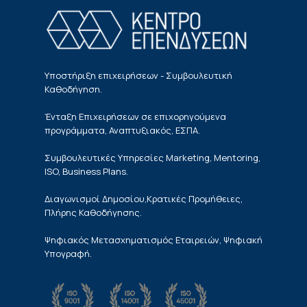
Υποστήριξη επιχειρήσεων - Συμβουλευτική
Καθοδήγηση.
Ένταξη Επιχειρήσεων σε επιχορηγούμενα
προγράμματα, Αναπτυξιακός, ΕΣΠΑ.
Συμβουλευτικές Υπηρεσίες Marketing, Mentoring,
ISO, Business Plans.
Διαγωνισμοί Δημοσίου,Κρατικές Προμήθειες,
Πλήρης Καθοδήγησης.
Ψηφιακός Μετασχηματισμός Εταιρειών, Ψηφιακή
Υπογραφή.