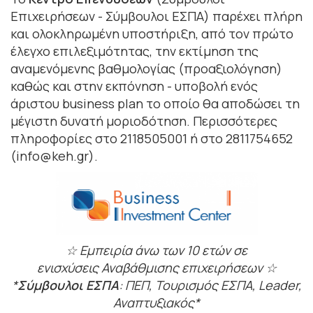
Επιχειρήσεων - Σύμβουλοι ΕΣΠΑ) παρέχει πλήρη
και ολοκληρωμένη υποστήριξη, από τον πρώτο
έλεγχο επιλεξιμότητας, την εκτίμηση της
αναμενόμενης βαθμολογίας (προαξιολόγηση)
καθώς και στην εκπόνηση - υποβολή ενός
άριστου business plan το οποίο θα αποδώσει τη
μέγιστη δυνατή μοριοδότηση. Περισσότερες
πληροφορίες στο 2118505001 ή στο 2811754652
(info@keh.gr).
☆ Εμπειρία άνω των 10 ετών σε
ενισχύσεις Αναβάθμισης επιχειρήσεων ☆
*
Σύμβουλοι ΕΣΠΑ
: ΠΕΠ, Τουρισμός ΕΣΠΑ, Leader,
Αναπτυξιακός*