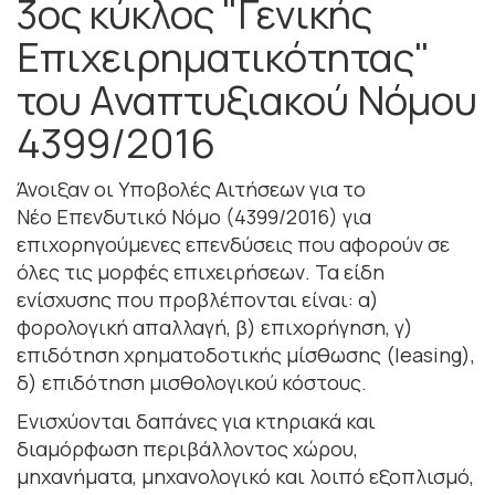
3ος κύκλος "Γενικής
Επιχειρηματικότητας"
του Αναπτυξιακού Νόμου
4399/2016
Άνοιξαν οι Υποβολές Αιτήσεων για το
Νέο Επενδυτικό Νόμο (4399/2016) για
επιχορηγούμενες επενδύσεις που αφορούν σε
όλες τις μορφές επιχειρήσεων. Τα είδη
ενίσχυσης που προβλέπονται είναι: α)
φορολογική απαλλαγή, β) επιχορήγηση, γ)
επιδότηση χρηματοδοτικής μίσθωσης (leasing),
δ) επιδότηση μισθολογικού κόστους.
Ενισχύονται δαπάνες για κτηριακά και
διαμόρφωση περιβάλλοντος χώρου,
μηχανήματα, μηχανολογικό και λοιπό εξοπλισμό,