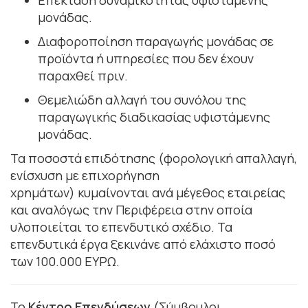
μονάδας.
Διαφοροποίηση παραγωγής μονάδας σε
προϊόντα ή υπηρεσίες που δεν έχουν
παραχθεί πριν.
Θεμελιώδη αλλαγή του συνόλου της
παραγωγικής διαδικασίας υφιστάμενης
μονάδας.
Τα ποσοστά επιδότησης (φορολογική απαλλαγή,
ενίσχυση με επιχορήγηση
χρημάτων) κυμαίνονται ανά μέγεθος εταιρείας
και αναλόγως την Περιφέρεια στην οποία
υλοποιείται το επενδυτικό σχέδιο. Τα
επενδυτικά έργα ξεκινάνε από ελάχιστο ποσό
των 100.000 ΕΥΡΩ.
Το
Κέντρο Επενδύσεων
(Σύμβουλοι