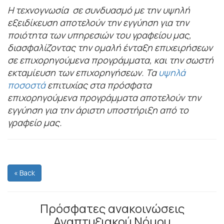
Η τεχνογνωσία σε συνδυασμό με την υψηλή
εξειδίκευση αποτελούν την εγγύηση για την
ποιότητα των υπηρεσιών του γραφείου μας,
διασφαλίζοντας την ομαλή ένταξη επιχειρήσεων
σε επιχορηγούμενα προγράμματα, και την σωστή
εκταμίευση των επιχορηγήσεων. Τα
υψηλά
ποσοστά
επιτυχίας στα πρόσφατα
επιχορηγούμενα προγράμματα αποτελούν την
εγγύηση για την άριστη υποστήριξη από το
γραφείο μας.
« Back
Πρόσφατες ανακοινώσεις
Αναπτυξιακού Νόμου