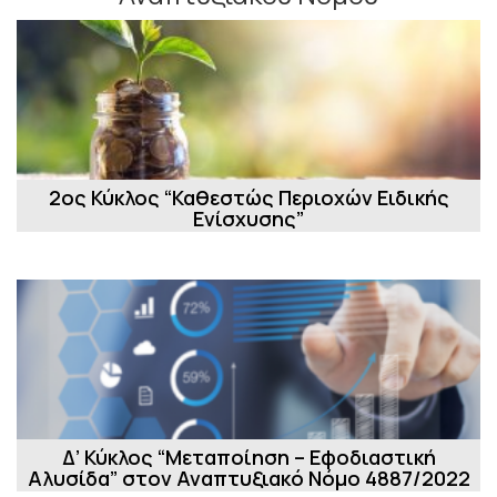
2ος Κύκλος “Καθεστώς Περιοχών Ειδικής
Ενίσχυσης”
Δ’ Κύκλος “Μεταποίηση – Εφοδιαστική
Αλυσίδα” στον Αναπτυξιακό Νόμο 4887/2022