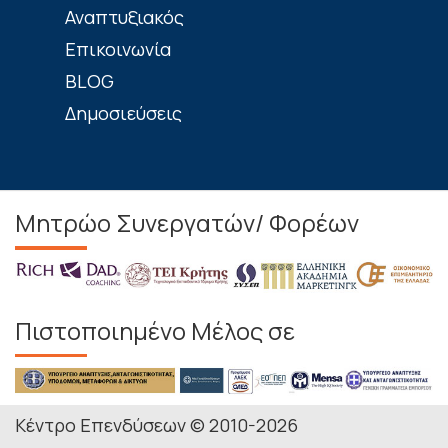
Αναπτυξιακός
Επικοινωνία
BLOG
Δημοσιεύσεις
Μητρώο Συνεργατών/ Φορέων
Πιστοποιημένο Μέλος σε
Κέντρο Επενδύσεων © 2010-2026