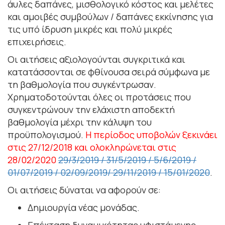
άυλες δαπάνες, μισθολογικό κόστος και μελέτες
και αμοιβές συμβούλων / δαπάνες εκκίνησης για
τις υπό ίδρυση μικρές και πολύ μικρές
επιχειρήσεις.
Οι αιτήσεις αξιολογούνται συγκριτικά και
κατατάσσονται σε φθίνουσα σειρά σύμφωνα με
τη βαθμολογία που συγκέντρωσαν.
Χρηματοδοτούνται όλες οι προτάσεις που
συγκεντρώνουν την ελάχιστη αποδεκτή
βαθμολογία μέχρι την κάλυψη του
προϋπολογισμού.
Η περίοδος υποβολών ξεκινάει
στις 27/12/2018 και ολοκληρώνεται στις
28/02/2020
29/3/2019 / 31/5/2019 / 5/6/2019 /
01/07/2019 / 02/09/2019/ 29/11/2019 / 15/01/2020
.
Οι αιτήσεις δύναται να αφορούν σε:
Δημιουργία νέας μονάδας.
Επέκταση δυναμικότητας υφιστάμενης