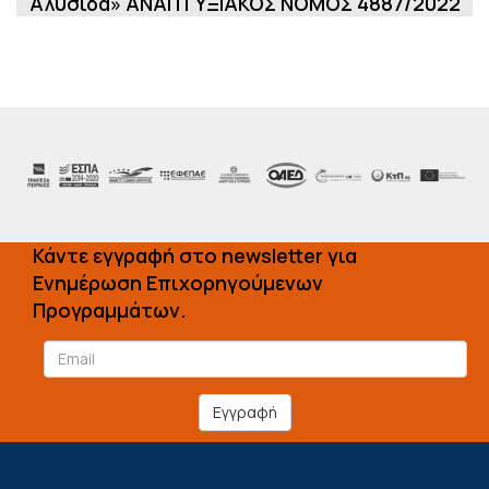
Αλυσίδα» ΑΝΑΠΤΥΞΙΑΚΟΣ ΝΟΜΟΣ 4887/2022
Κάντε εγγραφή στο newsletter για
Ενημέρωση Επιχορηγούμενων
Προγραμμάτων.
Εγγραφή