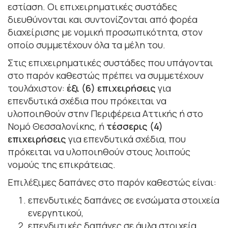
εστίαση. Οι επιχειρηματικές συστάδες
διευθύνονται και συντονίζονται από φορέα
διαχείρισης με νομική προσωπικότητα, στον
οποίο συμμετέχουν όλα τα μέλη του.
Στις επιχειρηματικές συστάδες που υπάγονται
στο παρόν καθεστώς πρέπει να συμμετέχουν
τουλάχιστον:
έξι (6) επιχειρήσεις
για
επενδυτικά σχέδια που πρόκειται να
υλοποιηθούν στην Περιφέρεια Αττικής ή στο
Νομό Θεσσαλονίκης, ή
τέσσερις (4)
επιχειρήσεις
για επενδυτικά σχέδια, που
πρόκειται να υλοποιηθούν στους λοιπούς
νομούς της επικράτειας.
Επιλέξιμες δαπάνες στο παρόν καθεστώς είναι:
επενδυτικές δαπάνες σε ενσώματα στοιχεία
ενεργητικού,
επενδυτικές δαπάνες σε άυλα στοιχεία