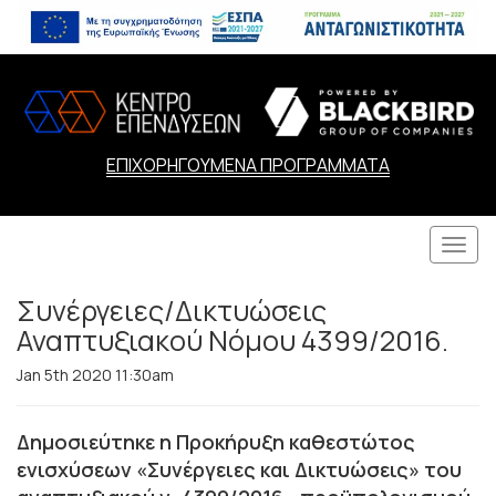
ΕΠΙΧΟΡΗΓΟΥΜΕΝΑ ΠΡΟΓΡΑΜΜΑΤΑ
Togg
navi
Συνέργειες/Δικτυώσεις
Αναπτυξιακού Νόμου 4399/2016.
Jan 5th 2020 11:30am
Δημοσιεύτηκε η Προκήρυξη καθεστώτος
ενισχύσεων «Συνέργειες και Δικτυώσεις» του