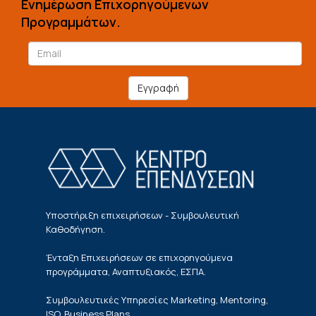
Ενημέρωση Επιχορηγούμενων
Προγραμμάτων.
Εγγραφή
Υποστήριξη επιχειρήσεων - Συμβουλευτική
Καθοδήγηση.
Ένταξη Επιχειρήσεων σε επιχορηγούμενα
προγράμματα, Αναπτυξιακός, ΕΣΠΑ.
Συμβουλευτικές Υπηρεσίες Marketing, Mentoring,
ISO, Business Plans.