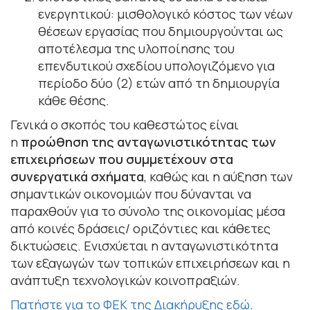
ενεργητικού: μισθολογικό κόστος των νέων
θέσεων εργασίας που δημιουργούνται ως
αποτέλεσμα της υλοποίησης του
επενδυτικού σχεδίου υπολογιζόμενο για
περίοδο δύο (2) ετών από τη δημιουργία
κάθε θέσης.
Γενικά ο σκοπός του καθεστώτος είναι
η
προώθηση της ανταγωνιστικότητας των
επιχειρήσεων που συμμετέχουν στα
συνεργατικά σχήματα
, καθώς και η αύξηση των
σημαντικών οικονομιών που δύνανται να
παραχθούν για το σύνολο της οικονομίας μέσα
από κοινές δράσεις/ οριζόντιες και κάθετες
δικτυώσεις. Ενισχύεται η ανταγωνιστικότητα
των εξαγωγών των τοπικών επιχειρήσεων και η
ανάπτυξη τεχνολογικών κοινοπραξιών.
Πατήστε για το ΦΕΚ της Διακήρυξης εδώ
.