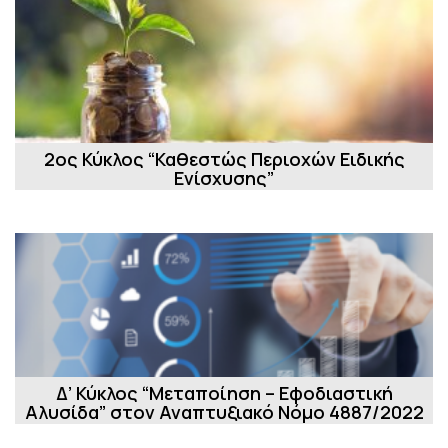
2ος Κύκλος “Καθεστώς Περιοχών Ειδικής
Ενίσχυσης”
Δ’ Κύκλος “Μεταποίηση – Εφοδιαστική
Αλυσίδα” στον Αναπτυξιακό Νόμο 4887/2022