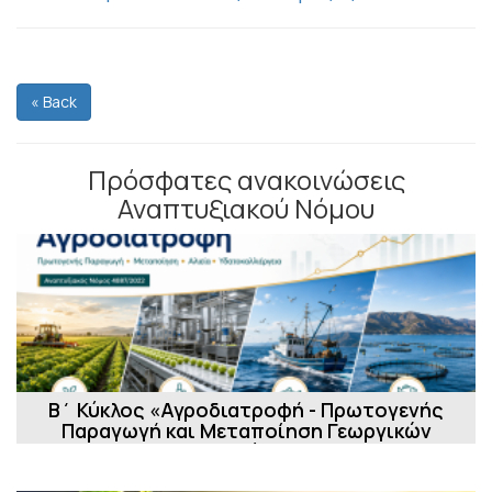
« Back
Πρόσφατες ανακοινώσεις
Αναπτυξιακού Νόμου
Β΄ Κύκλος «Αγροδιατροφή - Πρωτογενής
Παραγωγή και Μεταποίηση Γεωργικών
Προϊόν...