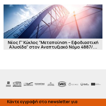
Νέος Γ’ Κύκλος “Μεταποίηση – Εφοδιαστική
Αλυσίδα” στον Αναπτυξιακό Νόμο 4887/...
Κάντε εγγραφή στο newsletter για