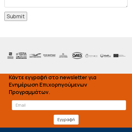
Submit
Κάντε εγγραφή στο newsletter για
Ενημέρωση Επιχορηγούμενων
Προγραμμάτων.
Εγγραφή