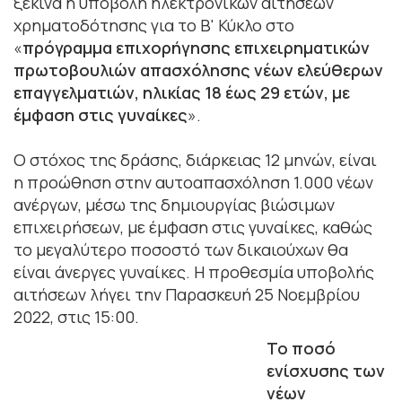
ξεκινά η υποβολή ηλεκτρονικών αιτήσεων
χρηματοδότησης για το Β' Κύκλο στο
«
πρόγραμμα επιχορήγησης επιχειρηματικών
πρωτοβουλιών απασχόλησης νέων ελεύθερων
επαγγελματιών, ηλικίας 18 έως 29 ετών, με
έμφαση στις γυναίκες
».
Ο στόχος της δράσης, διάρκειας 12 μηνών, είναι
η προώθηση στην αυτοαπασχόληση 1.000 νέων
ανέργων, μέσω της δημιουργίας βιώσιμων
επιχειρήσεων, με έμφαση στις γυναίκες, καθώς
το μεγαλύτερο ποσοστό των δικαιούχων θα
είναι άνεργες γυναίκες. Η προθεσμία υποβολής
αιτήσεων λήγει την Παρασκευή 25 Νοεμβρίου
2022, στις 15:00.
Το ποσό
ενίσχυσης των
νέων