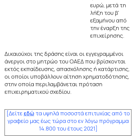
ευρώ, μετά τη
λήξη του β'
εξαμήνου από
την έναρξη της
επιχείρησης.
Δικαιούχοι της δράσης είναι οι εγγεγραμμένοι
άνεργοι στο μητρώο του ΟΑΕΔ που βρίσκονται
εκτός εκπαίδευσης, απασχόλησης ή κατάρτισης,
οι οποίοι υποβάλλουν αίτηση χρηματοδότησης,
στην οποία περιλαμβάνεται πρόταση
επιχειρηματικού σχεδίου.
[Δείτε
εδώ
τα υψηλά ποσοστά επιτυχίας
από το
γραφείο μας έως τώρα στο εν λόγω πρόγραμμα
14.800 του έτους 2021]