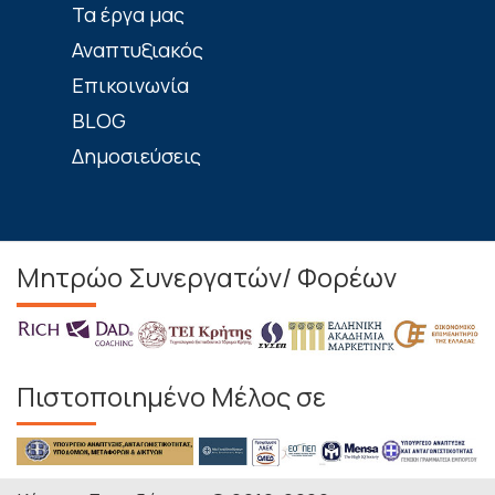
Τα έργα μας
Αναπτυξιακός
Επικοινωνία
BLOG
Δημοσιεύσεις
Μητρώο Συνεργατών/ Φορέων
Πιστοποιημένο Μέλος σε