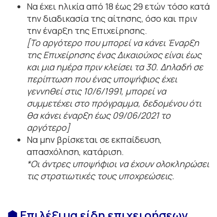
Να έχει ηλικία από 18 έως 29 ετών τόσο κατά
την διαδικασία της αίτησης, όσο και πριν
την έναρξη της Επιχείρησης.
[Το αργότερο που μπορεί να κάνει Έναρξη
της Επιχείρησης ένας Δικαιούχος είναι έως
και μια ημέρα πριν κλείσει τα 30. Δηλαδή σε
περίπτωση που ένας υποψήφιος έχει
γεννηθεί στις 10/6/1991, μπορεί να
συμμετέχει στο πρόγραμμα, δεδομένου ότι
θα κάνει έναρξη έως 09/06/2021 το
αργότερο]
Να μην βρίσκεται σε εκπαίδευση,
απασχόληση, κατάριση.
*Οι άντρες υποψήφιοι να έχουν ολοκληρώσει
τις στρατιωτικές τους υποχρεώσεις.
⬢ Επιλέξιμα είδη επιχειρήσεων