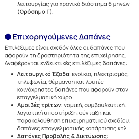
λειτουργίας για χρονικό διάστημα 6 μηνών
(
Ορόσημο Γ
).
⬢ Επιχορηγούμενες Δαπάνες
Επιλέξιμες είναι σχεδόν όλες οι δαπάνες που
αφορούν τη δραστηριότητα της επιχείρησης.
Αναφέρονται ενδεικτικές επιλέξιμες δαπάνες:
Λειτουργικά Έξοδα
: ενοίκια, ηλεκτρισμός,
τηλεφωνία, θέρμανση και λοιπές
κοινόχρηστες δαπάνες που αφορούν στον
επαγγελματικό χώρο.
Αμοιβές τρίτων
: νομική, συμβουλευτική,
λογιστική υποστήριξη, σύνταξη και
παρακολούθηση επιχειρηματικού σχεδίου,
δαπάνες επαγγελματικής κατάρτισης κτλ.
Δαπάνες Προβολής & Δικτύωσης
: