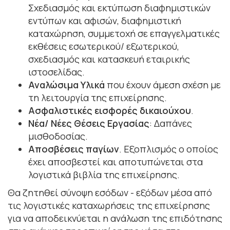
Σχεδιασμός και εκτύπωση διαφημιστικών
εντύπων και αφισών, διαφημιστική
καταχώρηση, συμμετοχή σε επαγγελματικές
εκθέσεις εσωτερικού/ εξωτερικού,
σχεδιασμός και κατασκευή εταιρικής
ιστοσελίδας.
Αναλώσιμα Υλικά
που έχουν άμεση σχέση με
τη λειτουργία της επιχείρησης.
Ασφαλιστικές εισφορές δικαιούχου
.
Νέα/ Νέες Θέσεις Εργασίας
: Δαπάνες
μισθοδοσίας.
Αποσβέσεις παγίων
. Εξοπλισμός ο οποίος
έχει αποσβεστεί και αποτυπώνεται στα
λογιστικά βιβλία της επιχείρησης.
Θα ζητηθεί σύνοψη εσόδων - εξόδων μέσα από
τις λογιστικές καταχωρήσεις της επιχείρησης
για να αποδεικνύεται η ανάλωση της επιδότησης