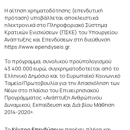
Η αίτηση χρηματοδότησης (επενδυτική
πρόταση) υποβάλλεται αποκλειστικά
ηλεκτρονικά στο Πληροφοριακό Σύστημα
Κρατικών Ενισχύσεων (ΠΣΚΕ) του Υπουργείου
Ανάπτυξης και Επενδύσεων στη διεύθυνση
https://www.ependyseis.gr.
Το πρόγραμμα, συνολικού προϋπολογισμού
43.400.000 ευρώ, συγχρηματοδοτείται από το
Ελληνικό Δημόσιο και το Ευρωπαϊκό Κοινωνικό
Ταμείο/Πρωτοβουλία για την Απασχόληση των
Νέων στο πλαίσιο του Επιχειρησιακού
Προγράμματος «Ανάπτυξη Ανθρώπινου
Δυναμικού, Εκπαίδευση και Διά βίου Μάθηση
2014-2020».
Το
Κέντρο Επενδύσεων
παρέχει πλήρη και