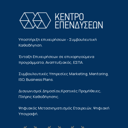
Υποστήριξη επιχειρήσεων - Συμβουλευτική
Καθοδήγηση.
Ένταξη Επιχειρήσεων σε επιχορηγούμενα
προγράμματα, Αναπτυξιακός, ΕΣΠΑ.
Συμβουλευτικές Υπηρεσίες Marketing, Mentoring,
ISO, Business Plans.
Διαγωνισμοί Δημοσίου,Κρατικές Προμήθειες,
Πλήρης Καθοδήγησης.
Ψηφιακός Μετασχηματισμός Εταιρειών, Ψηφιακή
Υπογραφή.