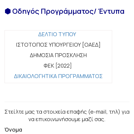
⬢ Οδηγός Προγράμματος/ Έντυπα
ΔΕΛΤΙΟ ΤΥΠΟΥ
ΙΣΤΟΤΟΠΟΣ ΥΠΟΥΡΓΕΙΟΥ [ΟΑΕΔ]
ΔΗΜΟΣΙΑ ΠΡΟΣΚΛΗΣΗ
ΦΕΚ [2022]
ΔΙΚΑΙΟΛΟΓΗΤΙΚΑ ΠΡΟΓΡΑΜΜΑΤΟΣ
Στείλτε μας τα στοιχεία επαφής (e-mail, τηλ) για
να επικοινωνήσουμε μαζί σας.
Όνομα