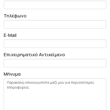
Τηλέφωνο
E-Mail
Επιχειρηματικό Αντικείμενο
Μήνυμα