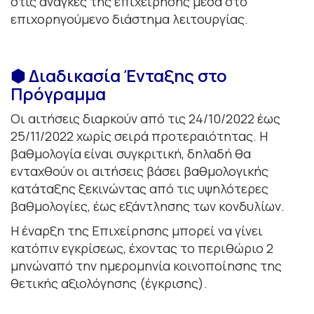
στις ανάγκες της επιχείρησης μέσα στο
επιχορηγούμενο διάστημα λειτουργίας.
⬢ Διαδικασία Ένταξης στο
Πρόγραμμα
Οι αιτήσεις διαρκούν από τις 24/10/2022 έως
25/11/2022 χωρίς σειρά προτεραιότητας. Η
βαθμολογία είναι συγκριτική, δηλαδή θα
ενταχθούν οι αιτήσεις βάσει βαθμολογικής
κατάταξης ξεκινώντας από τις υψηλότερες
βαθμολογίες, έως εξάντλησης των κονδυλίων.
Η έναρξη της Επιχείρησης μπορεί να γίνει
κατόπιν εγκρίσεως, έχοντας το περιθώριο 2
μηνώναπό την ημερομηνία κοινοποίησης της
θετικής αξιολόγησης (έγκρισης).