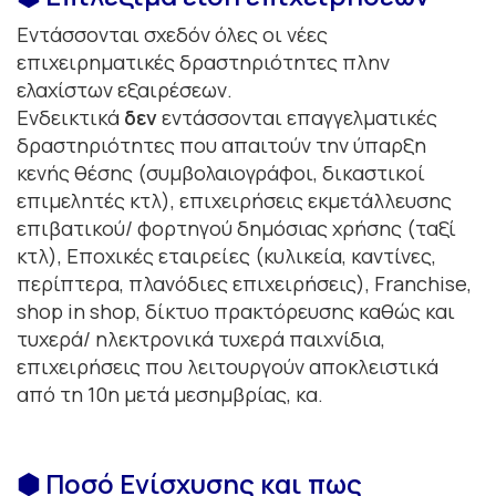
Εντάσσονται σχεδόν όλες οι νέες
επιχειρηματικές δραστηριότητες πλην
ελαχίστων εξαιρέσεων.
Ενδεικτικά
δεν
εντάσσονται επαγγελματικές
δραστηριότητες που απαιτούν την ύπαρξη
κενής θέσης (συμβολαιογράφοι, δικαστικοί
επιμελητές κτλ), επιχειρήσεις εκμετάλλευσης
επιβατικού/ φορτηγού δημόσιας χρήσης (ταξί
κτλ), Εποχικές εταιρείες (κυλικεία, καντίνες,
περίπτερα, πλανόδιες επιχειρήσεις), Franchise,
shop in shop, δίκτυο πρακτόρευσης καθώς και
τυχερά/ ηλεκτρονικά τυχερά παιχνίδια,
επιχειρήσεις που λειτουργούν αποκλειστικά
από τη 10η μετά μεσημβρίας, κα.
⬢ Ποσό Ενίσχυσης και πως