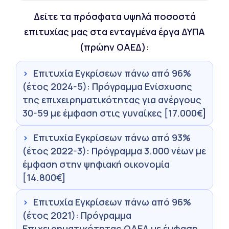
Δείτε τα πρόσφατα υψηλά ποσοστά
επιτυχίας μας στα ενταγμένα έργα ΔΥΠΑ
(πρώην ΟΑΕΔ):
›
Επιτυχία Εγκρίσεων πάνω από 96%
(έτος 2024-5): Πρόγραμμα Ενίσχυσης
της επιχειρηματικότητας για ανέργους
30-59 με έμφαση στις γυναίκες [17.000€]
›
Επιτυχία Εγκρίσεων πάνω από 93%
(έτος 2022-3): Πρόγραμμα 3.000 νέων με
έμφαση στην ψηφιακή οικονομία
[14.800€]
›
Επιτυχία Εγκρίσεων πάνω από 96%
(έτος 2021): Πρόγραμμα
Επιχειρηματικότητας ΟΑΕΔ με έμφαση