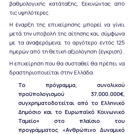
βαθμολογικής κατάταξης, ξεκινώντας από
τις υψηλότερες.
Η έναρξη της επιχείρησης μπορεί να γίνει
μετά την υποβολή της αίτησης και, σύμφωνα
με τα αναφερόμενα, το αργότερο εντός 125
ημερών από τη θετική αξιολόγηση (έγκριση).
Η επιχείρηση που θα συσταθεί θα πρέπει να
δραστηριοποιείται στην Ελλάδα.
Το πρόγραμμα, συνολικού
προϋπολογισμού 37.000.000€,
συγχρηματοδοτείται από το Ελληνικό
Δημόσιο και το Ευρωπαϊκό Κοινωνικό
Ταμείο+ στο πλαίσιο του
προγράμματος «Ανθρώπινο Δυναμικό