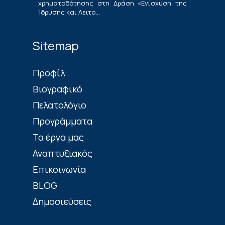
χρηματοδότησης στη Δράση «Ενίσχυση της
Ίδρυσης και Λειτο...
Sitemap
Πρoφίλ
Βιογραφικό
Πελατολόγιο
Προγράμματα
Τα έργα μας
Αναπτυξιακός
Επικοινωνία
BLOG
Δημοσιεύσεις