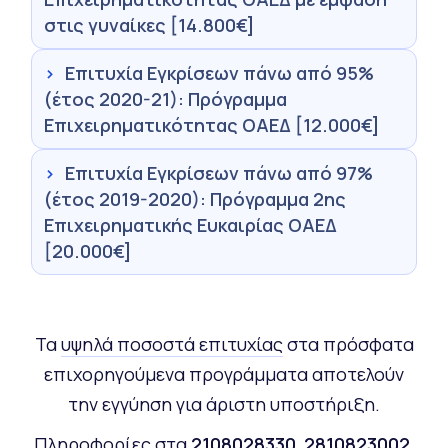
στις γυναίκες [14.800€]
›
Επιτυχία Εγκρίσεων πάνω από 95%
(έτος 2020-21): Πρόγραμμα
Επιχειρηματικότητας ΟΑΕΔ [12.000€]
›
Επιτυχία Εγκρίσεων πάνω από 97%
(έτος 2019-2020): Πρόγραμμα 2ης
Επιχειρηματικής Ευκαιρίας ΟΑΕΔ
[20.000€]
Τα
υψηλά ποσοστά επιτυχίας
στα πρόσφατα
επιχορηγούμενα προγράμματα αποτελούν
την εγγύηση για άριστη υποστήριξη.
Πληροφορίες στα
2108028330
,
2810823002
,