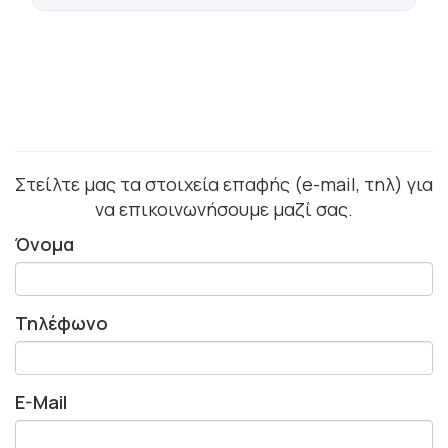
Στείλτε μας τα στοιχεία επαφής (e-mail, τηλ) για
να επικοινωνήσουμε μαζί σας.
Όνομα
Τηλέφωνο
E-Mail