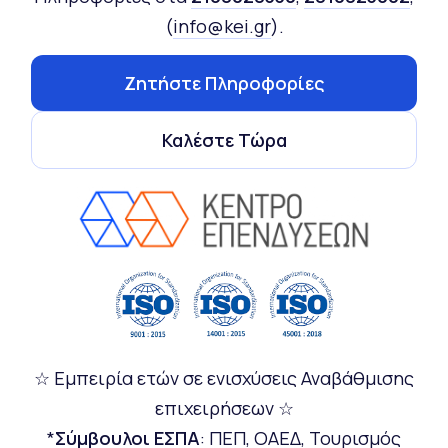
(
info@kei.gr
).
Ζητήστε Πληροφορίες
Καλέστε Τώρα
☆ Εμπειρία ετών σε ενισχύσεις Αναβάθμισης
επιχειρήσεων ☆
*
Σύμβουλοι ΕΣΠΑ
: ΠΕΠ, ΟΑΕΔ, Τουρισμός