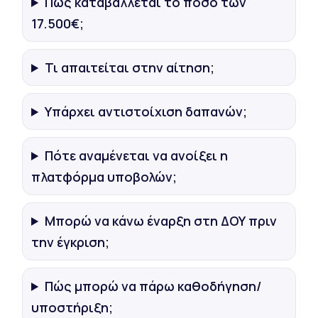
Πώς καταβάλλεται το ποσό των
17.500€;
Τι απαιτείται στην αίτηση;
Υπάρχει αντιστοίχιση δαπανών;
Πότε αναμένεται να ανοίξει η
πλατφόρμα υποβολών;
Μπορώ να κάνω έναρξη στη ΔΟΥ πριν
την έγκριση;
Πώς μπορώ να πάρω καθοδήγηση/
υποστήριξη;