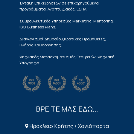
Ένταξη Επιχειρήσεων σε επιχορηγούμενα
προγράμματα, Αναπτυξιακός, ΕΣΠΑ.
Συμβουλευτικές Υπηρεσίες Marketing, Mentoring,
ISO, Business Plans.
Διαγωνισμοί Δημοσίου,Κρατικές Προμήθειες,
Πλήρης Καθοδήγησης.
Ψηφιακός Μετασχηματισμός Εταιρειών, Ψηφιακή
Υπογραφή.
ΒΡΕΙΤΕ ΜΑΣ ΕΔΩ...
Ηράκλειο Κρήτης / Χανιόπορτα