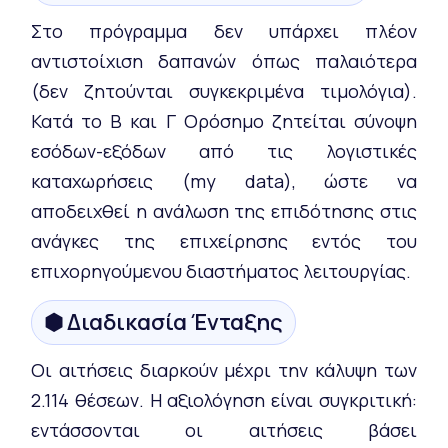
Στο πρόγραμμα δεν υπάρχει πλέον
αντιστοίχιση δαπανών όπως παλαιότερα
(δεν ζητούνται συγκεκριμένα τιμολόγια).
Κατά το Β και Γ Ορόσημο ζητείται σύνοψη
εσόδων-εξόδων από τις λογιστικές
καταχωρήσεις (my data), ώστε να
αποδειχθεί η ανάλωση της επιδότησης στις
ανάγκες της επιχείρησης εντός του
επιχορηγούμενου διαστήματος λειτουργίας.
⬢ Διαδικασία Ένταξης
Οι αιτήσεις διαρκούν μέχρι την κάλυψη των
2.114 θέσεων. Η αξιολόγηση είναι συγκριτική:
εντάσσονται οι αιτήσεις βάσει