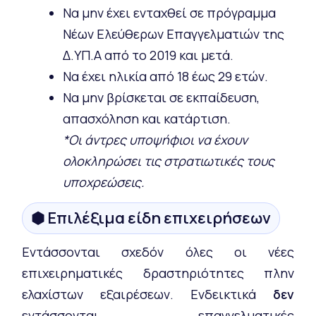
Να μην έχει ενταχθεί σε πρόγραμμα
Νέων Ελεύθερων Επαγγελματιών της
Δ.ΥΠ.Α από το 2019 και μετά.
Να έχει ηλικία από 18 έως 29 ετών.
Να μην βρίσκεται σε εκπαίδευση,
απασχόληση και κατάρτιση.
*Οι άντρες υποψήφιοι να έχουν
ολοκληρώσει τις στρατιωτικές τους
υποχρεώσεις.
⬢ Επιλέξιμα είδη επιχειρήσεων
Εντάσσονται σχεδόν όλες οι νέες
επιχειρηματικές δραστηριότητες πλην
ελαχίστων εξαιρέσεων. Ενδεικτικά
δεν
εντάσσονται επαγγελματικές