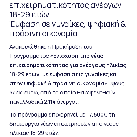
επιχειρηματικότητας ανέργων
18-29 ετών.
Έμφαση σε γυναίκες, ψηφιακή &
πράσινη οικονομία
Ανακοινώθηκε η Προκήρυξη του
Προγράμματος «
Ενίσχυση της νέας
επιχειρηματικότητας για ανέργους ηλικίας
18-29 ετών, με έμφαση στις γυναίκες και
στην ψηφιακή & πράσινη οικονομία
» ύψους
37 εκ. ευρώ, από το οποίο θα ωφεληθούν
πανελλαδικά 2.114 άνεργοι.
Το πρόγραμμα επιχορηγεί με
17.500€
τη
δημιουργία νέων επιχειρήσεων από νέους
ηλικίας 18-29 ετών.