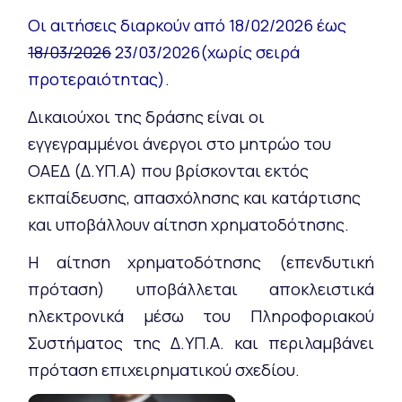
Οι αιτήσεις διαρκούν από 18/02/2026 έως
18/03/2026
23/03/2026(χωρίς σειρά
προτεραιότητας).
Δικαιούχοι της δράσης είναι οι
εγγεγραμμένοι άνεργοι στο μητρώο του
ΟΑΕΔ (Δ.ΥΠ.Α) που βρίσκονται εκτός
εκπαίδευσης, απασχόλησης και κατάρτισης
και υποβάλλουν αίτηση χρηματοδότησης.
Η αίτηση χρηματοδότησης (επενδυτική
πρόταση) υποβάλλεται αποκλειστικά
ηλεκτρονικά μέσω του Πληροφοριακού
Συστήματος της Δ.ΥΠ.Α. και περιλαμβάνει
πρόταση επιχειρηματικού σχεδίου.