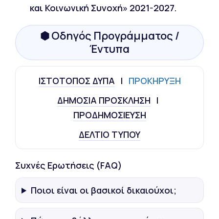
και Κοινωνική Συνοχή» 2021-2027.
⬢ Οδηγός Προγράμματος /
Έντυπα
ΙΣΤΟΤΟΠΟΣ ΔΥΠΑ
I
ΠΡΟΚΗΡΥΞΗ
ΔΗΜΟΣΙΑ ΠΡΟΣΚΛΗΣΗ
I
ΠΡΟΔΗΜΟΣΙΕΥΣΗ
ΔΕΛΤΙΟ ΤΥΠΟΥ
Συχνές Ερωτήσεις (FAQ)
Ποιοι είναι οι βασικοί δικαιούχοι;