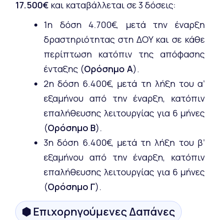
17.500€
και καταβάλλεται σε 3 δόσεις:
1η δόση 4.700€, μετά την έναρξη
δραστηριότητας στη ΔΟΥ και σε κάθε
περίπτωση κατόπιν της απόφασης
ένταξης (
Ορόσημο Α
).
2η δόση 6.400€, μετά τη λήξη του α’
εξαμήνου από την έναρξη, κατόπιν
επαλήθευσης λειτουργίας για 6 μήνες
(
Ορόσημο Β
).
3η δόση 6.400€, μετά τη λήξη του β’
εξαμήνου από την έναρξη, κατόπιν
επαλήθευσης λειτουργίας για 6 μήνες
(
Ορόσημο Γ
).
⬢ Επιχορηγούμενες Δαπάνες