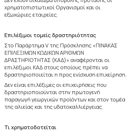
χρηματοπιστωτικοί Οργανισμοί και οι
εξωχώριες εταιρείες.
Επιλέξιμοι τομείς δραστηριότητας
Στο Παράρτημα V της Πρόσκλησης «ΠΙΝΑΚΑΣ
ΕΠΙΛΕΞΙΜΩΝ ΚΩΔΙΚΩΝ ΑΡΙΘΜΩΝ
ΔΡΑΣΤΗΡΙΟΤΗΤΑΣ (ΚΑΔ)» αναφέρονται οι
επιλέξιμοι ΚΑΔ στους οποίους πρέπει να
δραστηριοποιείται η προς ενίσχυση επιχείρηση.
Δεν είναι επιλέξιμες οι επιχειρήσεις που
δραστηριοποιούνται στην πρωτογενή
παραγωγή γεωργικών προϊόντων και στον τομέα
της αλιείας και της υδατοκαλλιέργειας.
Τι χρηματοδοτείται