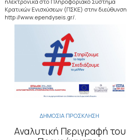
ηλεκτρονικά στο Πληροφοριακό Σύστημα
Κρατικών Ενισχύσεων (ΠΣΚΕ) στην διεύθυνση
http://www.ependyseis.gr/.
ΔΗΜΟΣΙΑ ΠΡΟΣΚΛΗΣΗ
Αναλυτική Περιγραφή του