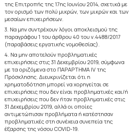
της Επιτροπής της 17ης Ιουνίου 2014, σχετικά με
τον ορισμό των πολύ μικρών, των μικρών και των
μεσαίων επιχειρήσεων.
3. Να μην συντρέχουν λόγοι αποκλεισμού της
παραγράφου 1 του άρθρου 40 του ν.4488/2017
(παραβάσεις εργατικής νομοθεσίας).
4. Να μην αποτελούν προβληματικές
επιχειρήσεις στις 31 Δεκεμβρίου 2019, σύμφωνα
με τα οριζόμενα στο ΠΑΡΑΡΤΗΜΑ IV της
Πρόσκλησης. Διευκρινίζεται ότι η
χρηματοδότηση μπορεί να χορηγείται σε
επιχειρήσεις που δεν είναι προβληματικές και/ή
επιχειρήσεις που δεν ήταν προβληματικές στις
31 Δεκεμβρίου 2019, αλλά οι οποίες
αντιμετώπισαν προβλήματα ή κατέστησαν
προβληματικές στη συνέχεια συνεπεία της
έξαρσης της νόσου COVID-19.