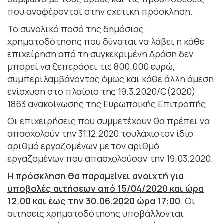
που αναφέρονται στην σχετική πρόσκληση.
Το συνολικό ποσό της δημόσιας
χρηματοδότησης που δύναται να λάβει η κάθε
επιχείρηση από τη συγκεκριμένη Δράση δεν
μπορεί να ξεπεράσει τις 800.000 ευρώ,
συμπεριλαμβάνοντας όμως και κάθε άλλη άμεση
ενίσχυση στο πλαίσιο της 19.3.2020/C(2020)
1863 ανακοίνωσης της Ευρωπαϊκής Επιτροπής.
Οι επιχειρήσεις που συμμετέχουν θα πρέπει να
απασχολούν την 31.12.2020 τουλάχιστον ίδιο
αριθμό εργαζομένων με τον αριθμό
εργαζομένων που απασχολούσαν την 19.03.2020.
Η πρόσκληση θα παραμείνει ανοιχτή για
υποβολές αιτήσεων από 15/04/2020 και ώρα
12.00 και έως την 30.06.2020 ώρα 17:00
. Οι
αιτήσεις χρηματοδότησης υποβάλλονται