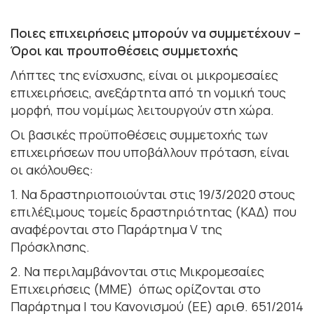
Ποιες επιχειρήσεις μπορούν να συμμετέχουν –
Όροι και προυποθέσεις συμμετοχής
Λήπτες της ενίσχυσης, είναι οι μικρομεσαίες
επιχειρήσεις, ανεξάρτητα από τη νομική τους
μορφή, που νομίμως λειτουργούν στη χώρα.
Οι βασικές προϋποθέσεις συμμετοχής των
επιχειρήσεων που υποβάλλουν πρόταση, είναι
οι ακόλουθες:
1. Να δραστηριοποιούνται στις 19/3/2020 στους
επιλέξιμους τομείς δραστηριότητας (ΚΑΔ) που
αναφέρονται στο Παράρτημα V της
Πρόσκλησης.
2. Να περιλαμβάνονται στις Μικρομεσαίες
Επιχειρήσεις (ΜΜΕ) όπως ορίζονται στο
Παράρτημα Ι του Κανονισμού (ΕΕ) αριθ. 651/2014