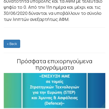
δυνατότητα υποβολής και τα ΑΦΜ με τελευταίο
ψηφίο το 0. Από την 11η ημέρα και μέχρι και τις
30/06/2020 δύνανται να υποβάλλουν το σύνολο
των ληπτών ανεξαρτήτως ΑΦΜ.
« Back
Πρόσφατα επιχορηγούμενα
προγράμματα