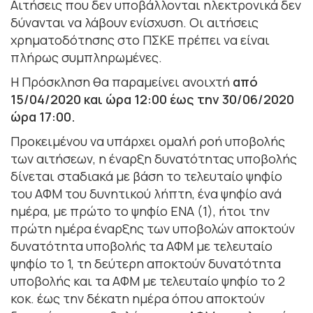
Αιτήσεις που δεν υποβάλλονται ηλεκτρονικά δεν
δύνανται να λάβουν ενίσχυση. Οι αιτήσεις
χρηματοδότησης στο ΠΣΚΕ πρέπει να είναι
πλήρως συμπληρωμένες.
Η Πρόσκληση θα παραμείνει ανοιχτή
από
15/04/2020 και ώρα 12:00 έως την 30/06/2020
ώρα 17:00.
Προκειμένου να υπάρχει ομαλή ροή υποβολής
των αιτήσεων, η έναρξη δυνατότητας υποβολής
δίνεται σταδιακά με βάση το τελευταίο ψηφίο
του ΑΦΜ του δυνητικού λήπτη, ένα ψηφίο ανά
ημέρα, με πρώτο το ψηφίο ENA (1), ήτοι την
πρώτη ημέρα έναρξης των υποβολών αποκτούν
δυνατότητα υποβολής τα ΑΦΜ με τελευταίο
ψηφίο το 1, τη δεύτερη αποκτούν δυνατότητα
υποβολής και τα ΑΦΜ με τελευταίο ψηφίο το 2
κοκ. έως την δέκατη ημέρα όπου αποκτούν