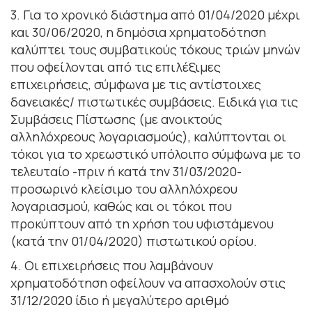
3. Για το χρονικό διάστημα από 01/04/2020 μέχρι
και 30/06/2020, η δημόσια χρηματοδότηση
καλύπτει τους συμβατικούς τόκους τριών μηνών
που οφείλονται από τις επιλέξιμες
επιχειρήσεις, σύμφωνα με τις αντίστοιχες
δανειακές/ πιστωτικές συμβάσεις. Ειδικά για τις
Συμβάσεις Πίστωσης (με ανοικτούς
αλληλόχρεους λογαριασμούς), καλύπτονται οι
τόκοι για το χρεωστικό υπόλοιπο σύμφωνα με το
τελευταίο -πριν ή κατά την 31/03/2020-
προσωρινό κλείσιμο του αλληλόχρεου
λογαριασμού, καθώς και οι τόκοι που
προκύπτουν από τη χρήση του υφιστάμενου
(κατά την 01/04/2020) πιστωτικού ορίου.
4. Οι επιχειρήσεις που λαμβάνουν
χρηματοδότηση οφείλουν να απασχολούν στις
31/12/2020 ίδιο ή μεγαλύτερο αριθμό