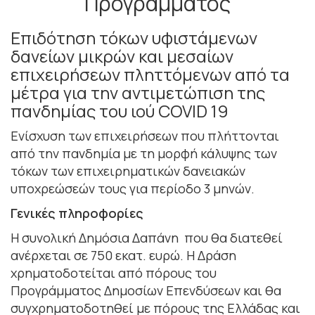
Προγράμματος
Επιδότηση τόκων υφιστάμενων
δανείων μικρών και μεσαίων
επιχειρήσεων πληττόμενων από τα
μέτρα για την αντιμετώπιση της
πανδημίας του ιού COVID 19
Ενίσχυση των επιχειρήσεων που πλήττονται
από την πανδημία με τη μορφή κάλυψης των
τόκων των επιχειρηματικών δανειακών
υποχρεώσεών τους για περίοδο 3 μηνών.
Γενικές πληροφορίες
H συνολική Δημόσια Δαπάνη που θα διατεθεί
ανέρχεται σε 750 εκατ. ευρώ. Η Δράση
χρηματοδοτείται από πόρους του
Προγράμματος Δημοσίων Επενδύσεων και θα
συγχρηματοδοτηθεί με πόρους της Ελλάδας και