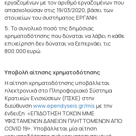
εργαζομένων με τον αριθμό εργαζομένων που
απασχολούσαν στις 19/03/2020, βάσει των
στοιχείων του συστήματος ΕΡΓΑΝΗ.
5. Το συνολικό ποσό της δημόσιας
χρηματοδότησης που δύναται να λάβει η κάθε
επιχείρηση δεν δύναται να ξεπερνάει τις
800.000 ευρώ.
Υποβολή αίτησης χρηματοδότησης
Η αίτηση χρηματοδότησης υποβάλλεται
ηλεκτρονικά στο Πληροφοριακό Σύστημα
Κρατικών Ενισχύσεων (ΠΣΚΕ) στην
διεύθυνση
www.ependyseis.gr/mis
με την
ένδειξη: «ΕΠΙΔΟΤΗΣΗ ΤΟΚΩΝ ΜΜΕ
ΥΦΙΣΤΑΜΕΝΩΝ ΔΑΝΕΙΩΝ ΠΛΗΤΤΟΜΕΝΩΝ ΑΠΟ
COVID 19». Υποβάλλεται μία αίτηση
χρηματοδότησης ανά χρηματοπιστωτικό