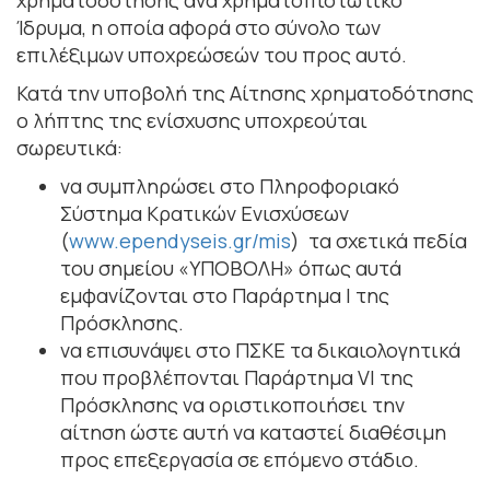
Ίδρυμα, η οποία αφορά στο σύνολο των
επιλέξιμων υποχρεώσεών του προς αυτό.
Κατά την υποβολή της Αίτησης χρηματοδότησης
ο λήπτης της ενίσχυσης υποχρεούται
σωρευτικά:
να συμπληρώσει στο Πληροφοριακό
Σύστημα Κρατικών Ενισχύσεων
(
www.ependyseis.gr/mis
) τα σχετικά πεδία
του σημείου «ΥΠΟΒΟΛΗ» όπως αυτά
εμφανίζονται στο Παράρτημα Ι της
Πρόσκλησης.
να επισυνάψει στο ΠΣΚΕ τα δικαιολογητικά
που προβλέπονται Παράρτημα VI της
Πρόσκλησης να οριστικοποιήσει την
αίτηση ώστε αυτή να καταστεί διαθέσιμη
προς επεξεργασία σε επόμενο στάδιο.