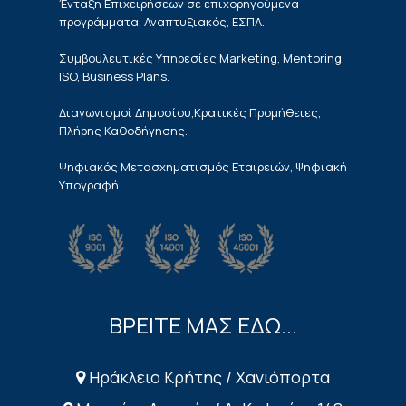
Ένταξη Επιχειρήσεων σε επιχορηγούμενα
προγράμματα, Αναπτυξιακός, ΕΣΠΑ.
Συμβουλευτικές Υπηρεσίες Marketing, Mentoring,
ISO, Business Plans.
Διαγωνισμοί Δημοσίου,Κρατικές Προμήθειες,
Πλήρης Καθοδήγησης.
Ψηφιακός Μετασχηματισμός Εταιρειών, Ψηφιακή
Υπογραφή.
ΒΡΕΙΤΕ ΜΑΣ ΕΔΩ...
Ηράκλειο Κρήτης / Χανιόπορτα