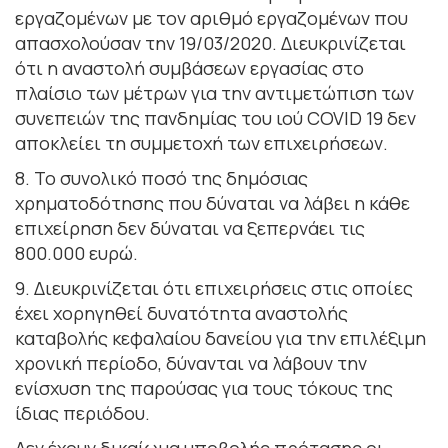
εργαζομένων με τον αριθμό εργαζομένων που
απασχολούσαν την 19/03/2020. Διευκρινίζεται
ότι η αναστολή συμβάσεων εργασίας στο
πλαίσιο των μέτρων για την αντιμετώπιση των
συνεπειών της πανδημίας του ιού COVID 19 δεν
αποκλείει τη συμμετοχή των επιχειρήσεων.
8. Το συνολικό ποσό της δημόσιας
χρηματοδότησης που δύναται να λάβει η κάθε
επιχείρηση δεν δύναται να ξεπερνάει τις
800.000 ευρώ.
9. Διευκρινίζεται ότι επιχειρήσεις στις οποίες
έχει χορηγηθεί δυνατότητα αναστολής
καταβολής κεφαλαίου δανείου για την επιλέξιμη
χρονική περίοδο, δύνανται να λάβουν την
ενίσχυση της παρούσας για τους τόκους της
ίδιας περιόδου.
Δεν έχουν δικαίωμα υποβολής πρότασης οι