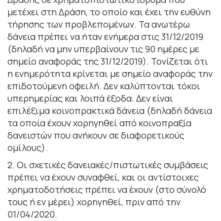
μετέχει στη Δράση, το οποίο και έχει την ευθύνη
τήρησης των προβλεπομένων. Τα ανωτέρω
δάνεια πρέπει να ήταν ενήμερα στις 31/12/2019
(δηλαδή να μην υπερβαίνουν τις 90 ημέρες με
σημείο αναφοράς της 31/12/2019). Τονίζεται ότι
η ενημερότητα κρίνεται με σημείο αναφοράς την
επιδοτούμενη οφειλή. Δεν καλύπτονται τόκοι
υπερημερίας και λοιπά έξοδα. Δεν είναι
επιλέξιμα κοινοπρακτικά δάνεια (δηλαδή δάνεια
τα οποία έχουν χορηγηθεί από κοινοπραξία
δανειστών που ανήκουν σε διαφορετικούς
ομίλους).
2. Οι σχετικές δανειακές/πιστωτικές συμβάσεις
πρέπει να έχουν συναφθεί, και οι αντίστοιχες
χρηματοδοτήσεις πρέπει να έχουν (στο σύνολό
τους ή εν μέρει) χορηγηθεί, πριν από την
01/04/2020.