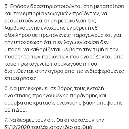
5. Εφόσον δραστηριοποιούνται στη μεταποίηση
και την εμπορία γεωργικών προϊόντων, να
δεσμευτούν για τη μη μετακύλιση της
λαμβανόμενης ενίσχυσης εν μέρει ή εξ
ολοκλήρου σε πρωτογενείς παραγωγούς και για
την υποχρέωση ότι η εν λόγω ενίσχυση δεν
μπορεί να καθορίζεται με βάση την τιμή ή την
ποσότητα των προϊόντων που αγοράζονται από
τους πρωτογενείς παραγωγούς ή που
διατίθενται στην αγορά από τις ενδιαφερόμενες
επιχειρήσεις.
6. Να μην εκκρεμεί σε βάρος τους εντολή
ανάκτησης προηγούμενης παράνομης και
ασύμβατης κρατικής ενίσχυσης βάση απόφασης
ΕΕ ή ΔΕΕ.
7. Nα δεσμευτούν ότι θα απασχολούν την
31/12/2020 τουλάχιστον ίδιο αριθμό