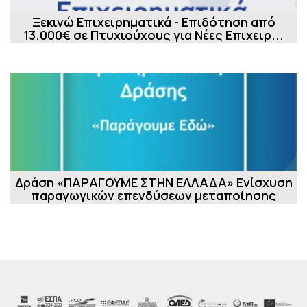
Ξεκινώ Επιχειρηματικά - Επιδότηση από
13.000€ σε Πτυχιούχους για Νέες Επιχειρ...
Δράση «ΠΑΡΑΓΟΥΜΕ ΣΤΗΝ ΕΛΛΑΔΑ» Ενίσχυση
παραγωγικών επενδύσεων μεταποίησης