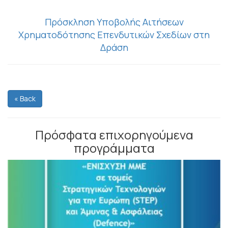
Πρόσκληση Υποβολής Αιτήσεων
Χρηματοδότησης Επενδυτικών Σχεδίων στη
Δράση
« Back
Πρόσφατα επιχορηγούμενα
προγράμματα