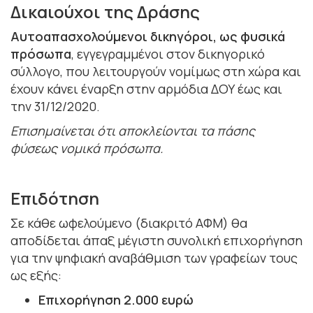
Δικαιούχοι της Δράσης
Αυτοαπασχολούμενοι δικηγόροι, ως φυσικά
πρόσωπα
, εγγεγραμμένοι στον δικηγορικό
σύλλογο, που λειτουργούν νομίμως στη χώρα και
έχουν κάνει έναρξη στην αρμόδια ΔΟΥ έως και
την 31/12/2020.
Επισημαίνεται ότι αποκλείονται τα πάσης
φύσεως νομικά πρόσωπα.
Επιδότηση
Σε κάθε ωφελούμενο (διακριτό ΑΦΜ) θα
αποδίδεται άπαξ μέγιστη συνολική επιχορήγηση
για την ψηφιακή αναβάθμιση των γραφείων τους
ως εξής:
Επιχορήγηση 2.000 ευρώ