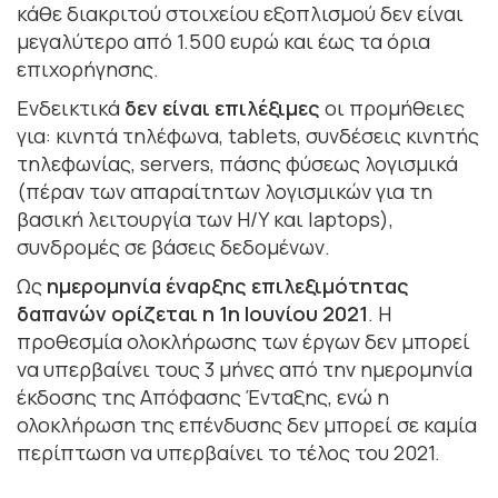
κάθε διακριτού στοιχείου εξοπλισμού δεν είναι
μεγαλύτερο από 1.500 ευρώ και έως τα όρια
επιχορήγησης.
Ενδεικτικά
δεν είναι επιλέξιμες
οι προμήθειες
για: κινητά τηλέφωνα, tablets, συνδέσεις κινητής
τηλεφωνίας, servers, πάσης φύσεως λογισμικά
(πέραν των απαραίτητων λογισμικών για τη
βασική λειτουργία των Η/Υ και laptops),
συνδρομές σε βάσεις δεδομένων.
Ως
ημερομηνία έναρξης επιλεξιμότητας
δαπανών ορίζεται η 1η Ιουνίου 2021
. Η
προθεσμία ολοκλήρωσης των έργων δεν μπορεί
να υπερβαίνει τους 3 μήνες από την ημερομηνία
έκδοσης της Απόφασης Ένταξης, ενώ η
ολοκλήρωση της επένδυσης δεν μπορεί σε καμία
περίπτωση να υπερβαίνει το τέλος του 2021.