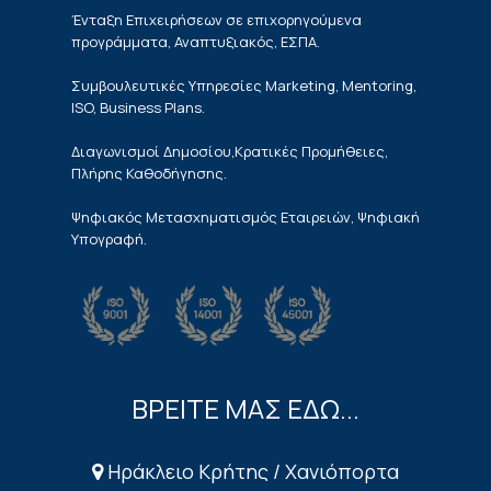
Ένταξη Επιχειρήσεων σε επιχορηγούμενα
προγράμματα, Αναπτυξιακός, ΕΣΠΑ.
Συμβουλευτικές Υπηρεσίες Marketing, Mentoring,
ISO, Business Plans.
Διαγωνισμοί Δημοσίου,Κρατικές Προμήθειες,
Πλήρης Καθοδήγησης.
Ψηφιακός Μετασχηματισμός Εταιρειών, Ψηφιακή
Υπογραφή.
ΒΡΕΙΤΕ ΜΑΣ ΕΔΩ...
Ηράκλειο Κρήτης / Χανιόπορτα