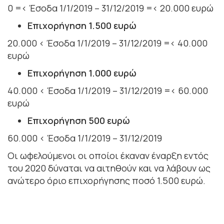
0 =< Έσοδα 1/1/2019 – 31/12/2019 =< 20.000 ευρώ
Επιχορήγηση 1.500 ευρώ
20.000 < Έσοδα 1/1/2019 – 31/12/2019 =< 40.000
ευρώ
Επιχορήγηση 1.000 ευρώ
40.000 < Έσοδα 1/1/2019 – 31/12/2019 =< 60.000
ευρώ
Επιχορήγηση 500 ευρώ
60.000 < Έσοδα 1/1/2019 – 31/12/2019
Οι ωφελούμενοι οι οποίοι έκαναν έναρξη εντός
του 2020 δύναται να αιτηθούν και να λάβουν ως
ανώτερο όριο επιχορήγησης ποσό 1.500 ευρώ.