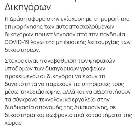
Δικηγόρων
Η Δράση αφορά στην ενίσχυση με τη μορφή της
επιχορήγησης των αυτοαπασχολούμενων
δικηγόρων που επλήγησαν από την πανδημία
COVID-19 λόγω της μη φυσικής λειτουργίας των
δικαστηρίων.
Στόχος είναι η αναβάθμιση των ψηφιακών
υποδομών των δικηγορικών γραφείων
προκειμένου οι δικηγόροι να έχουν τη
δυνατότητα να παρέχουν τις υπηρεσίες τους
μέσω τηλεδιάσκεψης, αλλά και να αξιοποιήσουν
τα σύγχρονα τεχνολογικά εργαλεία στην
διαδικασία απονομής της Δικαιοσύνης, σε
δικαστήρια και σωφρονιστικά καταστήματα της
χώρας