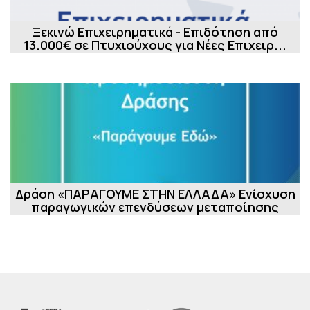
Ξεκινώ Επιχειρηματικά - Επιδότηση από
13.000€ σε Πτυχιούχους για Νέες Επιχειρ...
Δράση «ΠΑΡΑΓΟΥΜΕ ΣΤΗΝ ΕΛΛΑΔΑ» Ενίσχυση
παραγωγικών επενδύσεων μεταποίησης