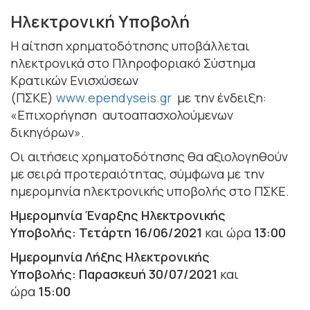
Ηλεκτρονική Υποβολή
Η αίτηση χρηματοδότησης υποβάλλεται
ηλεκτρονικά στο Πληροφοριακό Σύστημα
Κρατικών Ενισχύσεων
(ΠΣΚΕ)
www.ependyseis.gr
με την ένδειξη:
«Επιχορήγηση αυτοαπασχολούμενων
δικηγόρων».
Οι αιτήσεις χρηματοδότησης θα αξιολογηθούν
με σειρά προτεραιότητας, σύμφωνα με την
ημερομηνία ηλεκτρονικής υποβολής στο ΠΣΚΕ.
Ημερομηνία Έναρξης Ηλεκτρονικής
Υποβολής:
Τετάρτη 16/06/2021
και ώρα
13:00
Ημερομηνία Λήξης Ηλεκτρονικής
Υποβολής: Παρασκευή 30/07/2021
και
ώρα
15:00