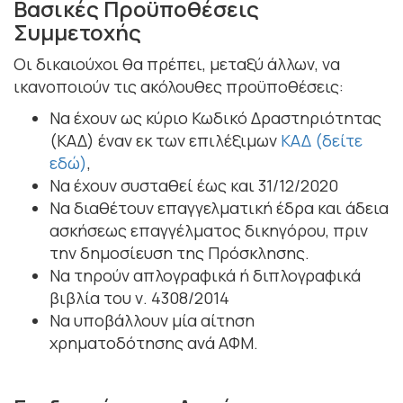
Βασικές Προϋποθέσεις
Συμμετοχής
Οι δικαιούχοι θα πρέπει, μεταξύ άλλων, να
ικανοποιούν τις ακόλουθες προϋποθέσεις:
Να έχουν ως κύριο Κωδικό Δραστηριότητας
(ΚΑΔ) έναν εκ των επιλέξιμων
ΚΑΔ (δείτε
εδώ)
,
Να έχουν συσταθεί έως και 31/12/2020
Να διαθέτουν επαγγελματική έδρα και άδεια
ασκήσεως επαγγέλματος δικηγόρου, πριν
την δημοσίευση της Πρόσκλησης.
Να τηρούν απλογραφικά ή διπλογραφικά
βιβλία του ν. 4308/2014
Να υποβάλλουν μία αίτηση
χρηματοδότησης ανά ΑΦΜ.