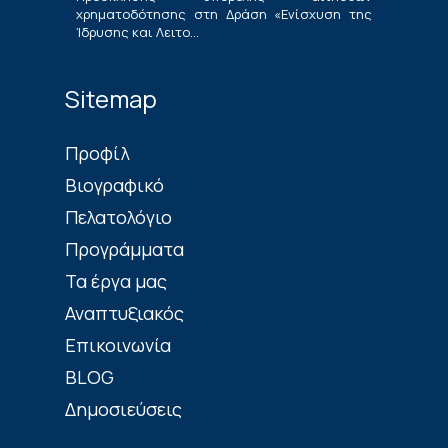
χρηματοδότησης στη Δράση «Ενίσχυση της
Ίδρυσης και Λειτο...
Sitemap
Πρoφίλ
Βιογραφικό
Πελατολόγιο
Προγράμματα
Τα έργα μας
Αναπτυξιακός
Επικοινωνία
BLOG
Δημοσιεύσεις