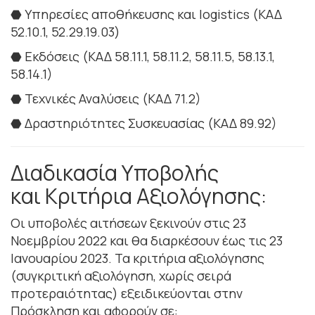
⬣ Υπηρεσίες αποθήκευσης και logistics (ΚΑΔ
52.10.1, 52.29.19.03)
⬣ Eκδόσεις (ΚΑΔ 58.11.1, 58.11.2, 58.11.5, 58.13.1,
58.14.1)
⬣ Τεχνικές Αναλύσεις (ΚΑΔ 71.2)
⬣ Δραστηριότητες Συσκευασίας (ΚΑΔ 89.92)
Διαδικασία Υποβολής
και Κριτήρια Αξιολόγησης:
Οι υποβολές αιτήσεων ξεκινούν στις 23
Νοεμβρίου 2022 και θα διαρκέσουν έως τις 23
Ιανουαρίου 2023. Τα κριτήρια αξιολόγησης
(συγκριτική αξιολόγηση, χωρίς σειρά
προτεραιότητας) εξειδικεύονται στην
Πρόσκληση και αφορούν σε: