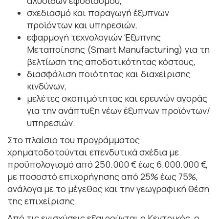
αλυσίδων εφοδιασμού,
σχεδιασμό και παραγωγή έξυπνων
προϊόντων και υπηρεσιών,
εφαρμογή τεχνολογιών Έξυπνης
Μεταποίησης (Smart Manufacturing) για τη
βελτίωση της αποδοτικότητας κόστους,
διασφάλιση ποιότητας και διαχείρισης
κινδύνων,
μελέτες σκοπιμότητας και ερευνών αγοράς
για την ανάπτυξη νέων έξυπνων προϊόντων/
υπηρεσιών.
Στο πλαίσιο του προγράμματος
χρηματοδοτούνται επενδυτικά σχέδια με
προϋπολογισμό από 250.000 € έως 6.000.000 €,
με ποσοστό επιχορήγησης από 25% έως 75%,
ανάλογα με το μέγεθος και την γεωγραφική θέση
της επιχείρισης.
Από τις ενισχύσεις εξαιρούνται ο Κεντρικός, ο