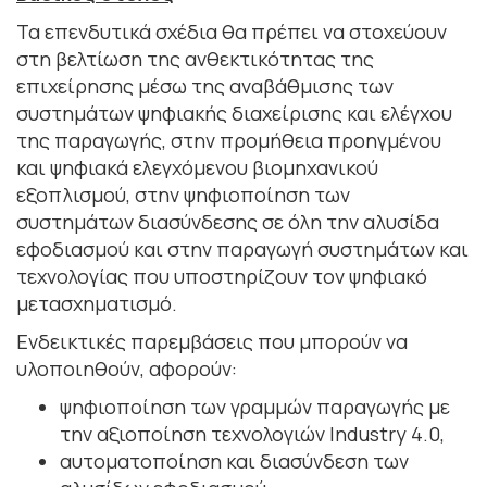
Τα επενδυτικά σχέδια θα πρέπει να στοχεύουν
στη βελτίωση της ανθεκτικότητας της
επιχείρησης μέσω της αναβάθμισης των
συστημάτων ψηφιακής διαχείρισης και ελέγχου
της παραγωγής, στην προμήθεια προηγμένου
και ψηφιακά ελεγχόμενου βιομηχανικού
εξοπλισμού, στην ψηφιοποίηση των
συστημάτων διασύνδεσης σε όλη την αλυσίδα
εφοδιασμού και στην παραγωγή συστημάτων και
τεχνολογίας που υποστηρίζουν τον ψηφιακό
μετασχηματισμό.
Ενδεικτικές παρεμβάσεις που μπορούν να
υλοποιηθούν, αφορούν:
ψηφιοποίηση των γραμμών παραγωγής με
την αξιοποίηση τεχνολογιών Industry 4.0,
αυτοματοποίηση και διασύνδεση των