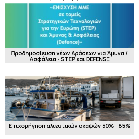
Προδημοσίευση νέων Δράσεων για Άμυνα /
Ασφάλεια - STEP και DEFENSE
Επιχορήγηση αλιευτικών σκαφών 50% - 85%