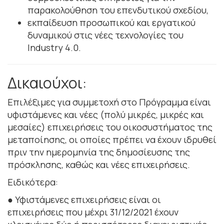
παρακολούθηση του επενδυτικού σχεδίου,
εκπαίδευση προσωπικού και εργατικού
δυναμικού στις νέες τεχνολογίες του
Industry 4.0.
Δικαιούχοι:
Επιλέξιμες για συμμετοχή στο Πρόγραμμα είναι
υφιστάμενες και νέες (πολύ μικρές, μικρές και
μεσαίες) επιχειρήσεις του οικοσυστήματος της
μεταποίησης, οι οποίες πρέπει να έχουν ιδρυθεί
πριν την ημερομηνία της δημοσίευσης της
πρόσκλησης, καθώς και νέες επιχειρήσεις.
Ειδικότερα:
● Υφιστάμενες επιχειρήσεις είναι οι
επιχειρήσεις που μέχρι 31/12/2021 έχουν