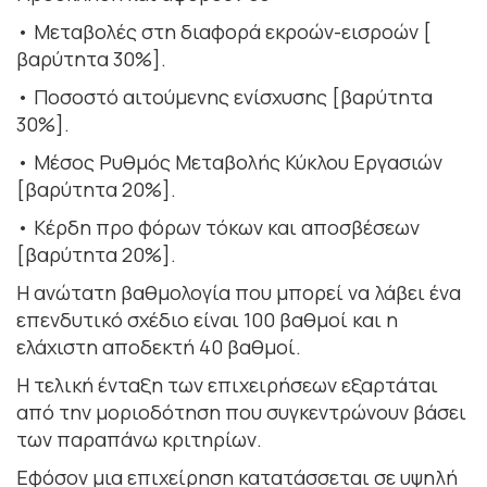
• Μεταβολές στη διαφορά εκροών-εισροών [
βαρύτητα 30%].
• Ποσοστό αιτούμενης ενίσχυσης [βαρύτητα
30%].
• Μέσος Ρυθμός Μεταβολής Κύκλου Εργασιών
[βαρύτητα 20%].
• Κέρδη προ φόρων τόκων και αποσβέσεων
[βαρύτητα 20%].
Η ανώτατη βαθμολογία που μπορεί να λάβει ένα
επενδυτικό σχέδιο είναι 100 βαθμοί και η
ελάχιστη αποδεκτή 40 βαθμοί.
Η τελική ένταξη των επιχειρήσεων εξαρτάται
από την μοριοδότηση που συγκεντρώνουν βάσει
των παραπάνω κριτηρίων.
Εφόσον μια επιχείρηση κατατάσσεται σε υψηλή