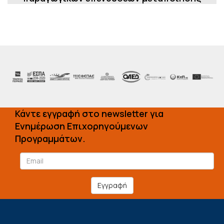
Κάντε εγγραφή στο newsletter για
Ενημέρωση Επιχορηγούμενων
Προγραμμάτων.
Εγγραφή