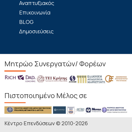
Αναπτυξιακός
Επικοινωνία
BLOG
Δημοσιεύσεις
Μητρώο Συνεργατών/ Φορέων
Πιστοποιημένο Μέλος σε
Κέντρο Επενδύσεων © 2010-2026