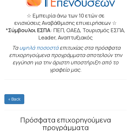
☆ Εμπειρία άνω των 10 ετών σε
ενισχύσεις Αναβάθμισης επιχειρήσεων ☆
*
Σύμβουλοι ΕΣΠΑ
: ΠΕΠ, ΟΑΕΔ, Τουρισμός ΕΣΠΑ,
Leader, Αναπτυξιακός
Τα
υψηλά ποσοστά
επιτυχίας στα πρόσφατα
επιχορηγούμενα προγράμματα αποτελούν την
εγγύηση για την άριστη υποστήριξη από το
γραφείο μας.
« Back
Πρόσφατα επιχορηγούμενα
προγράμματα