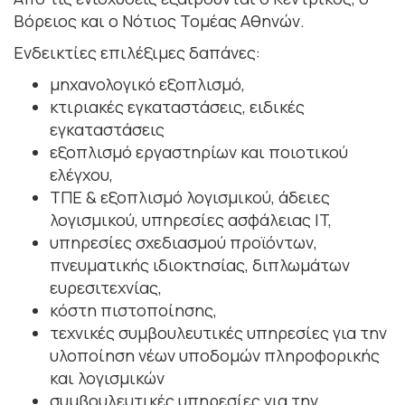
Βόρειος και ο Νότιος Τομέας Αθηνών.
Ενδεικτίες επιλέξιμες δαπάνες:
μηχανολογικό εξοπλισμό,
κτιριακές εγκαταστάσεις, ειδικές
εγκαταστάσεις
εξοπλισμό εργαστηρίων και ποιοτικού
ελέγχου,
ΤΠΕ & εξοπλισμό λογισμικού, άδειες
λογισμικού, υπηρεσίες ασφάλειας IT,
υπηρεσίες σχεδιασμού προϊόντων,
πνευματικής ιδιοκτησίας, διπλωμάτων
ευρεσιτεχνίας,
κόστη πιστοποίησης,
τεχνικές συμβουλευτικές υπηρεσίες για την
υλοποίηση νέων υποδομών πληροφορικής
και λογισμικών
συμβουλευτικές υπηρεσίες για την