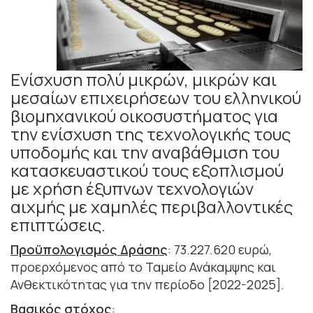
Ενίσχυση πολύ μικρών, μικρών και
μεσαίων επιχειρήσεων του ελληνικού
βιομηχανικού οικοσυστήματος για
την ενίσχυση της τεχνολογικής τους
υποδομής και την αναβάθμιση του
κατασκευαστικού τους εξοπλισμού
με χρήση έξυπνων τεχνολογιών
αιχμής με χαμηλές περιβαλλοντικές
επιπτώσεις.
Προϋπολογισμός Δράσης
: 73.227.620 ευρώ,
προερχόμενος από το Ταμείο Ανάκαμψης και
Ανθεκτικότητας για την περίοδο [2022-2025].
Βασικός στόχος
: