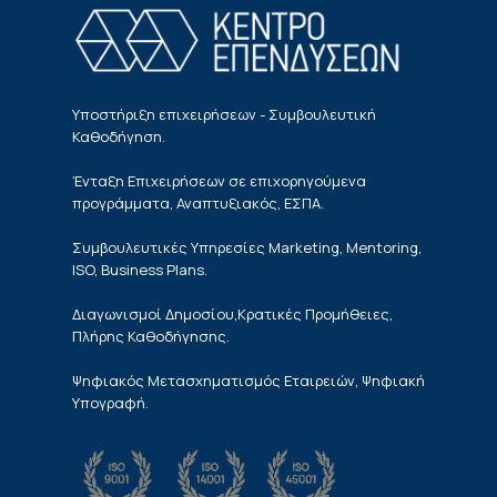
Υποστήριξη επιχειρήσεων - Συμβουλευτική
Καθοδήγηση.
Ένταξη Επιχειρήσεων σε επιχορηγούμενα
προγράμματα, Αναπτυξιακός, ΕΣΠΑ.
Συμβουλευτικές Υπηρεσίες Marketing, Mentoring,
ISO, Business Plans.
Διαγωνισμοί Δημοσίου,Κρατικές Προμήθειες,
Πλήρης Καθοδήγησης.
Ψηφιακός Μετασχηματισμός Εταιρειών, Ψηφιακή
Υπογραφή.