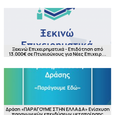
Ξεκινώ Επιχειρηματικά - Επιδότηση από
13.000€ σε Πτυχιούχους για Νέες Επιχειρ...
Δράση «ΠΑΡΑΓΟΥΜΕ ΣΤΗΝ ΕΛΛΑΔΑ» Ενίσχυση
παραγωγικών επενδύσεων μεταποίησης