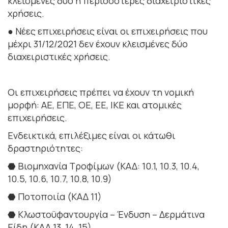
κλεισμένες δύο ή περισσότερες διαχειριστικές
χρήσεις.
● Νέες επιχειρήσεις είναι οι επιχειρήσεις που
μέχρι 31/12/2021 δεν έχουν κλεισμένες δύο
διαχειριστικές χρήσεις.
Οι επιχειρήσεις πρέπει να έχουν τη νομική
μορφή: ΑΕ, ΕΠΕ, ΟΕ, ΕΕ, ΙΚΕ και ατομικές
επιχειρήσεις.
Ενδεικτικά, επιλέξιμες είναι οι κάτωθι
δραστηριότητες:
⬣ Βιομηχανία Τροφίμων (ΚΑΔ: 10.1, 10.3, 10.4,
10.5, 10.6, 10.7, 10.8, 10.9)
⬣ Ποτοποιία (ΚΑΔ 11)
⬣ Κλωστοϋφαντουργία – Ένδυση – Δερμάτινα
Είδη (ΚΑΔ 13, 14, 15)