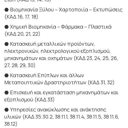
⬣ Βιομηχανία Ξύλου – Χαρτοποιία – Εκτυπώσεις
(ΚΑΔ 16, 17, 18)
⬣ Χημική Βιομηχανία – Φάρμακα – Πλαστικά
(ΚΑΔ 20, 21, 22)
⬣ Κατασκευή μεταλλικών προϊόντων,
ηλεκτρονικών, ηλεκτρολογικού εξοπλισμού,
μηχανημάτων και οχημάτων (ΚΑΔ 23, 24, 25, 26,
27, 28, 29, 30)
⬣ Κατασκευή Επίπλων και άλλων
Μεταποιητικών Δραστηριοτήτων (ΚΑΔ 31, 32)
⬣ Επισκευή και εγκατάσταση μηχανημάτων και
εξοπλισμού (ΚΑΔ 33)
⬣ Υπηρεσίες ανακύκλωσης και ανάκτησης
υλικών (ΚΑΔ 35.30.2, 38.11.1, 38.11.4, 38.11.5, 38.11.6,
38.12)