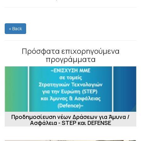
« Back
Πρόσφατα επιχορηγούμενα
προγράμματα
Προδημοσίευση νέων Δράσεων για Άμυνα /
Ασφάλεια - STEP και DEFENSE