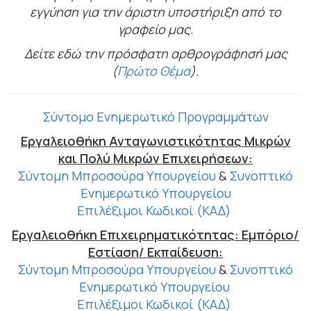
εγγύηση για την άριστη υποστήριξη από το
γραφείο μας.
Δείτε εδώ την πρόσφατη αρθρογράφησή μας
(
Πρώτο Θέμα
).
Σύντομο Ενημερωτικό Προγραμμάτων
Εργαλειοθήκη Ανταγωνιστικότητας Μικρών
και Πολύ Μικρών Επιχειρήσεων:
Σύντομη Μπροσούρα Υπουργείου
&
Συνοπτικό
Ενημερωτικό Υπουργείου
Επιλέξιμοι Κωδικοί (ΚΑΔ)
Εργαλειοθήκη Επιχειρηματικότητας: Εμπόριο/
Εστίαση/ Εκπαίδευση:
Σύντομη Μπροσούρα Υπουργείου
&
Συνοπτικό
Ενημερωτικό Υπουργείου
Επιλέξιμοι Κωδικοί (ΚΑΔ)