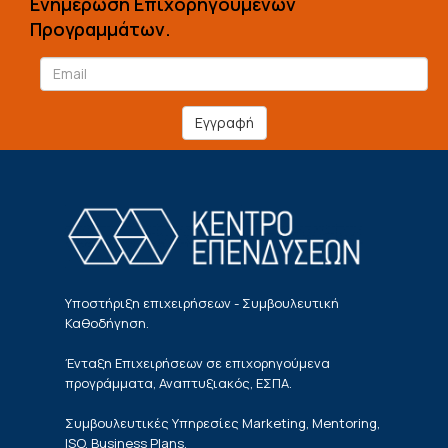
Ενημέρωση Επιχορηγούμενων
Προγραμμάτων.
Εγγραφή
Υποστήριξη επιχειρήσεων - Συμβουλευτική
Καθοδήγηση.
Ένταξη Επιχειρήσεων σε επιχορηγούμενα
προγράμματα, Αναπτυξιακός, ΕΣΠΑ.
Συμβουλευτικές Υπηρεσίες Marketing, Mentoring,
ISO, Business Plans.