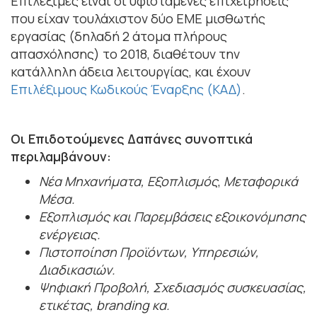
Επιλέξιμες είναι οι υφιστάμενες επιχειρήσεις
που είχαν τουλάχιστον δύο ΕΜΕ μισθωτής
εργασίας (δηλαδή 2 άτομα πλήρους
απασχόλησης) το 2018, διαθέτουν την
κατάλληλη άδεια λειτουργίας, και έχουν
Επιλέξιμους Κωδικούς Έναρξης (ΚΑΔ)
.
Οι Επιδοτούμενες Δαπάνες συνοπτικά
περιλαμβάνουν:
Νέα Μηχανήματα, Εξοπλισμός
,
Μεταφορικά
Μέσα.
Εξοπλισμός και Παρεμβάσεις εξοικονόμησης
ενέργειας.
Πιστοποίηση Προϊόντων, Υπηρεσιών,
Διαδικασιών.
Ψηφιακή Προβολή, Σχεδιασμός συσκευασίας,
ετικέτας, branding κα.