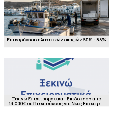
Επιχορήγηση αλιευτικών σκαφών 50% - 85%
Ξεκινώ Επιχειρηματικά - Επιδότηση από
13.000€ σε Πτυχιούχους για Νέες Επιχειρ...