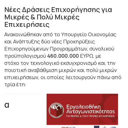
Νέες Δράσεις Επιχορήγησης για
Μικρές & Πολύ Μικρές
Επιχειρήσεις
Ανακοινώθηκαν από το Υπουργείο Οικονομίας
και Ανάπτυξης δύο νέες Προκηρύξεις
Επιχορηγούμενων Προγραμμάτων, συνολικού
προϋπολογισμού
460.000.000
ΕΥΡΩ, με
στόχο τον τεχνολογικό εκσυγχρονισμό και την
ποιοτική αναβάθμιση μικρών και πολύ μικρών
επιχειρήσεων, οι οποίες λειτουργούν πάνω από
τρία έτη:
α