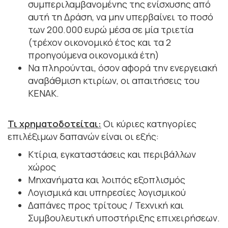
συμπεριλαμβανομένης της ενίσχυσης από
αυτή τη Δράση, να μην υπερβαίνει το ποσό
των 200.000 ευρώ μέσα σε μία τριετία
(τρέχον οικονομικό έτος και τα 2
προηγούμενα οικονομικά έτη)
Να πληρούνται, όσον αφορά την ενεργειακή
αναβάθμιση κτιρίων, οι απαιτήσεις του
ΚΕΝΑΚ.
Τι χρηματοδοτείται:
Οι κύριες κατηγορίες
επιλέξιμων δαπανών είναι οι εξής:
Κτίρια, εγκαταστάσεις και περιβάλλων
χώρος
Μηχανήματα και λοιπός εξοπλισμός
Λογισμικά και υπηρεσίες λογισμικού
Δαπάνες προς τρίτους / Τεχνική και
Συμβουλευτική υποστήριξης επιχειρήσεων.