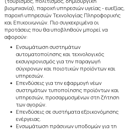
(τουρισμός, πολιτισμός, δημιουργική
βιομηχανία), παροχή υπηρεσιών υγείας - ευεξίας,
παροχή υπηρεσιών Τεχνολογίας Πληροφορικής
και Επικοινωνιών. Πιο συγκεκριμένα οι
προτάσεις που θα υποβληθούν μπορεί να
αφορούν:
Ενσωμάτωση συστημάτων
αυτοματοποίησης και τεχνολογικός
εκσυγχρονισμός για την παραγωγή
σύγχρονων και ποιοτικών προϊόντων και
υπηρεσιών.
Επενδύσεις για την εφαρμογή νέων
συστημάτων τυποποίησης προϊόντων και
υπηρεσιών, προσαρμοσμένων στη ζήτηση
των αγορών.
Επενδύσεις σε συστήματα εξοικονόμησης
ενέργειας.
Ενσωμάτωση πράσινων υποδομών για τη