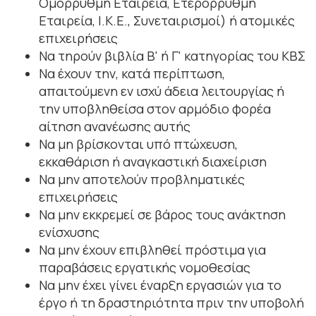
Ομόρρυθμη Εταιρεία, Ετερόρρυθμη
Εταιρεία, Ι.Κ.Ε., Συνεταιρισμοί) ή ατομικές
επιχειρήσεις
Να τηρούν βιβλία Β' ή Γ' κατηγορίας του ΚΒΣ
Να έχουν την, κατά περίπτωση,
απαιτούμενη εν ισχύ άδεια λειτουργίας ή
την υποβληθείσα στον αρμόδιο φορέα
αίτηση ανανέωσης αυτής
Να μη βρίσκονται υπό πτώχευση,
εκκαθάριση ή αναγκαστική διαχείριση
Να μην αποτελούν προβληματικές
επιχειρήσεις
Να μην εκκρεμεί σε βάρος τους ανάκτηση
ενίσχυσης
Να μην έχουν επιβληθεί πρόστιμα για
παραβάσεις εργατικής νομοθεσίας
Να μην έχει γίνει έναρξη εργασιών για το
έργο ή τη δραστηριότητα πριν την υποβολή