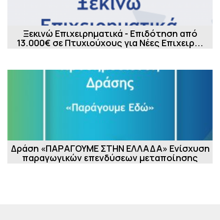
Ξεκινώ Επιχειρηματικά - Επιδότηση από
13.000€ σε Πτυχιούχους για Νέες Επιχειρ...
Δράση «ΠΑΡΑΓΟΥΜΕ ΣΤΗΝ ΕΛΛΑΔΑ» Ενίσχυση
παραγωγικών επενδύσεων μεταποίησης