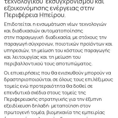
τεχνολογικού εκσυγχρονισμού και
εξοικονόμησης ενέργειας στην
Περιφέρεια Ηπείρου.
Επιδοτείται η ενσωμάτωση νέων τεχνολογιών
και διαδικασιών αυτοματοποίησης
στην παραγωγική διαδικασία, με στόχους την
παραγωγή σύγχρονων, ποιοτικών προϊόντων και
υπηρεσιών, τη μείωση του κόστους παραγωγής
και λειτουργίας και τη μείωση του
περιβαλλοντικού τους αποτυπώματος.
Οι επιχειρήσεις που θα ενισχυθούν μπορούν να
δραστηριοποιούνται σε όλους τους επιλέξιμους
τομείς ενώ προτεραιότητα θα δοθεί σε
επενδυτικά σχέδια στους τομείς της
Περιφερειακής στρατηγικής για την έξυπνη
εξειδίκευση δηλαδή: μεταποίηση στον
πρωτογενή τομέα, βιομηχανία της εμπειρίας