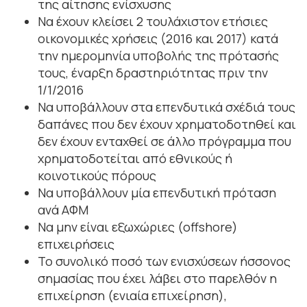
της αίτησης ενίσχυσης
Να έχουν κλείσει 2 τουλάχιστον ετήσιες
οικονομικές χρήσεις (2016 και 2017) κατά
την ημερομηνία υποβολής της πρότασής
τους, έναρξη δραστηριότητας πριν την
1/1/2016
Να υποβάλλουν στα επενδυτικά σχέδιά τους
δαπάνες που δεν έχουν χρηματοδοτηθεί και
δεν έχουν ενταχθεί σε άλλο πρόγραμμα που
χρηματοδοτείται από εθνικούς ή
κοινοτικούς πόρους
Να υποβάλλουν μία επενδυτική πρόταση
ανά ΑΦΜ
Να μην είναι εξωχώριες (offshore)
επιχειρήσεις
Το συνολικό ποσό των ενισχύσεων ήσσονος
σημασίας που έχει λάβει στο παρελθόν η
επιχείρηση (ενιαία επιχείρηση),