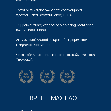
Καθοδήγηση.
Ένταξη Επιχειρήσεων σε επιχορηγούμενα
προγράμματα, Αναπτυξιακός, ΕΣΠΑ.
Συμβουλευτικές Υπηρεσίες Marketing, Mentoring,
ISO, Business Plans.
Διαγωνισμοί Δημοσίου,Κρατικές Προμήθειες,
Πλήρης Καθοδήγησης.
Ψηφιακός Μετασχηματισμός Εταιρειών, Ψηφιακή
Υπογραφή.
ΒΡΕΙΤΕ ΜΑΣ ΕΔΩ...