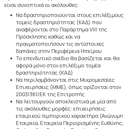
είναι συνοπτικά οι ακόλουθες:
Να δραστηριοποιούνται στους επιλέξιμους
τομείς δραστηριότητας (ΚΑΔ) που
αναφέρονται στο Παράρτημα VIII της
Πρόσκλησης καθώς και να
πραγματοποιήσουν τις αντίστοιχες
δαπάνες στην Περιφέρεια Ηπείρου
Το επενδυτικό σχέδιο θα βασίζεται και θα
αφορά μόνο στον επιλέξιμο τομέα
δραστηριότητας (ΚΑΔ)
Να περιλαμβάνονται στις Μικρομεσαίες
Επιχειρήσεις (ΜΜΕ), όπως ορίζονται στον
2003/361/ΕΚ της Επιτροπής
Να λειτουργούν αποκλειστικά με μία από
τις ακόλουθες μορφές: επιχειρήσεις
εταιρικού /εμπορικού χαρακτήρα (Ανώνυμη
Εταιρεία, Εταιρεία Περιορισμένης Ευθύνης,