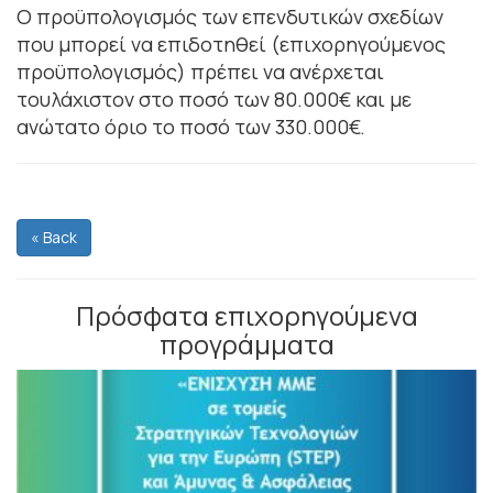
Ο προϋπολογισμός των επενδυτικών σχεδίων
που μπορεί να επιδοτηθεί (επιχορηγούμενος
προϋπολογισμός) πρέπει να ανέρχεται
τουλάχιστον στο ποσό των 80.000€ και με
ανώτατο όριο το ποσό των 330.000€.
« Back
Πρόσφατα επιχορηγούμενα
προγράμματα