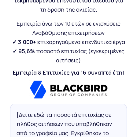
τεκμηριωμένου επενδυτικού σχεδίου
για
τη δράση της αλιείας.
Εμπειρία άνω των 10 ετών σε ενισχύσεις
Αναβάθμισης επιχειρήσεων
✓ 3.000+
επιχορηγούμενα επενδυτικά έργα
✓ 95,6%
ποσοστό επιτυχίας (εγκεκριμένες
αιτήσεις)
Εμπειρία & Επιτυχίες για 16 συναπτά έτη!
[Δείτε εδώ τα ποσοστά επιτυχίας σε
πλήθος αιτήσεων που υποβλήθηκαν
από το γραφείο μας. Εγκρίθηκαν το