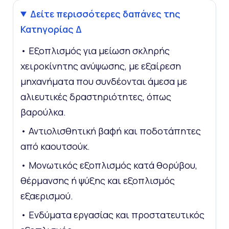
Δείτε περισσότερες δαπάνες της
Κατηγορίας Δ
• Εξοπλισμός για μείωση σκληρής
χειροκίνητης ανύψωσης, με εξαίρεση
μηχανήματα που συνδέονται άμεσα με
αλιευτικές δραστηριότητες, όπως
βαρούλκα.
• Αντιολισθητική βαφή και ποδοτάπητες
από καουτσούκ.
• Μονωτικός εξοπλισμός κατά θορύβου,
θέρμανσης ή ψύξης και εξοπλισμός
εξαερισμού.
• Ενδύματα εργασίας και προστατευτικός