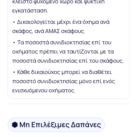
κλειστό ψυχόμενο χώρο και ψυκτική
εγκατάσταση.
• Δικαιολογείται μέχρι ένα όχημα ανά
σκάφος, ανά ΑΜΑΣ σκάφους.
• Τα ποσοστά συνιδιοκτησίας επί του
οχήματος πρέπει να ταυτίζονται με τα
ποσοστά συνιδιοκτησίας επί του σκάφους.
• Κάθε δικαιούχος μπορεί να διαθέτει
ποσοστό συνιδιοκτησίας μόνο επί ενός
ενισχυόμενου οχήματος.
⬢ Μη Επιλέξιμες Δαπάνες