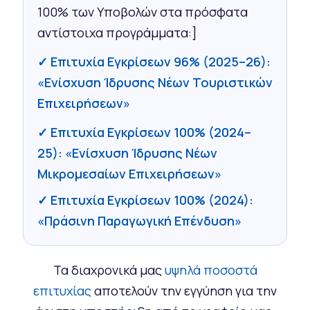
100% των Υποβολών στα πρόσφατα
αντίστοιχα προγράμματα:]
✓ Επιτυχία Εγκρίσεων 96% (2025–26):
«Ενίσχυση Ίδρυσης Νέων Τουριστικών
Επιχειρήσεων»
✓ Επιτυχία Εγκρίσεων 100% (2024–
25): «Ενίσχυση Ίδρυσης Νέων
Μικρομεσαίων Επιχειρήσεων»
✓ Επιτυχία Εγκρίσεων 100% (2024):
«Πράσινη Παραγωγική Επένδυση»
Τα διαχρονικά μας
υψηλά ποσοστά
επιτυχίας
αποτελούν την εγγύηση για την