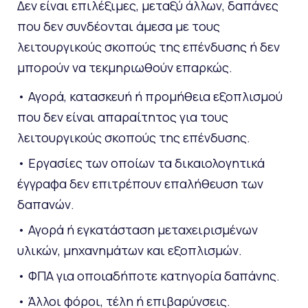
Δεν είναι επιλέξιμες, μεταξύ άλλων, δαπάνες
που δεν συνδέονται άμεσα με τους
λειτουργικούς σκοπούς της επένδυσης ή δεν
μπορούν να τεκμηριωθούν επαρκώς.
• Αγορά, κατασκευή ή προμήθεια εξοπλισμού
που δεν είναι απαραίτητος για τους
λειτουργικούς σκοπούς της επένδυσης.
• Εργασίες των οποίων τα δικαιολογητικά
έγγραφα δεν επιτρέπουν επαλήθευση των
δαπανών.
• Αγορά ή εγκατάσταση μεταχειρισμένων
υλικών, μηχανημάτων και εξοπλισμών.
• ΦΠΑ για οποιαδήποτε κατηγορία δαπάνης.
• Άλλοι φόροι, τέλη ή επιβαρύνσεις.