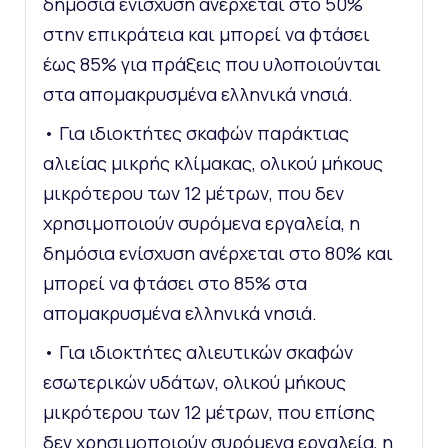
δημόσια ενίσχυση ανέρχεται στο 50%
στην επικράτεια και μπορεί να φτάσει
έως 85% για πράξεις που υλοποιούνται
στα απομακρυσμένα ελληνικά νησιά.
• Για ιδιοκτήτες σκαφών παράκτιας
αλιείας μικρής κλίμακας, ολικού μήκους
μικρότερου των 12 μέτρων, που δεν
χρησιμοποιούν συρόμενα εργαλεία, η
δημόσια ενίσχυση ανέρχεται στο 80% και
μπορεί να φτάσει στο 85% στα
απομακρυσμένα ελληνικά νησιά.
• Για ιδιοκτήτες αλιευτικών σκαφών
εσωτερικών υδάτων, ολικού μήκους
μικρότερου των 12 μέτρων, που επίσης
δεν χρησιμοποιούν συρόμενα εργαλεία, η