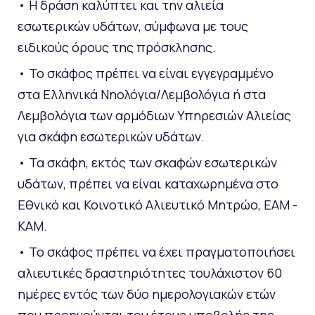
• Η δράση καλύπτει και την αλιεία
εσωτερικών υδάτων, σύμφωνα με τους
ειδικούς όρους της πρόσκλησης.
• Το σκάφος πρέπει να είναι εγγεγραμμένο
στα Ελληνικά Νηολόγια/Λεμβολόγια ή στα
Λεμβολόγια των αρμόδιων Υπηρεσιών Αλιείας
για σκάφη εσωτερικών υδάτων.
• Τα σκάφη, εκτός των σκαφών εσωτερικών
υδάτων, πρέπει να είναι καταχωρημένα στο
Εθνικό και Κοινοτικό Αλιευτικό Μητρώο, ΕΑΜ -
ΚΑΜ.
• Το σκάφος πρέπει να έχει πραγματοποιήσει
αλιευτικές δραστηριότητες τουλάχιστον 60
ημέρες εντός των δύο ημερολογιακών ετών
που προηγούνται του έτους υποβολής της