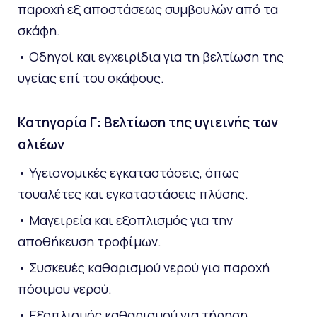
παροχή εξ αποστάσεως συμβουλών από τα
σκάφη.
• Οδηγοί και εγχειρίδια για τη βελτίωση της
υγείας επί του σκάφους.
Κατηγορία Γ: Βελτίωση της υγιεινής των
αλιέων
• Υγειονομικές εγκαταστάσεις, όπως
τουαλέτες και εγκαταστάσεις πλύσης.
• Μαγειρεία και εξοπλισμός για την
αποθήκευση τροφίμων.
• Συσκευές καθαρισμού νερού για παροχή
πόσιμου νερού.
• Εξοπλισμός καθαρισμού για τήρηση