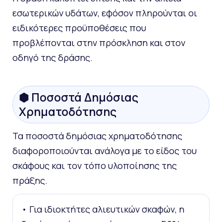
εσωτερικών υδάτων, εφόσον πληρούνται οι
ειδικότερες προϋποθέσεις που
προβλέπονται στην πρόσκληση και στον
οδηγό της δράσης.
⬢ Ποσοστά Δημόσιας
Χρηματοδότησης
Τα ποσοστά δημόσιας χρηματοδότησης
διαφοροποιούνται ανάλογα με το είδος του
σκάφους και τον τόπο υλοποίησης της
πράξης.
• Για ιδιοκτήτες αλιευτικών σκαφών, η