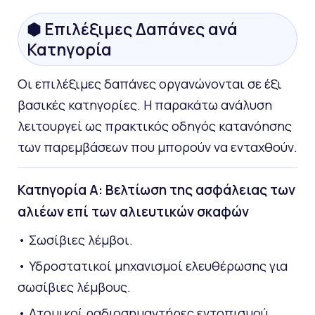
⬢ Επιλέξιμες Δαπάνες ανά
Κατηγορία
Οι επιλέξιμες δαπάνες οργανώνονται σε έξι
βασικές κατηγορίες. Η παρακάτω ανάλυση
λειτουργεί ως πρακτικός οδηγός κατανόησης
των παρεμβάσεων που μπορούν να ενταχθούν.
Κατηγορία Α: Βελτίωση της ασφάλειας των
αλιέων επί των αλιευτικών σκαφών
• Σωσίβιες λέμβοι.
• Υδροστατικοί μηχανισμοί ελευθέρωσης για
σωσίβιες λέμβους.
• Ατομικοί ραδιοσημαντήρες εντοπισμού,