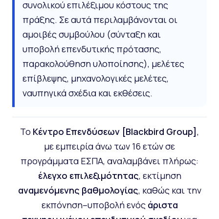
συνολικού επιλέξιμου κόστους της
πράξης. Σε αυτά περιλαμβάνονται οι
αμοιβές συμβούλου (σύνταξη και
υποβολή επενδυτικής πρότασης,
παρακολούθηση υλοποίησης), μελέτες
επίβλεψης, μηχανολογικές μελέτες,
ναυπηγικά σχέδια και εκθέσεις.
Το
Κέντρο Επενδύσεων [Blackbird Group]
,
με εμπειρία άνω των 16 ετών σε
προγράμματα ΕΣΠΑ, αναλαμβάνει πλήρως:
έλεγχο επιλεξιμότητας
, εκτίμηση
αναμενόμενης βαθμολογίας
, καθώς και την
εκπόνηση–υποβολή ενός
άριστα