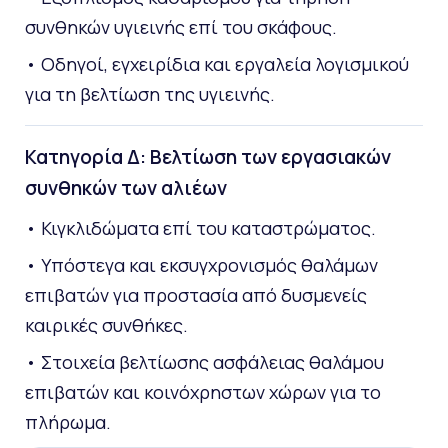
συνθηκών υγιεινής επί του σκάφους.
• Οδηγοί, εγχειρίδια και εργαλεία λογισμικού
για τη βελτίωση της υγιεινής.
Κατηγορία Δ: Βελτίωση των εργασιακών
συνθηκών των αλιέων
• Κιγκλιδώματα επί του καταστρώματος.
• Υπόστεγα και εκσυγχρονισμός θαλάμων
επιβατών για προστασία από δυσμενείς
καιρικές συνθήκες.
• Στοιχεία βελτίωσης ασφάλειας θαλάμου
επιβατών και κοινόχρηστων χώρων για το
πλήρωμα.