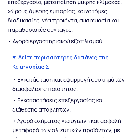
επεξεργασία, μεταποίηση μικρής κλίμακας,
χώρους άμεσης εμπορίας, καινοτόμες
διαδικασίες, νέα προϊόντα, συσκευασία και
παραδοσιακές συνταγές.
• Αγορά εργαστηριακού εξοπλισμού.
Δείτε περισσότερες δαπάνες της
Κατηγορίας ΣΤ
• Εγκατάσταση και εφαρμογή συστημάτων
διασφάλισης ποιότητας.
• Εγκαταστάσεις επεξεργασίας και
διάθεσης αποβλήτων.
• Αγορά οχήματος για υγιεινή και ασφαλή
μεταφορά των αλιευτικών προϊόντων, με