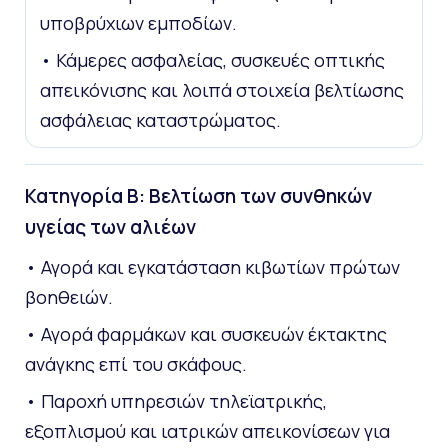
υποβρύχιων εμποδίων.
• Κάμερες ασφαλείας, συσκευές οπτικής
απεικόνισης και λοιπά στοιχεία βελτίωσης
ασφάλειας καταστρώματος.
Κατηγορία Β: Βελτίωση των συνθηκών
υγείας των αλιέων
• Αγορά και εγκατάσταση κιβωτίων πρώτων
βοηθειών.
• Αγορά φαρμάκων και συσκευών έκτακτης
ανάγκης επί του σκάφους.
• Παροχή υπηρεσιών τηλεϊατρικής,
εξοπλισμού και ιατρικών απεικονίσεων για