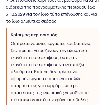
διάρκεια της προγραμματικής περιόδου έως
31.12.2029 για τον ίδιο τύπο επένδυσης και για
το ίδιο αλιευτικό σκάφος.
Κρίσιμος περιορισμός
Οι προτεινόμενες εργασίες και δαπάνες
δεν πρέπει να αυξάνουν την αλιευτική
ικανότητα του σκάφους, ούτε την
ικανότητα του σκάφους να εντοπίζει
αλιεύματα. Επίσης δεν πρέπει να
αφορούν εργασίες που είναι απλώς
απαραίτητες για συμμόρφωση με
απαιτήσεις της ενωσιακής νομοθεσίας
που ισχύουν κατά τον χρόνο υποβολής.