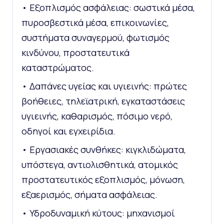
• Εξοπλισμός ασφάλειας: σωστικά μέσα,
πυροσβεστικά μέσα, επικοινωνίες,
συστήματα συναγερμού, φωτισμός
κινδύνου, προστατευτικά
καταστρώματος.
• Δαπάνες υγείας και υγιεινής: πρώτες
βοήθειες, τηλεϊατρική, εγκαταστάσεις
υγιεινής, καθαρισμός, πόσιμο νερό,
οδηγοί και εγχειρίδια.
• Εργασιακές συνθήκες: κιγκλιδώματα,
υπόστεγα, αντιολισθητικά, ατομικός
προστατευτικός εξοπλισμός, μόνωση,
εξαερισμός, σήματα ασφάλειας.
• Υδροδυναμική κύτους: μηχανισμοί