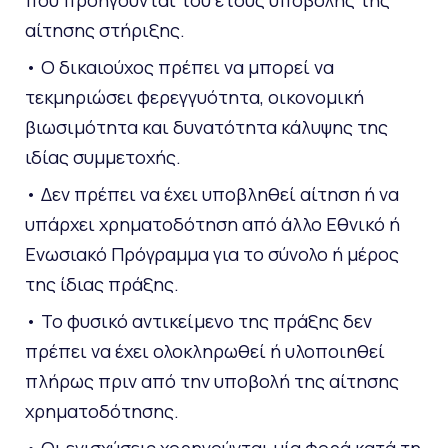
αίτησης στήριξης.
• Ο δικαιούχος πρέπει να μπορεί να
τεκμηριώσει φερεγγυότητα, οικονομική
βιωσιμότητα και δυνατότητα κάλυψης της
ιδίας συμμετοχής.
• Δεν πρέπει να έχει υποβληθεί αίτηση ή να
υπάρχει χρηματοδότηση από άλλο Εθνικό ή
Ενωσιακό Πρόγραμμα για το σύνολο ή μέρος
της ίδιας πράξης.
• Το φυσικό αντικείμενο της πράξης δεν
πρέπει να έχει ολοκληρωθεί ή υλοποιηθεί
πλήρως πριν από την υποβολή της αίτησης
χρηματοδότησης.
• Οι ενισχύσεις χορηγούνται μία φορά κατά τη