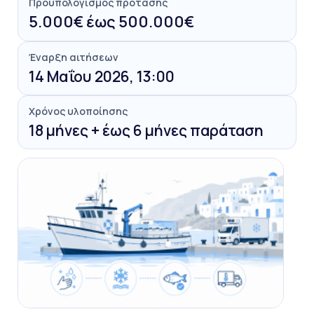
Προϋπολογισμός πρότασης
5.000€ έως 500.000€
Έναρξη αιτήσεων
14 Μαΐου 2026, 13:00
Χρόνος υλοποίησης
18 μήνες + έως 6 μήνες παράταση