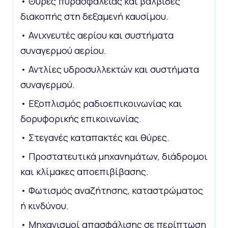
• Θύρες πυρασφάλειας και βαλβίδες
διακοπής στη δεξαμενή καυσίμου.
• Ανιχνευτές αερίου και συστήματα
συναγερμού αερίου.
• Αντλίες υδροσυλλεκτών και συστήματα
συναγερμού.
• Εξοπλισμός ραδιοεπικοινωνίας και
δορυφορικής επικοινωνίας.
• Στεγανές καταπακτές και θύρες.
• Προστατευτικά μηχανημάτων, διάδρομοι
και κλίμακες αποεπιβίβασης.
• Φωτισμός αναζήτησης, καταστρώματος
ή κινδύνου.
• Μηχανισμοί απασφάλισης σε περίπτωση