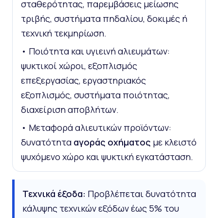
σταθερότητας, παρεμβάσεις μείωσης
τριβής, συστήματα πηδαλίου, δοκιμές ή
τεχνική τεκμηρίωση.
• Ποιότητα και υγιεινή αλιευμάτων:
ψυκτικοί χώροι, εξοπλισμός
επεξεργασίας, εργαστηριακός
εξοπλισμός, συστήματα ποιότητας,
διαχείριση αποβλήτων.
• Μεταφορά αλιευτικών προϊόντων:
δυνατότητα
αγοράς οχήματος
με κλειστό
ψυχόμενο χώρο και ψυκτική εγκατάσταση.
Τεχνικά έξοδα:
Προβλέπεται δυνατότητα
κάλυψης τεχνικών εξόδων έως 5% του