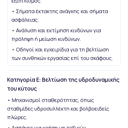
εξοπλισμός.
• Σήματα έκτακτης ανάγκης και σήματα
ασφάλειας.
• Ανάλυση και εκτίμηση κινδύνων για
πρόληψη ή μείωση κινδύνων.
• Οδηγοί και εγχειρίδια για τη βελτίωση
των συνθηκών εργασίας επί του σκάφους.
Κατηγορία Ε: Βελτίωση της υδροδυναμικής
του κύτους
• Μηχανισμοί σταθερότητας, όπως
σταθμίδες υδροσυλλέκτη και βολβοειδείς
πλώρες.
• Δαπάνες για χρήση μη τοξικών