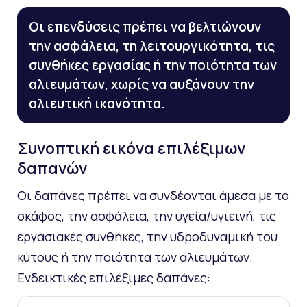
Οι επενδύσεις πρέπει να βελτιώνουν
την ασφάλεια, τη λειτουργικότητα, τις
συνθήκες εργασίας ή την ποιότητα των
αλιευμάτων, χωρίς να αυξάνουν την
αλιευτική ικανότητα.
Συνοπτική εικόνα επιλέξιμων
δαπανών
Οι δαπάνες πρέπει να συνδέονται άμεσα με το
σκάφος, την ασφάλεια, την υγεία/υγιεινή, τις
εργασιακές συνθήκες, την υδροδυναμική του
κύτους ή την ποιότητα των αλιευμάτων.
Ενδεικτικές επιλέξιμες δαπάνες: