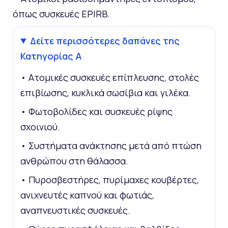
όπως συσκευές EPIRB.
Δείτε περισσότερες δαπάνες της
Κατηγορίας Α
• Ατομικές συσκευές επίπλευσης, στολές
επιβίωσης, κυκλικά σωσίβια και γιλέκα.
• Φωτοβολίδες και συσκευές ρίψης
σχοινιού.
• Συστήματα ανάκτησης μετά από πτώση
ανθρώπου στη θάλασσα.
• Πυροσβεστήρες, πυρίμαχες κουβέρτες,
ανιχνευτές καπνού και φωτιάς,
αναπνευστικές συσκευές.