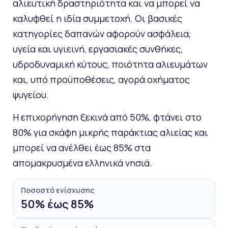
αλιευτική δραστηριότητα και να μπορεί να
καλυφθεί η ιδία συμμετοχή. Οι βασικές
κατηγορίες δαπανών αφορούν ασφάλεια,
υγεία και υγιεινή, εργασιακές συνθήκες,
υδροδυναμική κύτους, ποιότητα αλιευμάτων
και, υπό προϋποθέσεις, αγορά οχήματος
ψυγείου.
Η επιχορήγηση ξεκινά από 50%, φτάνει στο
80% για σκάφη μικρής παράκτιας αλιείας και
μπορεί να ανέλθει έως 85% στα
απομακρυσμένα ελληνικά νησιά.
Ποσοστό ενίσχυσης
50% έως 85%