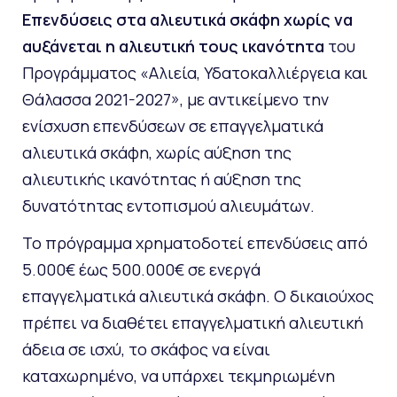
Επενδύσεις στα αλιευτικά σκάφη χωρίς να
αυξάνεται η αλιευτική τους ικανότητα
του
Προγράμματος «Αλιεία, Υδατοκαλλιέργεια και
Θάλασσα 2021-2027», με αντικείμενο την
ενίσχυση επενδύσεων σε επαγγελματικά
αλιευτικά σκάφη, χωρίς αύξηση της
αλιευτικής ικανότητας ή αύξηση της
δυνατότητας εντοπισμού αλιευμάτων.
Το πρόγραμμα χρηματοδοτεί επενδύσεις από
5.000€ έως 500.000€ σε ενεργά
επαγγελματικά αλιευτικά σκάφη. Ο δικαιούχος
πρέπει να διαθέτει επαγγελματική αλιευτική
άδεια σε ισχύ, το σκάφος να είναι
καταχωρημένο, να υπάρχει τεκμηριωμένη