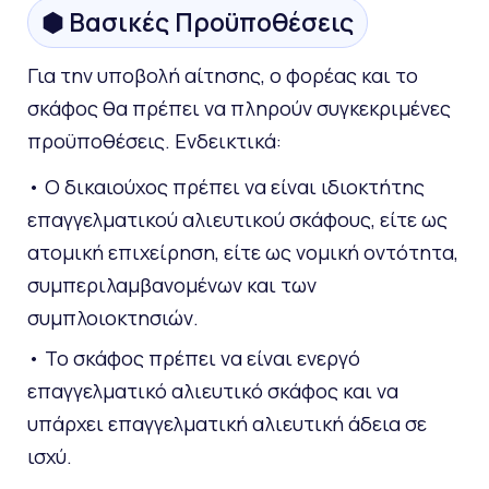
⬢ Βασικές Προϋποθέσεις
Για την υποβολή αίτησης, ο φορέας και το
σκάφος θα πρέπει να πληρούν συγκεκριμένες
προϋποθέσεις. Ενδεικτικά:
• Ο δικαιούχος πρέπει να είναι ιδιοκτήτης
επαγγελματικού αλιευτικού σκάφους, είτε ως
ατομική επιχείρηση, είτε ως νομική οντότητα,
συμπεριλαμβανομένων και των
συμπλοιοκτησιών.
• Το σκάφος πρέπει να είναι ενεργό
επαγγελματικό αλιευτικό σκάφος και να
υπάρχει επαγγελματική αλιευτική άδεια σε
ισχύ.