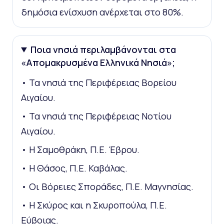
δημόσια ενίσχυση ανέρχεται στο 80%.
Ποια νησιά περιλαμβάνονται στα
«Απομακρυσμένα Ελληνικά Νησιά»;
• Τα νησιά της Περιφέρειας Βορείου
Αιγαίου.
• Τα νησιά της Περιφέρειας Νοτίου
Αιγαίου.
• Η Σαμοθράκη, Π.Ε. Έβρου.
• Η Θάσος, Π.Ε. Καβάλας.
• Οι Βόρειες Σποράδες, Π.Ε. Μαγνησίας.
• Η Σκύρος και η Σκυροπούλα, Π.Ε.
Εύβοιας.