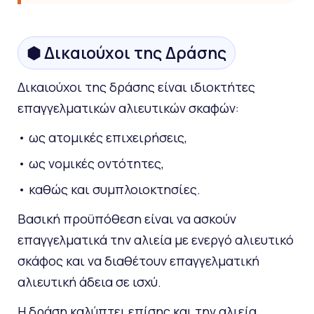
⬢ Δικαιούχοι της Δράσης
Δικαιούχοι της δράσης είναι ιδιοκτήτες
επαγγελματικών αλιευτικών σκαφών:
• ως ατομικές επιχειρήσεις,
• ως νομικές οντότητες,
• καθώς και συμπλοιοκτησίες.
Βασική προϋπόθεση είναι να ασκούν
επαγγελματικά την αλιεία με ενεργό αλιευτικό
σκάφος και να διαθέτουν επαγγελματική
αλιευτική άδεια σε ισχύ.
Η δράση καλύπτει επίσης και την αλιεία