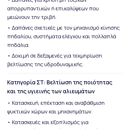
απορρυπαντικών ή επικαλύψεων που
μειώνουν την τριβή.
• Δαπάνες σχετικές με τον μηχανισμό κίνησης
πηδαλίου, συστήματα ελέγχου και πολλαπλά
πηδάλια.
• Δοκιμή σε δεξαμενές για τεκμηρίωση
βελτίωσης της υδροδυναμικής.
Κατηγορία ΣΤ: Βελτίωση της ποιότητας
και της υγιεινής των αλιευμάτων
• Κατασκευή, επέκταση και αναβάθμιση
ψυκτικών χώρων και μηχανημάτων.
• Κατασκευές και εξοπλισμός για