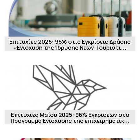
Επιτυχίες 2026: 96% στις Εγκρίσεις Δράσης
«Ενίσχυση της Ίδρυσης Νέων Τουριστι...
Επιτυχίες Μαΐου 2025: 96% Εγκρίσεων στο
Πρόγραμμα Ενίσχυσης της επιχειρηματικ...