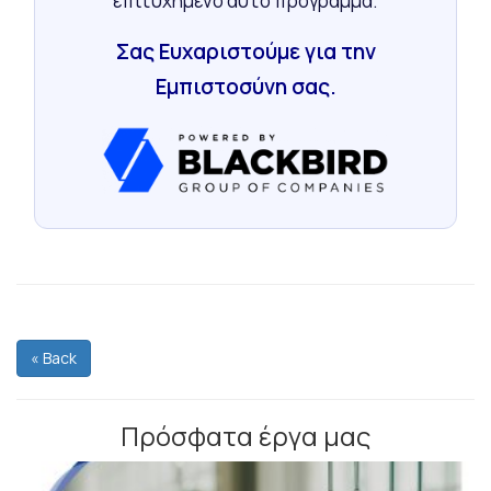
επιτυχημένο αυτό πρόγραμμα.
Σας Ευχαριστούμε για την
Εμπιστοσύνη σας.
« Back
Πρόσφατα έργα μας