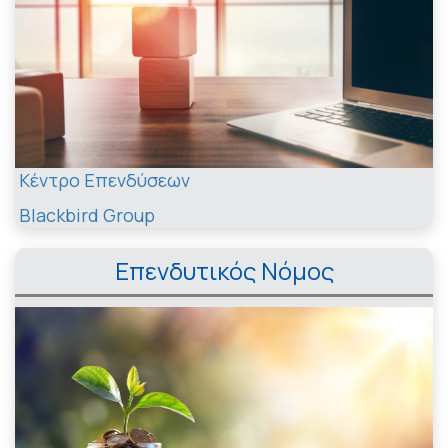
Κέντρο Επενδύσεων
Blackbird Group
Επενδυτικός Νόμος