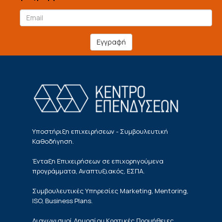
Εγγραφή
Υποστήριξη επιχειρήσεων - Συμβουλευτική
Καθοδήγηση.
Ένταξη Επιχειρήσεων σε επιχορηγούμενα
προγράμματα, Αναπτυξιακός, ΕΣΠΑ.
Συμβουλευτικές Υπηρεσίες Marketing, Mentoring,
ISO, Business Plans.
Διαγωνισμοί Δημοσίου,Κρατικές Προμήθειες,