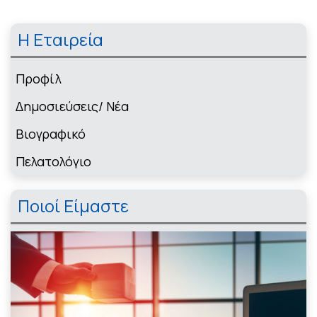
Η Εταιρεία
Πρoφίλ
Δημοσιεύσεις/ Νέα
Βιογραφικό
Πελατολόγιο
Ποιοί Είμαστε