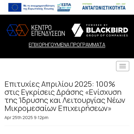
ΕΠΙΧΟΡΗΓΟΥΜΕΝΑ ΠΡΟΓΡΑΜΜΑΤΑ
Togg
navi
Επιτυχίες Απριλίου 2025: 100%
στις Εγκρίσεις Δράσης «Ενίσχυση
της Ίδρυσης και Λειτουργίας Νέων
Μικρομεσαίων Επιχειρήσεων»
Apr 25th 2025 9:12pm