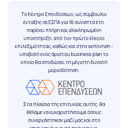
Το Κέντρο Επενδύσεων, ως σύμβουλοι
ένταξης σε ΕΣΠΑ για 16 συναπτά έτη,
παρέχει πλήρη και ολοκληρωμένη
υποστήριξη, από τον πρώτο έλεγχο
επιλεξιμότητας, καθώς και στην εκπόνηση -
υποβολή ενός άριστου business plan το
οποίο θα αποδώσει τη μέγιστη δυνατή
μοριοδότηση.
Στα πλαίσια της επιτυχίας αυτής, θα
θέλαμε να ευχαριστήσουμε όσους
συνεργάστηκαν μαζί μας και στο