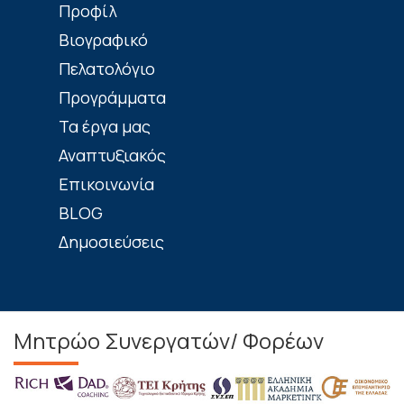
Πρoφίλ
Βιογραφικό
Πελατολόγιο
Προγράμματα
Τα έργα μας
Αναπτυξιακός
Επικοινωνία
BLOG
Δημοσιεύσεις
Μητρώο Συνεργατών/ Φορέων