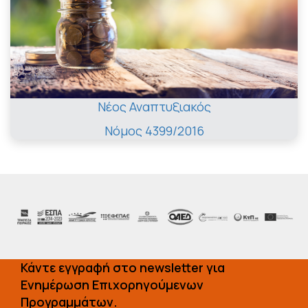
Νέος Αναπτυξιακός
Νόμος 4399/2016
Κάντε εγγραφή στο newsletter για
Ενημέρωση Επιχορηγούμενων
Προγραμμάτων.