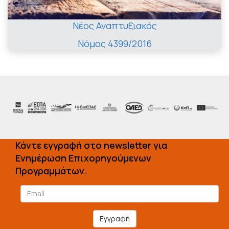
Νέος Αναπτυξιακός
Νόμος 4399/2016
Κάντε εγγραφή στο newsletter για
Ενημέρωση Επιχορηγούμενων
Προγραμμάτων.
Εγγραφή