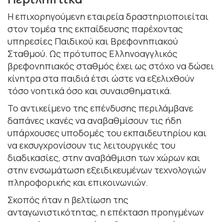
Η επιχορηγούμενη εταιρεία δραστηριοποιείται
στον τομέα της εκπαίδευσης παρέχοντας
υπηρεσίες Παιδικού και Βρεφονηπιακού
Σταθμού. Ως πρότυπος Ελληνοαγγλικός
βρεφονηπιακός σταθμός έχει ως στόχο να δώσει
κίνητρα στα παιδιά έτσι ώστε να εξελιχθούν
τόσο νοητικά όσο και συναισθηματικά.
Το αντικείμενο της επένδυσης περιλάμβανε
δαπάνες ικανές να αναβαθμίσουν τις ήδη
υπάρχουσες υποδομές του εκπαιδευτηρίου και
να εκσυγχρονίσουν τις λειτουργικές του
διαδικασίες, στην αναβάθμιση των χώρων και
στην ενσωμάτωση εξειδικευμένων τεχνολογιών
πληροφορικής και επικοινωνιών.
Σκοπός ήταν η βελτίωση της
ανταγωνιστικότητας, η επέκταση προηγμένων