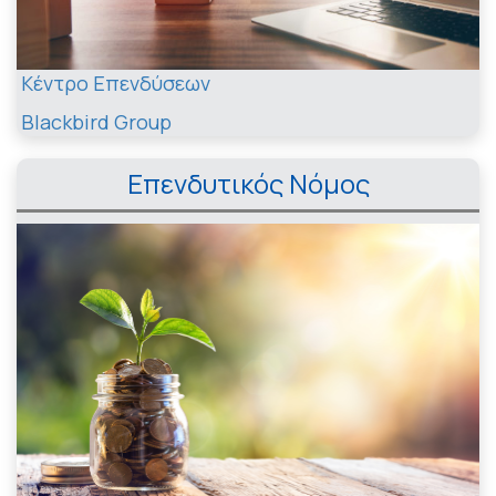
Κέντρο Επενδύσεων
Blackbird Group
Επενδυτικός Νόμος