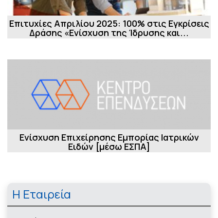
Επιτυχίες Απριλίου 2025: 100% στις Εγκρίσεις
Δράσης «Ενίσχυση της Ίδρυσης και...
Ενίσχυση Επιχείρησης Εμπορίας Ιατρικών
Ειδών [μέσω ΕΣΠΑ]
Η Εταιρεία