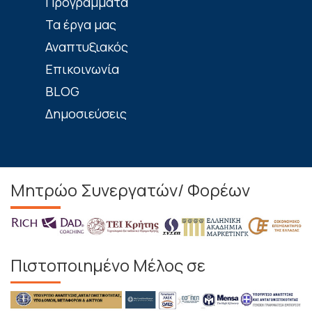
Προγράμματα
Τα έργα μας
Αναπτυξιακός
Επικοινωνία
BLOG
Δημοσιεύσεις
Μητρώο Συνεργατών/ Φορέων
Πιστοποιημένο Μέλος σε