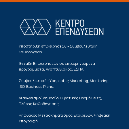
Υποστήριξη επιχειρήσεων - Συμβουλευτική
Καθοδήγηση.
Ένταξη Επιχειρήσεων σε επιχορηγούμενα
προγράμματα, Αναπτυξιακός, ΕΣΠΑ.
Συμβουλευτικές Υπηρεσίες Marketing, Mentoring,
ISO, Business Plans.
Διαγωνισμοί Δημοσίου,Κρατικές Προμήθειες,
Πλήρης Καθοδήγησης.
Ψηφιακός Μετασχηματισμός Εταιρειών, Ψηφιακή
Υπογραφή.