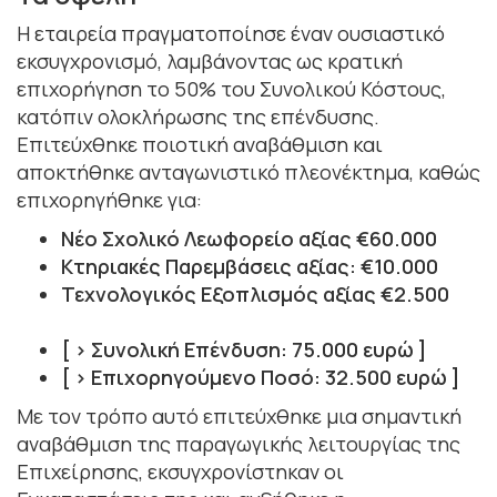
Η εταιρεία πραγματοποίησε έναν ουσιαστικό
εκσυγχρονισμό, λαμβάνοντας ως κρατική
επιχορήγηση το 50% του Συνολικού Κόστους,
κατόπιν ολοκλήρωσης της επένδυσης.
Επιτεύχθηκε ποιοτική αναβάθμιση και
αποκτήθηκε ανταγωνιστικό πλεονέκτημα, καθώς
επιχορηγήθηκε για:
Νέο Σχολικό Λεωφορείο αξίας €60.000
Κτηριακές Παρεμβάσεις αξίας: €10.000
Τεχνολογικός Εξοπλισμός αξίας €2.500
[ > Συνολική Επένδυση: 75.000 ευρώ ]
[ > Επιχορηγούμενο Ποσό: 32.500 ευρώ ]
Με τον τρόπο αυτό επιτεύχθηκε μια σημαντική
αναβάθμιση της παραγωγικής λειτουργίας της
Επιχείρησης, εκσυγχρονίστηκαν οι