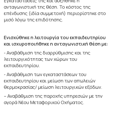
Εγκαταστάσεις της και αυξήθηκε η
ανταγωνιστική της θέση. Το κόστος της
επένδυσης (ιδία συμμετοχή) περιορίστηκε στο
μισό λόγω της επιδότησης.
Ενισχύθηκε η λειτουργία του εκπαιδευτηρίου
και ισχυροποιήθηκε η ανταγωνιστική θέση με:
- Αναβάθμιση της διαρρύθμισης και της
λειτουργικότητας των χώρων του
εκπαιδευτηρίου.
- Αναβάθμιση των εγκαταστάσεων του
εκπαιδευτηρίου και μείωση των απωλειών
θερμοκρασίας/ μείωση λειτουργικών εξόδων.
– Αναβάθμιση της παροχής υπηρεσιών με την
αγορά Νέου Μεταφορικού Οχήματος.