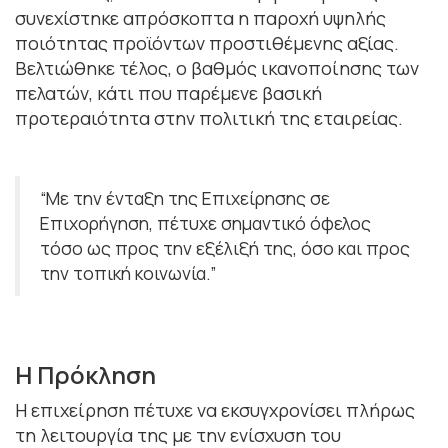
συνεχίστηκε απρόσκοπτα η παροχή υψηλής
ποιότητας προϊόντων προστιθέμενης αξίας.
Βελτιώθηκε τέλος, ο βαθμός ικανοποίησης των
πελατών, κάτι που παρέμενε βασική
προτεραιότητα στην πολιτική της εταιρείας.
“Με την ένταξη της Επιχείρησης σε
Επιχορήγηση, πέτυχε σημαντικό όφελος
τόσο ως προς την εξέλιξή της, όσο και προς
την τοπική κοινωνία.”
Η Πρόκληση
Η επιχείρηση πέτυχε να εκσυγχρονίσει πλήρως
τη λειτουργία της με την ενίσχυση του