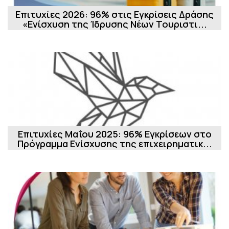
Επιτυχίες 2026: 96% στις Εγκρίσεις Δράσης
«Ενίσχυση της Ίδρυσης Νέων Τουριστι...
Επιτυχίες Μαΐου 2025: 96% Εγκρίσεων στο
Πρόγραμμα Ενίσχυσης της επιχειρηματικ...