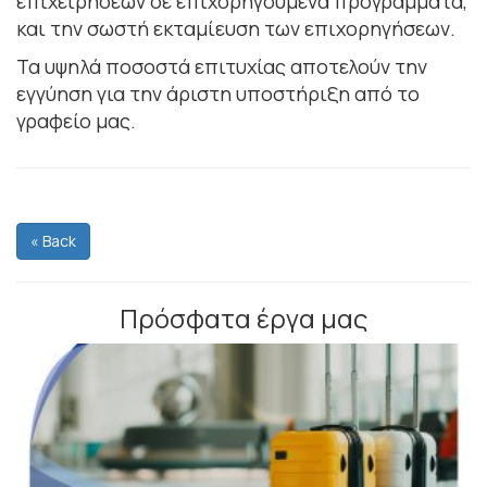
επιχειρήσεων σε επιχορηγούμενα προγράμματα,
και την σωστή εκταμίευση των επιχορηγήσεων.
Τα υψηλά ποσοστά επιτυχίας αποτελούν την
εγγύηση για την άριστη υποστήριξη από το
γραφείο μας.
« Back
Πρόσφατα έργα μας