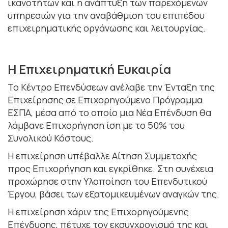
ικανοτήτων και η ανάπτυξη των παρεχόμενων
υπηρεσιών για την αναβάθμιση του επιπέδου
επιχειρηματικής οργάνωσης και λειτουργίας.
Η Επιχειρηματική Ευκαιρία
Το Κέντρο Επενδύσεων ανέλαβε την Ένταξη της
Επιχείρησης σε Επιχορηγούμενο Πρόγραμμα
ΕΣΠΑ, μέσα από το οποίο μια Νέα Επένδυση θα
λάμβανε Επιχορήγηση ίση με το 50% του
Συνολικού Κόστους.
Η επιχείρηση υπέβαλλε Αίτηση Συμμετοχής
προς Επιχορήγηση και εγκρίθηκε. Στη συνέχεια
προχώρησε στην Υλοποίηση του Επενδυτικού
Έργου, βάσει των εξατομικευμένων αναγκών της.
Η επιχείρηση χάριν της Επιχορηγούμενης
Επένδυσης, πέτυχε τον εκσυγχρονισμό της και