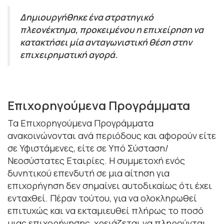
Δημιουργήθηκε ένα στρατηγικό
πλεονέκτημα, προκειμένου η επιχείρηση να
κατακτήσει μία ανταγωνιστική θέση στην
επιχειρηματική αγορά.
Επιχορηγούμενα Προγράμματα
Τα Επιχορηγούμενα Προγράμματα
ανακοινώνονται ανά περιόδους και αφορούν είτε
σε Υφιστάμενες, είτε σε Υπό Σύσταση/
Νεοσύστατες Εταιρίες. Η συμμετοχή ενός
δυνητικού επενδυτή σε μια αίτηση για
επιχορήγηση δεν σημαίνει αυτοδικαίως ότι έχει
ενταχθεί. Πέραν τούτου, για να ολοκληρωθεί
επιτυχώς και να εκταμιευθεί πλήρως το ποσό
μιας επιχορήγησης, χρειάζεται να πληρούνται