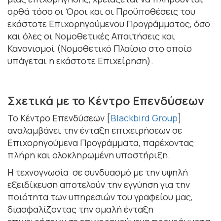
ορθά τόσο οι Όροι και οι Προϋποθέσεις του
εκάστοτε Επιχορηγούμενου Προγράμματος, όσο
και όλες οι Νομοθετικές Απαιτήσεις και
Κανονισμοί (Νομοθετικό Πλαίσιο στο οποίο
υπάγεται η εκάστοτε Επιχείρηση).
Σχετικά με το Κέντρο Επενδύσεων
Το Κέντρο Επενδύσεων [
Blackbird Group
]
αναλαμβάνει την ένταξη επιχειρήσεων σε
Επιχορηγούμενα Προγράμματα, παρέχοντας
πλήρη και ολοκληρωμένη υποστήριξη.
Η τεχνογνωσία σε συνδυασμό με την υψηλή
εξειδίκευση αποτελούν την εγγύηση για την
ποιότητα των υπηρεσιών του γραφείου μας,
διασφαλίζοντας την ομαλή ένταξη