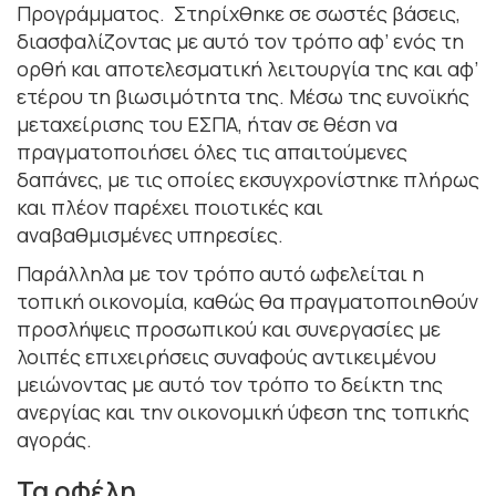
Προγράμματος. Στηρίχθηκε σε σωστές βάσεις,
διασφαλίζοντας με αυτό τον τρόπο αφ’ ενός τη
ορθή και αποτελεσματική λειτουργία της και αφ’
ετέρου τη βιωσιμότητα της. Μέσω της ευνοϊκής
μεταχείρισης του ΕΣΠΑ, ήταν σε θέση να
πραγματοποιήσει όλες τις απαιτούμενες
δαπάνες, με τις οποίες εκσυγχρονίστηκε πλήρως
και πλέον παρέχει ποιοτικές και
αναβαθμισμένες υπηρεσίες.
Παράλληλα με τον τρόπο αυτό ωφελείται η
τοπική οικονομία, καθώς θα πραγματοποιηθούν
προσλήψεις προσωπικού και συνεργασίες με
λοιπές επιχειρήσεις συναφούς αντικειμένου
μειώνοντας με αυτό τον τρόπο το δείκτη της
ανεργίας και την οικονομική ύφεση της τοπικής
αγοράς.
Τα οφέλη