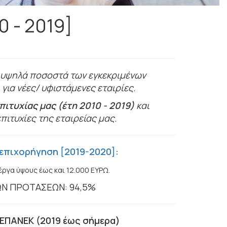
0 - 2019]
υψηλά ποσοστά των εγκεκριμένων
ια νέες/ υφιστάμενες εταιρίες.
ιτυχίας μας (έτη 2010 - 2019)
και
ιτυχίες της εταιρείας μας.
επιχορήγηση [2019-2020]:
έργα ύψους έως και 12.000 ΕΥΡΩ.
ΩΝ ΠΡΟΤΑΣΕΩΝ: 94,5%
ΕΠΑΝΕΚ (2019 έως σήμερα)