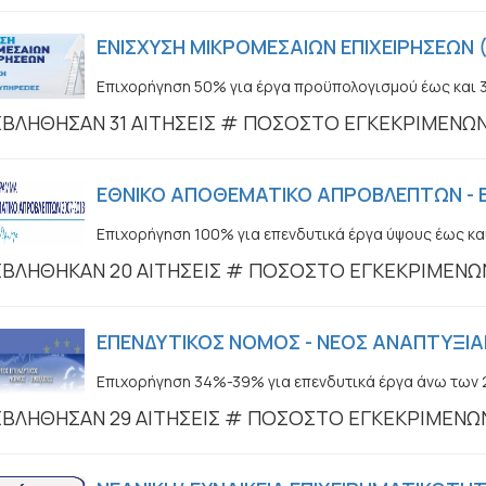
ΕΝΙΣΧΥΣΗ ΜΙΚΡΟΜΕΣΑΙΩΝ ΕΠΙΧΕΙΡΗΣΕΩΝ (
Επιχορήγηση 50% για έργα προϋπολογισμού έως και 
ΒΛΗΘΗΣΑΝ 31 ΑΙΤΗΣΕΙΣ # ΠΟΣΟΣΤΟ ΕΓΚΕΚΡΙΜΕΝΩ
ΕΘΝΙΚΟ ΑΠΟΘΕΜΑΤΙΚΟ ΑΠΡΟΒΛΕΠΤΩΝ - Ε
Επιχορήγηση 100% για επενδυτικά έργα ύψους έως και
ΒΛΗΘΗΚΑΝ 20 ΑΙΤΗΣΕΙΣ # ΠΟΣΟΣΤΟ ΕΓΚΕΚΡΙΜΕΝΩ
ΕΠΕΝΔΥΤΙΚΟΣ ΝΟΜΟΣ - ΝΕΟΣ ΑΝΑΠΤΥΞΙΑ
Επιχορήγηση 34%-39% για επενδυτικά έργα άνω των 
ΒΛΗΘΗΣΑΝ 29 ΑΙΤΗΣΕΙΣ # ΠΟΣΟΣΤΟ ΕΓΚΕΚΡΙΜΕΝΩ