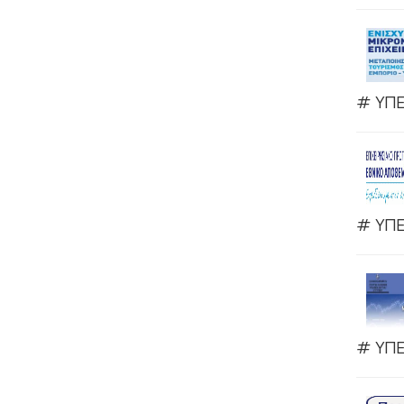
# ΥΠΕ
# ΥΠΕ
# ΥΠΕ