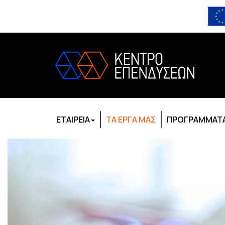
ΕΤΑΙΡΕΙΑ
ΤΑ ΕΡΓΑ ΜΑΣ
ΠΡΟΓΡΑΜΜΑΤΑ