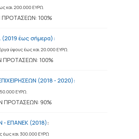
ως και 200.000 ΕΥΡΩ.
Ν ΠΡΟΤΑΣΕΩΝ: 100%
 (2019 έως σήμερα):
έργα ύψους έως και 20.000 ΕΥΡΩ.
Ν ΠΡΟΤΑΣΕΩΝ: 100%
ΙΧΕΙΡΗΣΕΩΝ (2018 - 2020):
 50.000 ΕΥΡΩ.
Ν ΠΡΟΤΑΣΕΩΝ: 90%
 - ΕΠΑΝΕΚ (2018)
:
ς έως και 300.000 ΕΥΡΩ