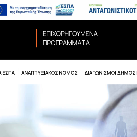
ΕΠΙΧΟΡΗΓΟΥΜΕΝΑ
ΠΡΟΓΡΑΜΜΑΤΑ
 ΕΣΠΑ
ΑΝΑΠΤΥΞΙΑΚΟΣ ΝΟΜΟΣ
ΔΙΑΓΩΝΙΣΜΟΙ ΔΗΜΟΣ