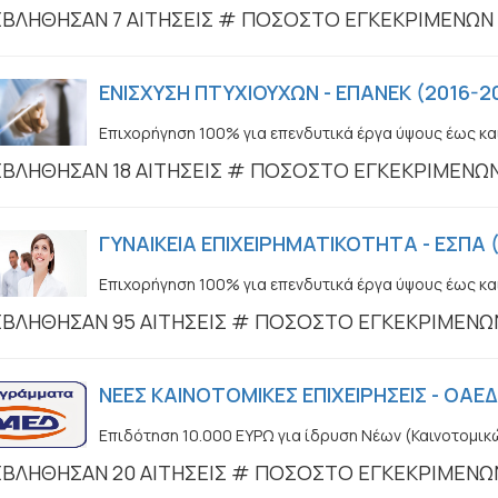
ΒΛΗΘΗΣΑΝ 7 ΑΙΤΗΣΕΙΣ # ΠΟΣΟΣΤΟ ΕΓΚΕΚΡΙΜΕΝΩΝ
ΕΝΙΣΧΥΣΗ ΠΤΥΧΙΟΥΧΩΝ - ΕΠΑΝΕΚ (2016-2
Επιχορήγηση 100% για επενδυτικά έργα ύψους έως κα
ΒΛΗΘΗΣΑΝ 18 ΑΙΤΗΣΕΙΣ # ΠΟΣΟΣΤΟ ΕΓΚΕΚΡΙΜΕΝΩ
ΓΥΝΑΙΚΕΙΑ ΕΠΙΧΕΙΡΗΜΑΤΙΚΟΤΗΤΑ - ΕΣΠΑ 
Επιχορήγηση 100% για επενδυτικά έργα ύψους έως κα
ΒΛΗΘΗΣΑΝ 95 ΑΙΤΗΣΕΙΣ # ΠΟΣΟΣΤΟ ΕΓΚΕΚΡΙΜΕΝΩ
ΝΕΕΣ ΚΑΙΝΟΤΟΜΙΚΕΣ ΕΠΙΧΕΙΡΗΣΕΙΣ - ΟΑΕΔ
Επιδότηση 10.000 ΕΥΡΩ για ίδρυση Νέων (Καινοτομικ
ΒΛΗΘΗΣΑΝ 20 ΑΙΤΗΣΕΙΣ # ΠΟΣΟΣΤΟ ΕΓΚΕΚΡΙΜΕΝΩ