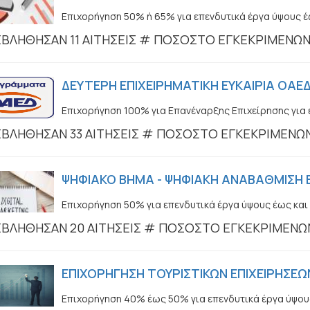
Επιχορήγηση 50% ή 65% για επενδυτικά έργα ύψους έ
ΒΛΗΘΗΣΑΝ 11 ΑΙΤΗΣΕΙΣ # ΠΟΣΟΣΤΟ ΕΓΚΕΚΡΙΜΕΝΩ
ΔΕΥΤΕΡΗ ΕΠΙΧΕΙΡΗΜΑΤΙΚΗ ΕΥΚΑΙΡΙΑ ΟΑΕΔ
Επιχορήγηση 100% για Επανέναρξης Επιχείρησης για 
ΒΛΗΘΗΣΑΝ 33 ΑΙΤΗΣΕΙΣ # ΠΟΣΟΣΤΟ ΕΓΚΕΚΡΙΜΕΝΩ
ΨΗΦΙΑΚΟ ΒΗΜΑ - ΨΗΦΙΑΚΗ ΑΝΑΒΑΘΜΙΣΗ ΕΠ
Επιχορήγηση 50% για επενδυτικά έργα ύψους έως και
ΒΛΗΘΗΣΑΝ 20 ΑΙΤΗΣΕΙΣ # ΠΟΣΟΣΤΟ ΕΓΚΕΚΡΙΜΕΝΩ
ΕΠΙΧΟΡΗΓΗΣΗ ΤΟΥΡΙΣΤΙΚΩΝ ΕΠΙΧΕΙΡΗΣΕΩΝ
Επιχορήγηση 40% έως 50% για επενδυτικά έργα ύψου