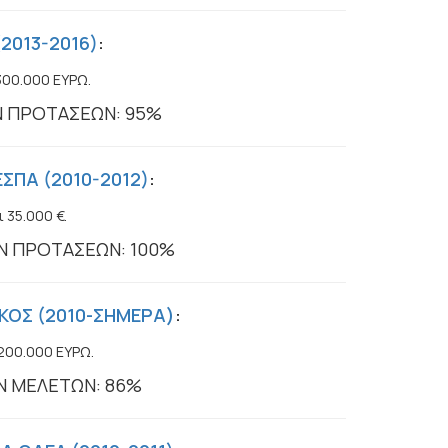
2013-2016)
:
300.000 ΕΥΡΩ.
Ν ΠΡΟΤΑΣΕΩΝ: 95%
ΣΠΑ (2010-2012)
:
 35.000 €.
Ν ΠΡΟΤΑΣΕΩΝ: 100%
ΚΟΣ (2010-ΣΗΜΕΡΑ)
:
200.000 ΕΥΡΩ.
Ν ΜΕΛΕΤΩΝ: 86%