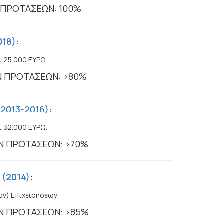
 ΠΡΟΤΑΣΕΩΝ: 100%
018)
:
ι 25.000 ΕΥΡΩ.
Ν ΠΡΟΤΑΣΕΩΝ: >80%
(2013-2016)
:
ι 32.000 ΕΥΡΩ.
Ν ΠΡΟΤΑΣΕΩΝ: >70%
 (2014)
:
ών) Επιχειρήσεων.
Ν ΠΡΟΤΑΣΕΩΝ: >85%