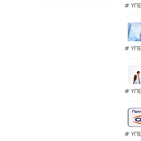
# ΥΠΕ
# ΥΠΕ
# ΥΠΕ
# ΥΠΕ