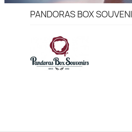
PANDORAS BOX SOUVEN