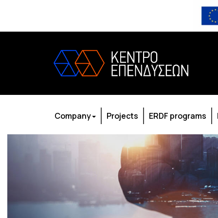
Company
Projects
ERDF programs