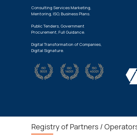
Consulting Services Marketing,
Mentoring, ISO, Business Plans.
Public Tenders, Government
Procurement, Full Guidance.
Digital Transformation of Companies,
Digital Signature.
Registry of Partners / Operator