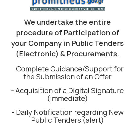
We undertake the entire
procedure of Participation of
your Company in Public Tenders
(Electronic) & Procurements.
- Complete Guidance/Support for
the Submission of an Offer
- Acquisition of a Digital Signature
(immediate)
- Daily Notification regarding New
Public Tenders (alert)