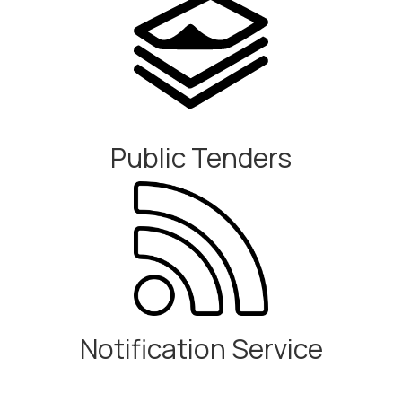
Public Tenders
Notification Service