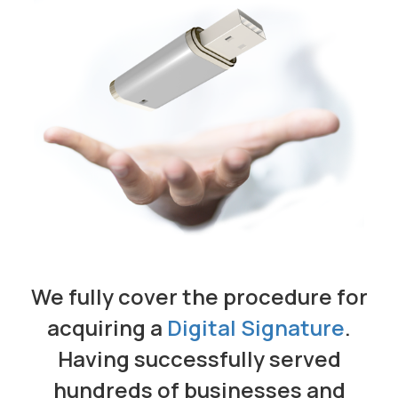
We fully cover the procedure for
acquiring a
Digital Signature
.
Having successfully served
hundreds of businesses and