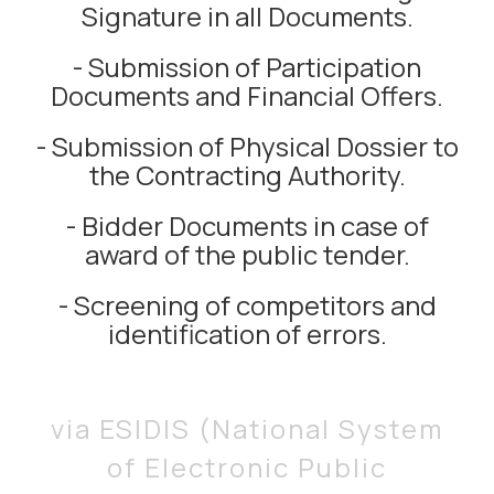
Signature in all Documents.
- Submission of Participation
Documents and Financial Offers.
- Submission of Physical Dossier to
the Contracting Authority.
- Bidder Documents in case of
award of the public tender.
- Screening of competitors and
identification of errors.
via ESIDIS (National System
of Electronic Public