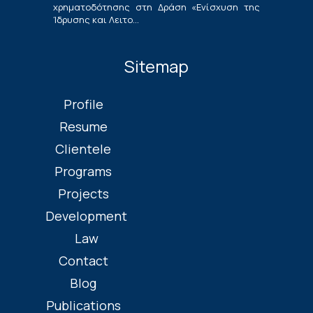
χρηματοδότησης στη Δράση «Ενίσχυση της
Ίδρυσης και Λειτο...
Sitemap
Profile
Resume
Clientele
Programs
Projects
Development
Law
Contact
Blog
Publications