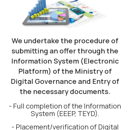
We undertake the procedure of
submitting an offer through the
Information System (Electronic
Platform) of the Ministry of
Digital Governance and Entry of
the necessary documents.
- Full completion of the Information
System (EEEP, TEYD).
- Placement/verification of Digital