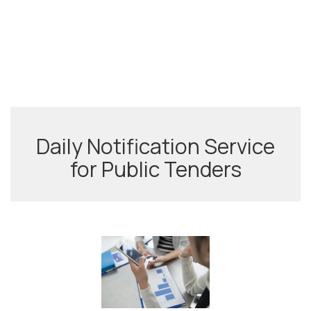
Daily Notification Service
for Public Tenders