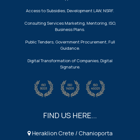
Access to Subsidies, Development LAW, NSRF.
Consulting Services Marketing, Mentoring, ISO,
Business Plans.
Public Tenders, Government Procurement, Full
Guidance.
Digital Transformation of Companies, Digital
Signature.
FIND US HERE...
Heraklion Crete / Chanioporta