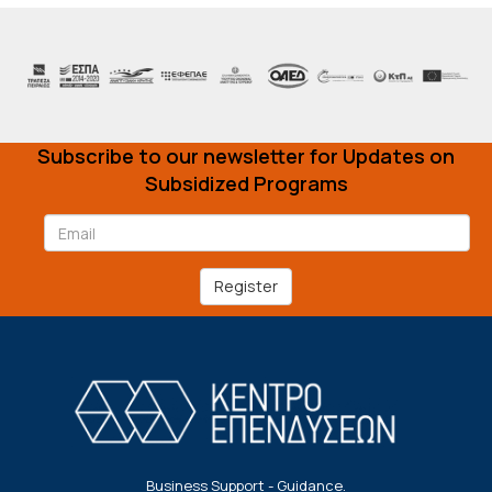
Subscribe to our newsletter for Updates on
Subsidized Programs
Register
Business Support - Guidance.