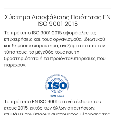
Σύστημα Διασφάλισης Ποιότητας ΕΝ
ISO 9001:2015
Το πρότυπο ISO 9001:2015 αφορά όλες τις
επιχειρήσεις και τους οργανισμούς, ιδιωτικού
και δημόσιου χαρακτήρα, ανεξάρτητα από τον
τύπο τους, το μέγεθός τους και τη
δραστηριότητα ή τα προϊόντα/υπηρεσίες που
παρέχουν.
Το πρότυπο ΕΝ ISO 9001 στη νέα έκδοση του
έτους 2015, εκτός των άλλων απαιτήσεων,
επιβάλει την ύπαρξη συστήματος μέτρησης της