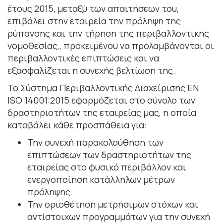
έτους 2015, μεταξύ των απαιτήσεων του,
επιβάλει στην εταιρεία την πρόληψη της
ρύπανσης και την τήρηση της περιβαλλοντικής
νομοθεσίας,, προκειμένου να προλαμβάνονται οι
περιβαλλοντικές επιπτώσεις και να
εξασφαλίζεται η συνεχής βελτίωση της.
Το Σύστημα Περιβαλλοντικής Διαχείρισης ΕΝ
ISO 14001:2015 εφαρμόζεται στο σύνολο των
δραστηριοτήτων της εταιρείας μας, η οποία
καταβάλει κάθε προσπάθεια για:
Την συνεχή παρακολούθηση των
επιπτώσεων των δραστηριοτήτων της
εταιρείας στο φυσικό περιβάλλον και
ενεργοποίηση κατάλληλων μέτρων
πρόληψης.
Την οριοθέτηση μετρήσιμων στόχων και
αντίστοιχων προγραμμάτων για την συνεχή