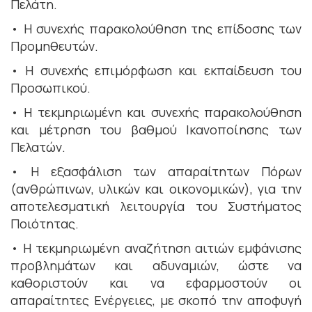
Πελάτη.
• Η συνεχής παρακολούθηση της επίδοσης των
Προμηθευτών.
• Η συνεχής επιμόρφωση και εκπαίδευση του
Προσωπικού.
• Η τεκμηριωμένη και συνεχής παρακολούθηση
και μέτρηση του βαθμού Ικανοποίησης των
Πελατών.
• Η εξασφάλιση των απαραίτητων Πόρων
(ανθρώπινων, υλικών και οικονομικών), για την
αποτελεσματική λειτουργία του Συστήματος
Ποιότητας.
• Η τεκμηριωμένη αναζήτηση αιτιών εμφάνισης
προβλημάτων και αδυναμιών, ώστε να
καθοριστούν και να εφαρμοστούν οι
απαραίτητες Ενέργειες, με σκοπό την αποφυγή