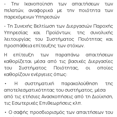
- Την Ικανοποίηση των απαιτήσεων των
πελατών, αναφορικά με την ποιότητα των
παρεχόμενων Υπηρεσιών
- Τη Συνεχής Βελτίωση των Διεργασιών Παροχής
Υπηρεσίας και Προϊόντων, της συνολικής
λειτουργίας του Συστήματος Ποιότητας και
προσπάθεια επίτευξης των στόχων.
Η επίτευξη των παραπάνω απαιτήσεων
καθορίζεται μέσα από τις βασικές Διεργασίες
του Συστήματος Ποιότητας, οι οποίες
καθορίζουν ενέργειες όπως:
• Η συστηματική παρακολούθηση της
αποτελεσματικότητας του συστήματος, μέσα
από τις ετήσιες Ανασκοπήσεις από τη Διοίκηση,
τις Εσωτερικές Επιθεωρήσεις κλπ.
• Ο σαφής προσδιορισμός των απαιτήσεων του