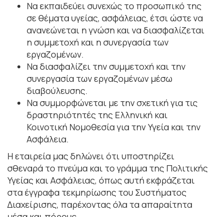
Να εκπαιδεύει συνεχώς το προσωπικό της
σε θέματα υγείας, ασφάλειας, έτσι ώστε να
ανανεώνεται η γνώση και να διασφαλίζεται
η συμμετοχή και η συνεργασία των
εργαζομένων.
Να διασφαλίζει την συμμετοχή και την
συνεργασία των εργαζομένων μέσω
διαβούλευσης.
Να συμμορφώνεται με την σχετική για τις
δραστηριότητές της Ελληνική και
Κοινοτική Νομοθεσία για την Υγεία και την
Ασφάλεια.
Η εταιρεία μας δηλώνει ότι υποστηρίζει
σθεναρά το πνεύμα και το γράμμα της Πολιτικής
Υγείας και Ασφάλειας, όπως αυτή εκφράζεται
στα έγγραφα τεκμηρίωσης του Συστήματος
Διαχείρισης, παρέχοντας όλα τα απαραίτητα
μέσα και πόρους.