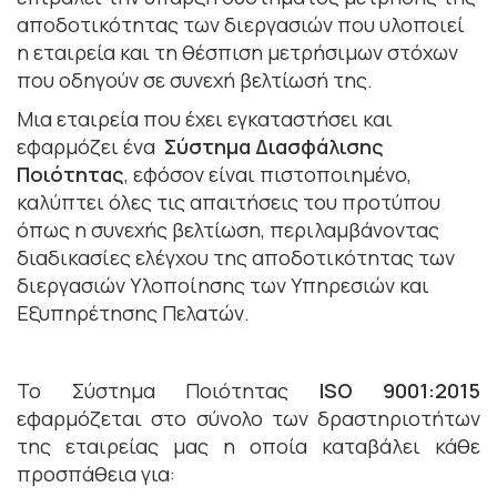
αποδοτικότητας των διεργασιών που υλοποιεί
η εταιρεία και τη θέσπιση μετρήσιμων στόχων
που οδηγούν σε συνεχή βελτίωσή της.
Μια εταιρεία που έχει εγκαταστήσει και
εφαρμόζει ένα
Σύστημα Διασφάλισης
Ποιότητας
, εφόσον είναι πιστοποιημένο,
καλύπτει όλες τις απαιτήσεις του προτύπου
όπως η συνεχής βελτίωση, περιλαμβάνοντας
διαδικασίες ελέγχου της αποδοτικότητας των
διεργασιών Υλοποίησης των Υπηρεσιών και
Εξυπηρέτησης Πελατών.
Το Σύστημα Ποιότητας
ISO 9001:2015
εφαρμόζεται στο σύνολο των δραστηριοτήτων
της εταιρείας μας η οποία καταβάλει κάθε
προσπάθεια για: