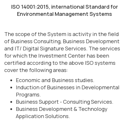
ISO 14001:2015, international Standard for
Environmental Management Systems
The scope of the System is activity in the field
of Business Consulting, Business Development
and IT/ Digital Signature Services. The services
for which the Investment Center has been
certified according to the above ISO systems
cover the following areas:
Economic and Business studies.
Induction of Businesses in Developmental
Programs.
Business Support - Consulting Services.
Business Development & Technology
Application Solutions.