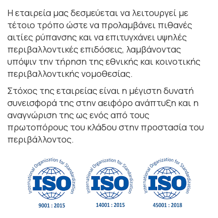
Η εταιρεία μας δεσμεύεται να λειτουργεί με
τέτοιο τρόπο ώστε να προλαμβάνει πιθανές
αιτίες ρύπανσης και να επιτυγχάνει υψηλές
περιβαλλοντικές επιδόσεις, λαμβάνοντας
υπόψιν την τήρηση της εθνικής και κοινοτικής
περιβαλλοντικής νομοθεσίας.
Στόχος της εταιρείας είναι η μέγιστη δυνατή
συνεισφορά της στην αειφόρο ανάπτυξη και η
αναγνώριση της ως ενός από τους
πρωτοπόρους του κλάδου στην προστασία του
περιβάλλοντος.