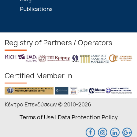
Publications
Registry of Partners / Operators
Certified Member in
Κέντρο Επενδύσεων © 2010-2026
Terms of Use
|
Data Protection Policy