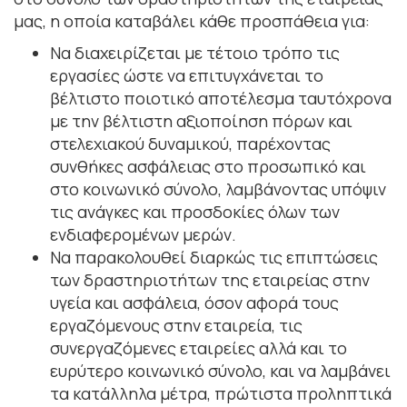
μας, η οποία καταβάλει κάθε προσπάθεια για:
Να διαχειρίζεται με τέτοιο τρόπο τις
εργασίες ώστε να επιτυγχάνεται το
βέλτιστο ποιοτικό αποτέλεσμα ταυτόχρονα
με την βέλτιστη αξιοποίηση πόρων και
στελεχιακού δυναμικού, παρέχοντας
συνθήκες ασφάλειας στο προσωπικό και
στο κοινωνικό σύνολο, λαμβάνοντας υπόψιν
τις ανάγκες και προσδοκίες όλων των
ενδιαφερομένων μερών.
Να παρακολουθεί διαρκώς τις επιπτώσεις
των δραστηριοτήτων της εταιρείας στην
υγεία και ασφάλεια, όσον αφορά τους
εργαζόμενους στην εταιρεία, τις
συνεργαζόμενες εταιρείες αλλά και το
ευρύτερο κοινωνικό σύνολο, και να λαμβάνει
τα κατάλληλα μέτρα, πρώτιστα προληπτικά