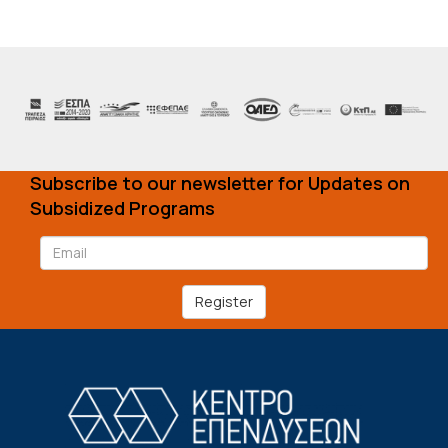
Subscribe to our newsletter for Updates on
Subsidized Programs
Register