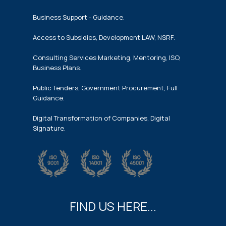
Business Support - Guidance.
Access to Subsidies, Development LAW, NSRF.
Consulting Services Marketing, Mentoring, ISO,
Business Plans.
Public Tenders, Government Procurement, Full
Guidance.
Digital Transformation of Companies, Digital
Signature.
FIND US HERE...