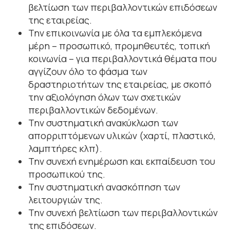
βελτίωση των περιβαλλοντικών επιδόσεων
της εταιρείας.
Την επικοινωνία με όλα τα εμπλεκόμενα
μέρη – προσωπικό, προμηθευτές, τοπική
κοινωνία – για περιβαλλοντικά θέματα που
αγγίζουν όλο το φάσμα των
δραστηριοτήτων της εταιρείας, με σκοπό
την αξιολόγηση όλων των σχετικών
περιβαλλοντικών δεδομένων.
Την συστηματική ανακύκλωση των
απορριπτόμενων υλικών (χαρτί, πλαστικό,
λαμπτήρες κλπ).
Την συνεχή ενημέρωση και εκπαίδευση του
προσωπικού της.
Την συστηματική ανασκόπηση των
λειτουργιών της.
Την συνεχή βελτίωση των περιβαλλοντικών
της επιδόσεων.