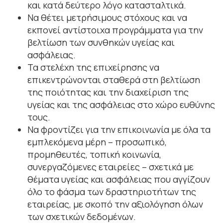
και κατά δεύτερο λόγο κατασταλτικά.
Να θέτει μετρήσιμους στόχους και να
εκπονεί αντίστοιχα προγράμματα για την
βελτίωση των συνθηκών υγείας και
ασφάλειας.
Τα στελέχη της επιχείρησης να
επικεντρώνονται σταθερά στη βελτίωση
της ποιότητας και την διαχείριση της
υγείας και της ασφάλειας στο χώρο ευθύνης
τους.
Να φροντίζει για την επικοινωνία με όλα τα
εμπλεκόμενα μέρη – προσωπικό,
προμηθευτές, τοπική κοινωνία,
συνεργαζόμενες εταιρείες – σχετικά με
θέματα υγείας και ασφάλειας που αγγίζουν
όλο το φάσμα των δραστηριοτήτων της
εταιρείας, με σκοπό την αξιολόγηση όλων
των σχετικών δεδομένων.