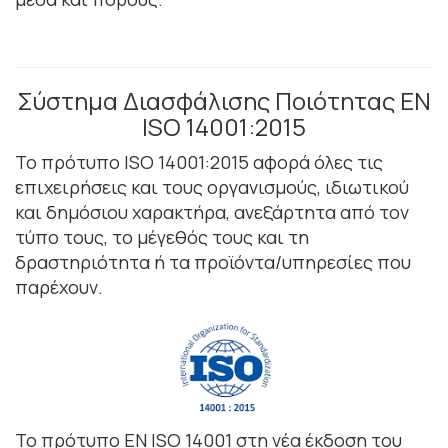
Σύστημα Διασφάλισης Ποιότητας ΕΝ
ISO 14001:2015
Το πρότυπο ISO 14001:2015 αφορά όλες τις
επιχειρήσεις και τους οργανισμούς, ιδιωτικού
και δημόσιου χαρακτήρα, ανεξάρτητα από τον
τύπο τους, το μέγεθός τους και τη
δραστηριότητα ή τα προϊόντα/υπηρεσίες που
παρέχουν.
Το πρότυπο EN ISO 14001 στη νέα έκδοση του