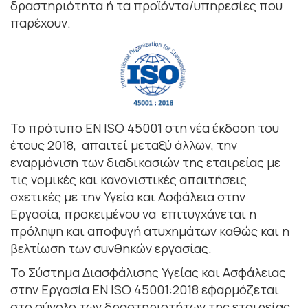
δραστηριότητα ή τα προϊόντα/υπηρεσίες που
παρέχουν.
Το πρότυπο EN ISO 45001 στη νέα έκδοση του
έτους 2018, απαιτεί μεταξύ άλλων, την
εναρμόνιση των διαδικασιών της εταιρείας με
τις νομικές και κανονιστικές απαιτήσεις
σχετικές με την Υγεία και Ασφάλεια στην
Εργασία, προκειμένου να επιτυγχάνεται η
πρόληψη και αποφυγή ατυχημάτων καθώς και η
βελτίωση των συνθηκών εργασίας.
Το Σύστημα Διασφάλισης Υγείας και Ασφάλειας
στην Εργασία ΕΝ ISO 45001:2018 εφαρμόζεται
στο σύνολο των δραστηριοτήτων της εταιρείας