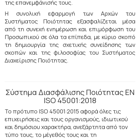
της επανεμφάνισής τους.
Η συνολική εφαρμογή των Αρχών του
Συστήματος Ποιότητας εξασφαλίζεται μέσα
από τη συνεχή ενημέρωση και επιμόρφωση του
Προσωπικού σε όλα τα επίπεδα, με κύριο σκοπό
τη δημιουργία της σχετικής συνείδησης των
σκοπών και της φιλοσοφίας του Συστήματος
Διαχείρισης Ποιότητας.
Σύστημα Διασφάλισης Ποιότητας ΕΝ
ISO 45001:2018
Το πρότυπο ISO 45001:2015 αφορά όλες τις
επιχειρήσεις και τους οργανισμούς, ιδιωτικού
και δημόσιου χαρακτήρα, ανεξάρτητα από τον
τύπο τους, το μέγεθός τους και τη