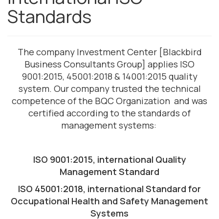
Standards
The company Investment Center [Blackbird
Business Consultants Group] applies ISO
9001:2015, 45001:2018 & 14001:2015 quality
system. Our company trusted the technical
competence of the BQC Organization and was
certified according to the standards of
management systems:
ISO 9001:2015, international Quality
Management Standard
ISO 45001:2018, international Standard for
Occupational Health and Safety Management
Systems