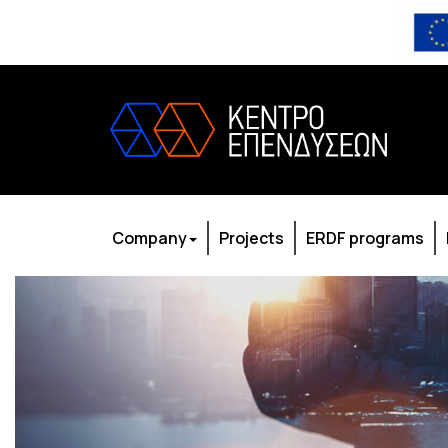
Company
Projects
ERDF programs