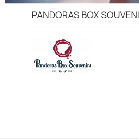
PANDORAS BOX SOUVEN