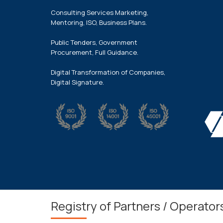
Consulting Services Marketing,
Mentoring, ISO, Business Plans.
Public Tenders, Government
Procurement, Full Guidance.
Digital Transformation of Companies,
Digital Signature.
Registry of Partners / Operator