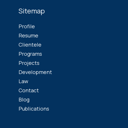
Sitemap
Profile
Resume
Clientele
Programs
Projects
Development
Law
Contact
Blog
Publications