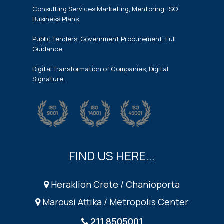
Consulting Services Marketing, Mentoring, ISO,
Business Plans.
Public Tenders, Government Procurement, Full
Guidance.
Digital Transformation of Companies, Digital
Signature.
FIND US HERE...
Heraklion Crete / Chanioporta
Marousi Attika / Metropolis Center
211 8505001