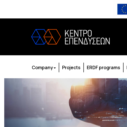
Company
Projects
ERDF programs