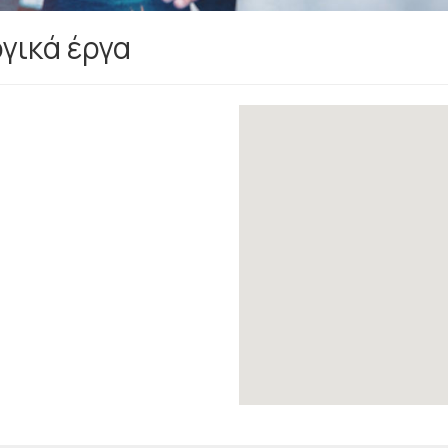
γικά έργα