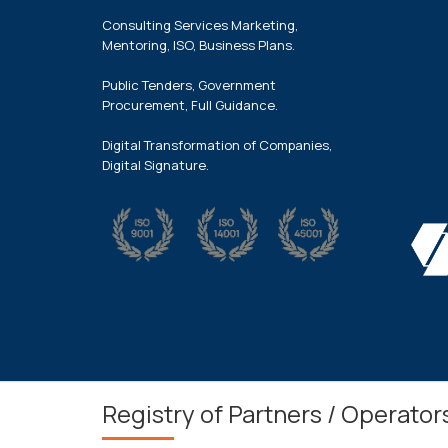
Consulting Services Marketing,
Mentoring, ISO, Business Plans.
Public Tenders, Government
Procurement, Full Guidance.
Digital Transformation of Companies,
Digital Signature.
Registry of Partners / Operator