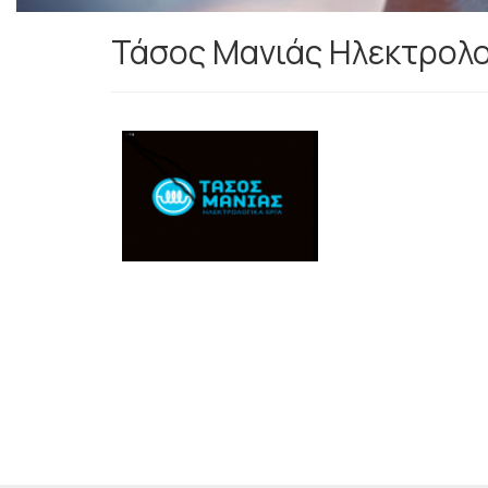
Τάσος Μανιάς Ηλεκτρολο