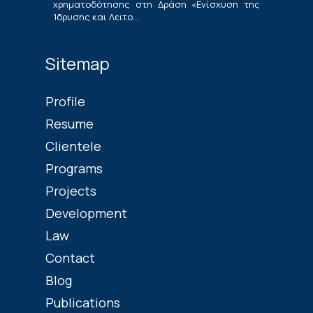
χρηματοδότησης στη Δράση «Ενίσχυση της
Ίδρυσης και Λειτο...
Sitemap
Profile
Resume
Clientele
Programs
Projects
Development
Law
Contact
Blog
Publications