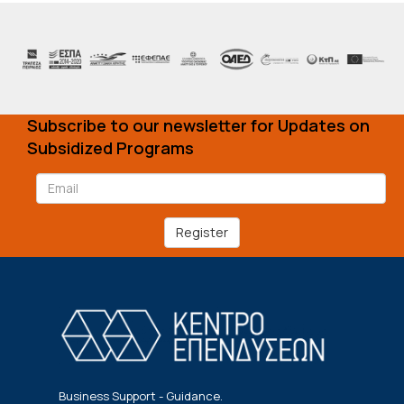
Subscribe to our newsletter for Updates on
Subsidized Programs
Register
Business Support - Guidance.