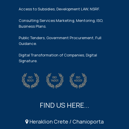
Access to Subsidies, Development LAW, NSRF.
Consulting Services Marketing, Mentoring, ISO,
Business Plans.
Public Tenders, Government Procurement, Full
Guidance.
Digital Transformation of Companies, Digital
Signature.
FIND US HERE...
Heraklion Crete / Chanioporta