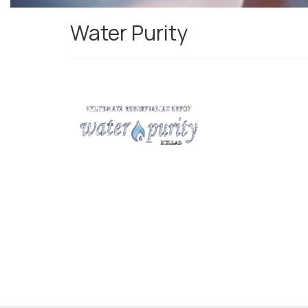
Water Purity