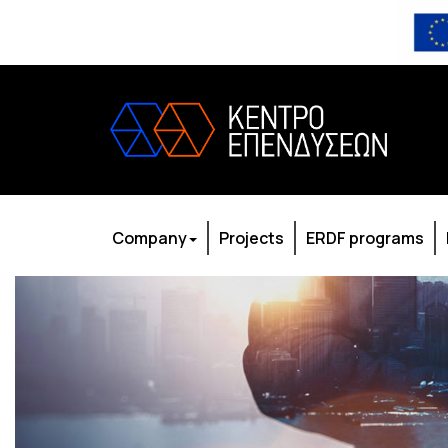
Company
Projects
ERDF programs