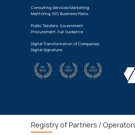
Consulting Services Marketing,
Mentoring, ISO, Business Plans.
Public Tenders, Government
Procurement, Full Guidance.
Digital Transformation of Companies,
Digital Signature.
Registry of Partners / Operator