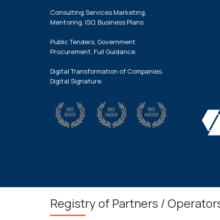
Consulting Services Marketing,
Mentoring, ISO, Business Plans.
Public Tenders, Government
Procurement, Full Guidance.
Digital Transformation of Companies,
Digital Signature.
Registry of Partners / Operator