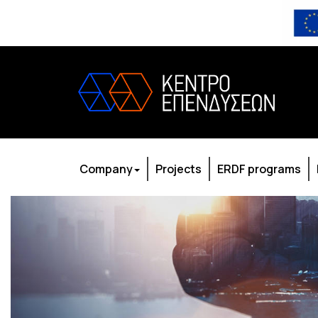
Company
Projects
ERDF programs