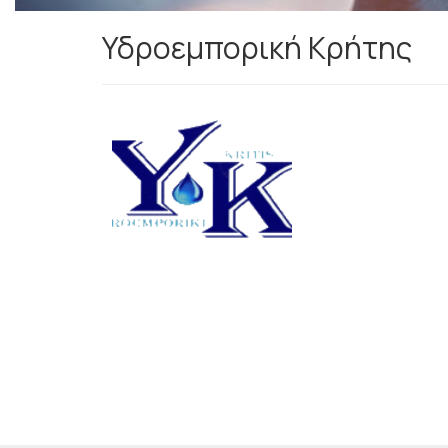
Υδροεμπορική Κρήτης