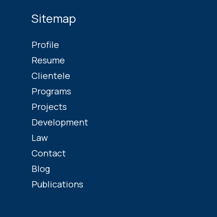
Sitemap
Profile
Resume
Clientele
Programs
Projects
Development
Law
Contact
Blog
Publications