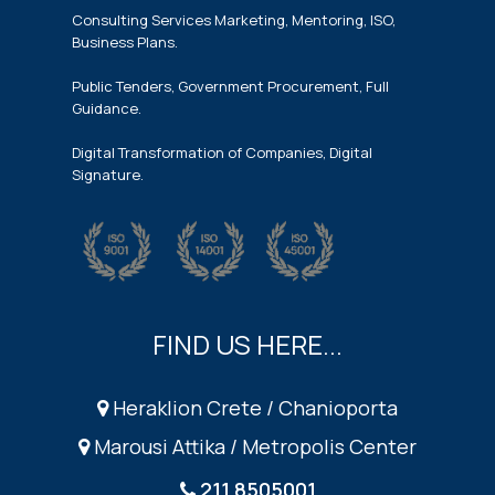
Consulting Services Marketing, Mentoring, ISO,
Business Plans.
Public Tenders, Government Procurement, Full
Guidance.
Digital Transformation of Companies, Digital
Signature.
FIND US HERE...
Heraklion Crete / Chanioporta
Marousi Attika / Metropolis Center
211 8505001