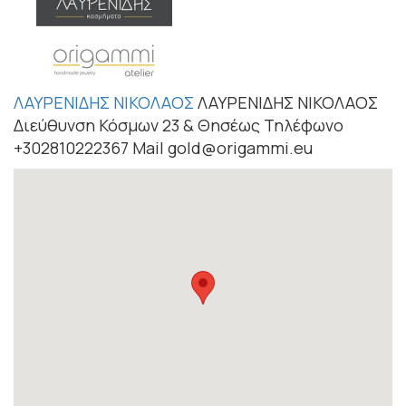
ΛΑΥΡΕΝΙΔΗΣ ΝΙΚΟΛΑΟΣ
ΛΑΥΡΕΝΙΔΗΣ ΝΙΚΟΛΑΟΣ
Διεύθυνση Κόσμων 23 & Θησέως Τηλέφωνο
+302810222367 Mail gold@origammi.eu