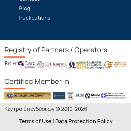
Blog
Publications
Registry of Partners / Operators
Certified Member in
Κέντρο Επενδύσεων © 2010-2026
Terms of Use
|
Data Protection Policy