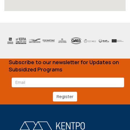
Subscribe to our newsletter for Updates on
Subsidized Programs
Register