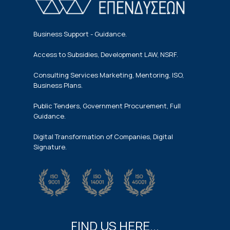
Business Support - Guidance.
Access to Subsidies, Development LAW, NSRF.
Consulting Services Marketing, Mentoring, ISO,
Business Plans.
Public Tenders, Government Procurement, Full
Guidance.
Digital Transformation of Companies, Digital
Signature.
FIND US HERE...