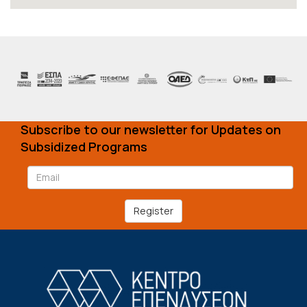
Subscribe to our newsletter for Updates on
Subsidized Programs
Register