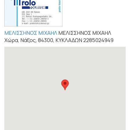
ΜΕΛΙΣΣΗΝΟΣ ΜΙΧΑΗΛ
ΜΕΛΙΣΣΗΝΟΣ ΜΙΧΑΗΛ
Χώρα, Νάξος, 84300, ΚΥΚΛΑΔΩΝ 2285024949