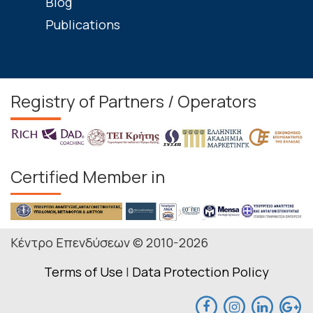
Blog
Publications
Registry of Partners / Operators
Certified Member in
Κέντρο Επενδύσεων © 2010-2026
Terms of Use
|
Data Protection Policy