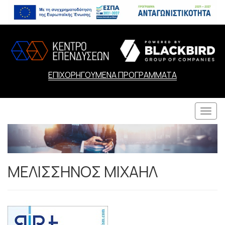
ΕΠΙΧΟΡΗΓΟΥΜΕΝΑ ΠΡΟΓΡΑΜΜΑΤΑ
Togg
navi
ΜΕΛΙΣΣΗΝΟΣ ΜΙΧΑΗΛ