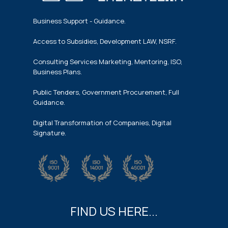
Business Support - Guidance.
Access to Subsidies, Development LAW, NSRF.
Consulting Services Marketing, Mentoring, ISO,
Business Plans.
Public Tenders, Government Procurement, Full
Guidance.
Digital Transformation of Companies, Digital
Signature.
FIND US HERE...