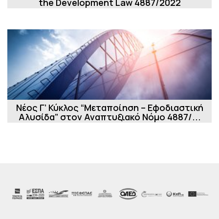
the Development Law 4887/2022
Νέος Γ’ Κύκλος “Μεταποίηση – Εφοδιαστική
Αλυσίδα” στον Αναπτυξιακό Νόμο 4887/...