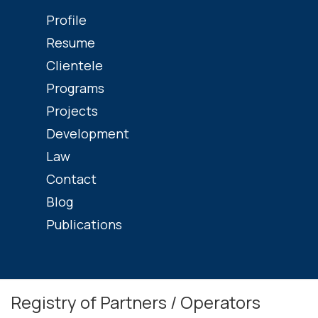
Profile
Resume
Clientele
Programs
Projects
Development
Law
Contact
Blog
Publications
Registry of Partners / Operators