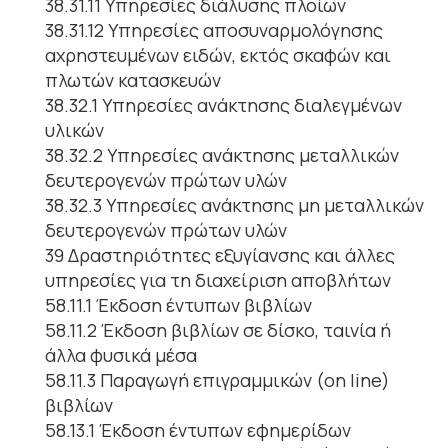
38.31.11 Υπηρεσίες διάλυσης πλοίων
38.31.12 Υπηρεσίες αποσυναρμολόγησης
αχρηστευμένων ειδών, εκτός σκαφών και
πλωτών κατασκευών
38.32.1 Υπηρεσίες ανάκτησης διαλεγμένων
υλικών
38.32.2 Υπηρεσίες ανάκτησης μεταλλικών
δευτερογενών πρώτων υλών
38.32.3 Υπηρεσίες ανάκτησης μη μεταλλικών
δευτερογενών πρώτων υλών
39 Δραστηριότητες εξυγίανσης και άλλες
υπηρεσίες για τη διαχείριση αποβλήτων
58.11.1 Έκδοση έντυπων βιβλίων
58.11.2 Έκδοση βιβλίων σε δίσκο, ταινία ή
άλλα φυσικά μέσα
58.11.3 Παραγωγή επιγραμμικών (on line)
βιβλίων
58.13.1 Έκδοση έντυπων εφημερίδων