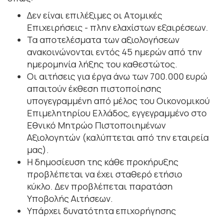
Δεν είναι επιλέξιμες οι Ατομικές
Επιχειρήσεις - πλην ελαχίστων εξαιρέσεων.
Τα αποτελέσματα των αξιολογήσεων
ανακοινώνονται εντός 45 ημερών από την
ημερομηνία λήξης του καθεστώτος.
Οι αιτήσεις για έργα άνω των 700.000 ευρώ
απαιτούν έκθεση πιστοποίησης
υπογεγραμμένη από μέλος του Οικονομικού
Επιμελητηρίου Ελλάδος, εγγεγραμμένο στο
Εθνικό Μητρώο Πιστοποιημένων
Αξιολογητών (καλύπτεται από την εταιρεία
μας).
Η δημοσίευση της κάθε προκήρυξης
προβλέπεται να έχει σταθερό ετήσιο
κύκλο. Δεν προβλέπεται παρατάση
Υποβολής Αιτήσεων.
Υπάρχει δυνατότητα επιχορήγησης