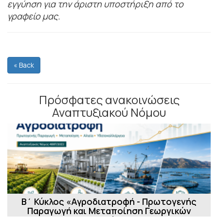
εγγύηση για την άριστη υποστήριξη από το
γραφείο μας.
« Back
Πρόσφατες ανακοινώσεις
Αναπτυξιακού Νόμου
Β΄ Κύκλος «Αγροδιατροφή - Πρωτογενής
Παραγωγή και Μεταποίηση Γεωργικών