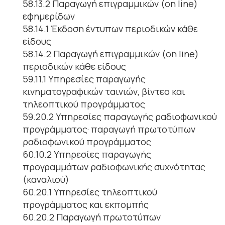
58.13.2 Παραγωγή επιγραμμικών (on line)
εφημερίδων
58.14.1 Έκδοση έντυπων περιοδικών κάθε
είδους
58.14.2 Παραγωγή επιγραμμικών (on line)
περιοδικών κάθε είδους
59.11.1 Υπηρεσίες παραγωγής
κινηματογραφικών ταινιών, βίντεο και
τηλεοπτικού προγράμματος
59.20.2 Υπηρεσίες παραγωγής ραδιοφωνικού
προγράμματος· παραγωγή πρωτοτύπων
ραδιοφωνικού προγράμματος
60.10.2 Υπηρεσίες παραγωγής
προγραμμάτων ραδιοφωνικής συχνότητας
(καναλιού)
60.20.1 Υπηρεσίες τηλεοπτικού
προγράμματος και εκπομπής
60.20.2 Παραγωγή πρωτοτύπων