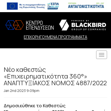
ΕΠΙΧΟΡΗΓΟΥΜΕΝΑ ΠΡΟΓΡΑΜΜΑΤΑ
Togg
navi
Νέο καθεστώς
«Επιχειρηματικότητα 360°»
ΑΝΑΠΤΥΞΙΑΚΟΣ ΝΟΜΟΣ 4887/2022
Jan 2nd 2023 9:09pm
Δημοσιεύθηκε το Καθεστώς