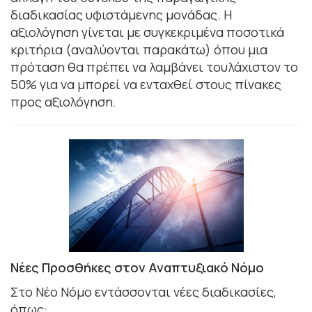
διαδικασίας υφιστάμενης μονάδας. Η
αξιολόγηση γίνεται με συγκεκριμένα ποσοτικά
κριτήρια (αναλύονται παρακάτω) όπου μια
πρόταση θα πρέπει να λαμβάνει τουλάχιστον το
50% για να μπορεί να ενταχθεί στους πίνακες
προς αξιολόγηση.
Νέες Προσθήκες στον Αναπτυξιακό Νόμο
Στο Νέο Νόμο εντάσσονται νέες διαδικασίες,
όπως: