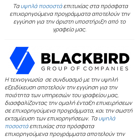
Τα
υψηλά ποσοστά
επιτυχίας στα πρόσφατα
επιχορηγούμενα προγράμματα αποτελούν την
εγγύηση για την άριστη υποστήριξη από το
γραφείο μας.
Η τεχνογνωσία σε συνδυασμό με την υψηλή
εξειδίκευση αποτελούν την εγγύηση για την
ποιότητα των υπηρεσιών του γραφείου μας,
διασφαλίζοντας την ομαλή ένταξη επιχειρήσεων
σε επιχορηγούμενα προγράμματα, και την σωστή
εκταμίευση των επιχορηγήσεων. Τα
υψηλά
ποσοστά
επιτυχίας στα πρόσφατα
επιχορηγούμενα προγράμματα αποτελούν την