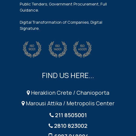
Public Tenders, Government Procurement, Full
Guidance.
Digital Transformation of Companies, Digital
Signature.
FIND US HERE...
Heraklion Crete / Chanioporta
Marousi Attika / Metropolis Center
211 8505001
2810 823002