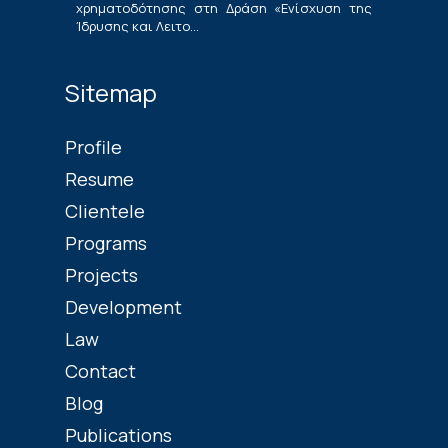
χρηματοδότησης στη Δράση «Ενίσχυση της
Ίδρυσης και Λειτο...
Sitemap
Profile
Resume
Clientele
Programs
Projects
Development
Law
Contact
Blog
Publications