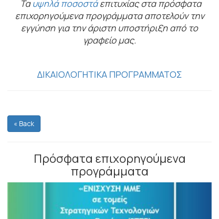
Τα
υψηλά ποσοστά
επιτυχίας στα πρόσφατα
επιχορηγούμενα προγράμματα αποτελούν την
εγγύηση για την άριστη υποστήριξη από το
γραφείο μας.
ΔΙΚΑΙΟΛΟΓΗΤΙΚΑ ΠΡΟΓΡΑΜΜΑΤΟΣ
« Back
Πρόσφατα επιχορηγούμενα
προγράμματα