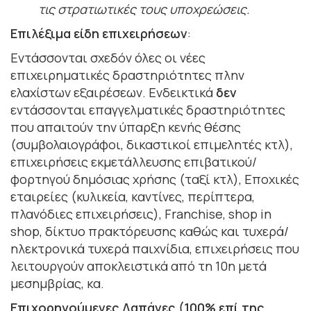
τις στρατιωτικές τους υποχρεώσεις.
Επιλέξιμα είδη επιχειρήσεων
:
Εντάσσονται σχεδόν όλες οι νέες
επιχειρηματικές δραστηριότητες πλην
ελαχίστων εξαιρέσεων. Ενδεικτικά
δεν
εντάσσονται επαγγελματικές δραστηριότητες
που απαιτούν την ύπαρξη κενής θέσης
(συμβολαιογράφοι, δικαστικοί επιμελητές κτλ),
επιχειρήσεις εκμετάλλευσης επιβατικού/
φορτηγού δημόσιας χρήσης (ταξί κτλ), Εποχικές
εταιρείες (κυλικεία, καντίνες, περίπτερα,
πλανόδιες επιχειρήσεις), Franchise, shop in
shop, δίκτυο πρακτόρευσης καθώς και τυχερά/
ηλεκτρονικά τυχερά παιχνίδια, επιχειρήσεις που
λειτουργούν αποκλειστικά από τη 10η μετά
μεσημβρίας, κα.
Επιχορηγούμενες Δαπάνες (100% επί της