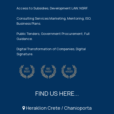
Access to Subsidies, Development LAW, NSRF.
Consulting Services Marketing, Mentoring, ISO,
Business Plans.
Public Tenders, Government Procurement, Full
Guidance.
Digital Transformation of Companies, Digital
Signature.
FIND US HERE...
Heraklion Crete / Chanioporta