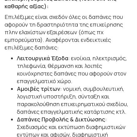
καθαρής αξίας):
Επιλέξιμες είναι σχεδόν όλες οι δαπάνες που
αφορούν τη δραστηριότητα της επιχείρησης
πλην ελαχίστων εξαιρέσεων (όπως πχ
εμπορεύματα). Αναφέρονται ενδεικτικές
επιλέξιμες δαπάνες:
Λειτουργικά Έξοδα
: ενοίκια, ηλεκτρισμός,
τηλεφωνία, θέρμανση και λοιπές
κοινόχρηστες δαπάνες που αφορούν στον
επαγγελματικό χώρο.
Αμοιβές τρίτων
: νομική, συμβουλευτική,
λογιστική υποστήριξη, σύνταξη και
παρακολούθηση επιχειρηματικού σχεδίου,
δαπάνες επαγγελματικής κατάρτισης κτλ.
Δαπάνες Προβολής & Δικτύωσης
:
Σχεδιασμός και εκτύπωση διαφημιστικών
εντύπων και αφισών, διαφημιστική