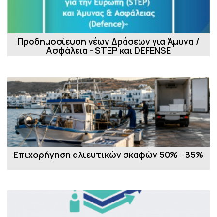
Προδημοσίευση νέων Δράσεων για Άμυνα /
Ασφάλεια - STEP και DEFENSE
Επιχορήγηση αλιευτικών σκαφών 50% - 85%