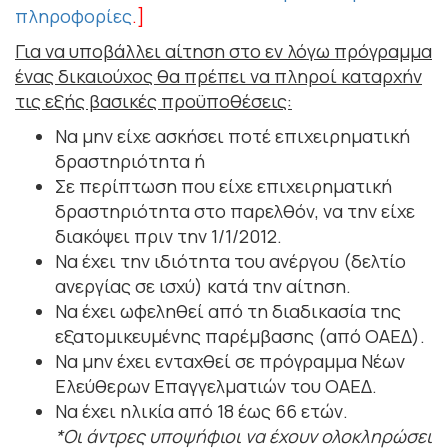
πληροφορίες
.
]
Για να υποβάλλει αίτηση στο εν λόγω πρόγραμμα
ένας δικαιούχος θα πρέπει να πληροί καταρχήν
τις εξής βασικές προϋποθέσεις:
Να μην είχε ασκήσει ποτέ επιχειρηματική
δραστηριότητα ή
Σε περίπτωση που είχε επιχειρηματική
δραστηριότητα στο παρελθόν, να την είχε
διακόψει πριν την 1/1/2012.
Να έχει την ιδιότητα του ανέργου (δελτίο
ανεργίας σε ισχύ) κατά την αίτηση.
Να έχει ωφεληθεί από τη διαδικασία της
εξατομικευμένης παρέμβασης (από ΟΑΕΔ).
Να μην έχει ενταχθεί σε πρόγραμμα Νέων
Ελεύθερων Επαγγελματιών του ΟΑΕΔ.
Να έχει ηλικία από 18 έως 66 ετών.
*Οι άντρες υποψήφιοι να έχουν ολοκληρώσει