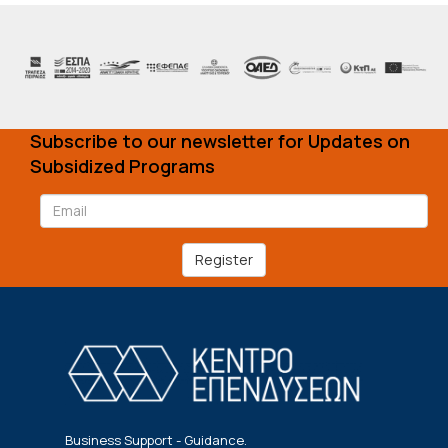
Subscribe to our newsletter for Updates on
Subsidized Programs
Register
Business Support - Guidance.