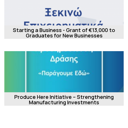
Starting a Business - Grant of €13,000 to
Graduates for New Businesses
Produce Here Initiative – Strengthening
Manufacturing Investments