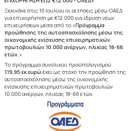
ΕΠΙΧΟΡΗΓΗΣΗ ΕΩΣ €12.000 - ΟΑΕΔ»
Ξεκινάνε στις 10 Ιουλίου οι αιτήσεις μέσω ΟΑΕΔ
για επιχορήγηση με €12.000 για ίδρυση νέων
επιχειρήσεων μέσα από το «
Πρόγραμμα
προώθησης της αυτοαπασχόλησης μέσω της
οικονομικής ενίσχυσης επιχειρηματικών
πρωτοβουλιών 10.000 ανέργων, ηλικίας 18-66
ετών.
»
Το πρόγραμμα συνολικού προϋπολογισμού
119,95 εκ ευρώ
έχει ως στόχο την προώθηση της
αυτοαπασχόλησης μέσω της οικονομικής
ενίσχυσης επιχειρηματικών πρωτοβουλιών
10.000 ανέργων, ηλικίας 18-66 ετών.