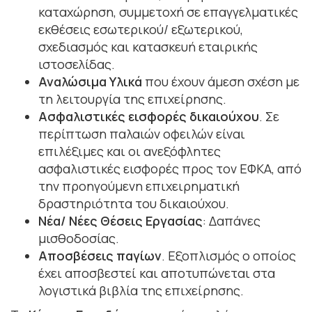
καταχώρηση, συμμετοχή σε επαγγελματικές
εκθέσεις εσωτερικού/ εξωτερικού,
σχεδιασμός και κατασκευή εταιρικής
ιστοσελίδας.
Αναλώσιμα Υλικά
που έχουν άμεση σχέση με
τη λειτουργία της επιχείρησης.
Ασφαλιστικές εισφορές δικαιούχου
. Σε
περίπτωση παλαιών οφειλών είναι
επιλέξιμες και οι ανεξόφλητες
ασφαλιστικές εισφορές προς τον ΕΦΚΑ, από
την προηγούμενη επιχειρηματική
δραστηριότητα του δικαιούχου.
Νέα/ Νέες Θέσεις Εργασίας
: Δαπάνες
μισθοδοσίας.
Αποσβέσεις παγίων
. Εξοπλισμός ο οποίος
έχει αποσβεστεί και αποτυπώνεται στα
λογιστικά βιβλία της επιχείρησης.