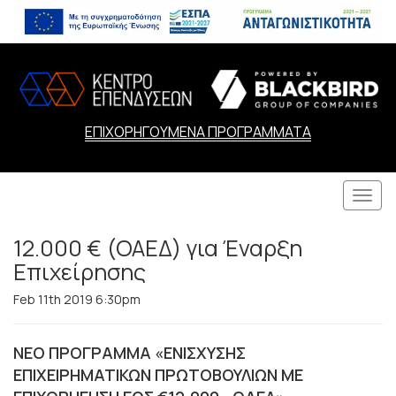
ΕΠΙΧΟΡΗΓΟΥΜΕΝΑ ΠΡΟΓΡΑΜΜΑΤΑ
Togg
navi
12.000 € (ΟΑΕΔ) για Έναρξη
Επιχείρησης
Feb 11th 2019 6:30pm
ΝΕΟ ΠΡΟΓΡΑΜΜΑ «ΕΝΙΣΧΥΣΗΣ
ΕΠΙΧΕΙΡΗΜΑΤΙΚΩΝ ΠΡΩΤΟΒΟΥΛΙΩΝ ΜΕ