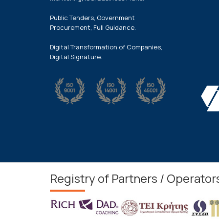
Public Tenders, Government
Procurement, Full Guidance.
Digital Transformation of Companies,
Digital Signature.
Registry of Partners / Operator