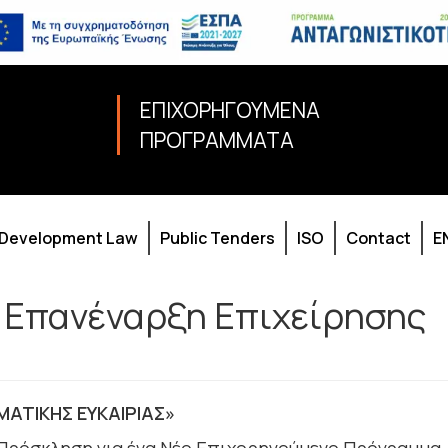
ΕΠΙΧΟΡΗΓΟΥΜΕΝΑ
ΠΡΟΓΡΑΜΜΑΤΑ
Development Law
Public Tenders
ISO
Contact
E
α Επανέναρξη Επιχείρησης
ΑΤΙΚΗΣ ΕΥΚΑΙΡΙΑΣ»