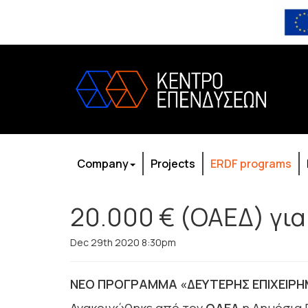
Company
Projects
ERDF programs
20.000 € (ΟΑΕΔ) γι
Dec 29th 2020 8:30pm
ΝΕΟ ΠΡΟΓΡΑΜΜΑ «ΔΕΥΤΕΡΗΣ ΕΠΙΧΕΙΡΗΜ