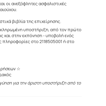
και οι ανεξόφλητες ασφαλιστικές
αιούχου.
στικά βιβλία της επιχείρησης.
λοκληρωμένη υποστήριξη, από τον πρώτο
ς και στην εκπόνηση - υποβολή ενός
ς πληροφορίες στο 2118505001 ή στο
ειρήσεων ☆
ξιακός
ύηση για την άριστη υποστήριξη από το