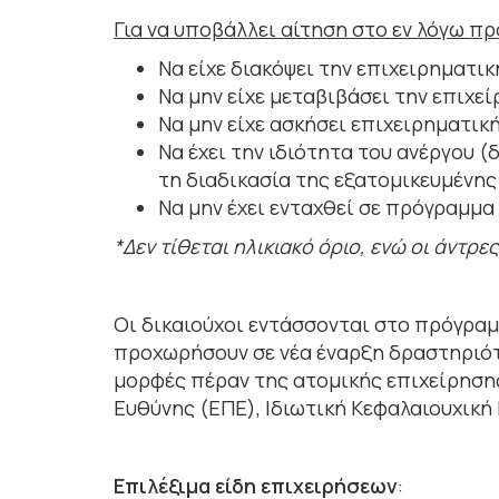
Για να υποβάλλει αίτηση στο εν λόγω π
Να είχε διακόψει την επιχειρηματικ
Να μην είχε μεταβιβάσει την επιχεί
Να μην είχε ασκήσει επιχειρηματικ
Να έχει την ιδιότητα του ανέργου (
τη διαδικασία της εξατομικευμένη
Να μην έχει ενταχθεί σε πρόγραμμ
*Δεν τίθεται ηλικιακό όριο, ενώ οι άντρ
Οι δικαιούχοι εντάσσονται στο πρόγραμ
προχωρήσουν σε νέα έναρξη δραστηριότη
μορφές πέραν της ατομικής επιχείρησης
Ευθύνης (ΕΠΕ), Ιδιωτική Κεφαλαιουχική 
Επιλέξιμα είδη επιχειρήσεων
: