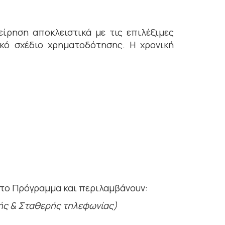
είρηση αποκλειστικά με τις επιλέξιμες
ικό σχέδιο χρηματοδότησης. Η χρονική
στο Πρόγραμμα και περιλαμβάνουν:
τής & Σταθερής τηλεφωνίας)