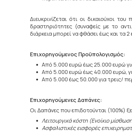
Διευκρινίζεται ότι οι δικαιούχοι του
δραστηριότητες (συναφείς με το αντι
διάρκεια μπορεί να φθάσει έως και τα 2 
Επιχορηγούμενος Προϋπολογισμός:
Από 5.000 ευρώ έως 25.000 ευρώ για
Από 5.000 ευρώ έως 40.000 ευρώ, γι
Από 5.000 έως 50.000 για τρεις/ π
Επιχορηγούμενες Δαπάνες:
Οι Δαπάνες που επιδοτούνται (100%) ξ
Λειτουργικά κόστη (Ενοίκιο μίσθωσ
Ασφαλιστικές εισφορές επιχειρηματ