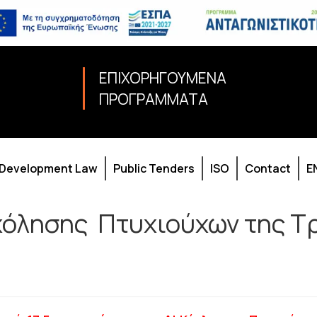
ΕΠΙΧΟΡΗΓΟΥΜΕΝΑ
ΠΡΟΓΡΑΜΜΑΤΑ
Development Law
Public Tenders
ISO
Contact
E
όλησης Πτυχιούχων της Τ