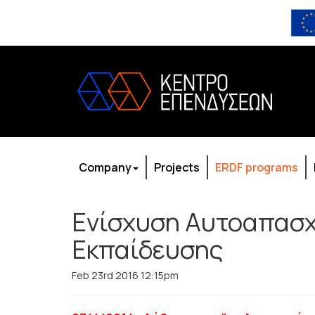
Company
Projects
ERDF programs
Ενίσχυση Αυτοαπασχ
Εκπαίδευσης
Feb 23rd 2016 12:15pm