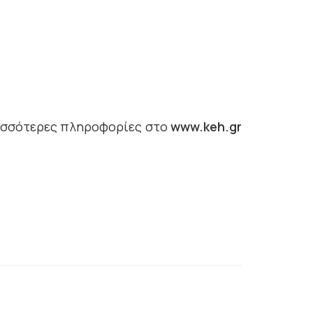
σσότερες πληροφορίες στο
www.keh.gr