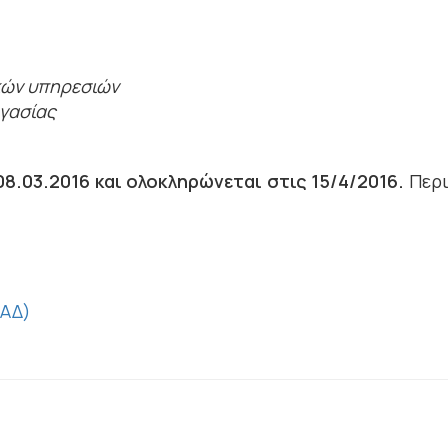
κών υπηρεσιών
ργασίας
08.03.2016 και ολοκληρώνεται στις 15/4/2016
.
Περι
ΚΑΔ)