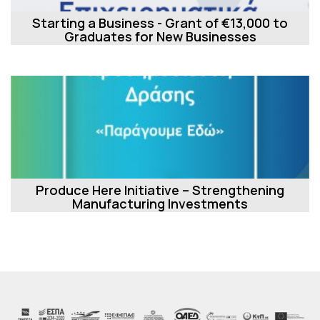
Starting a Business - Grant of €13,000 to
Graduates for New Businesses
Produce Here Initiative – Strengthening
Manufacturing Investments