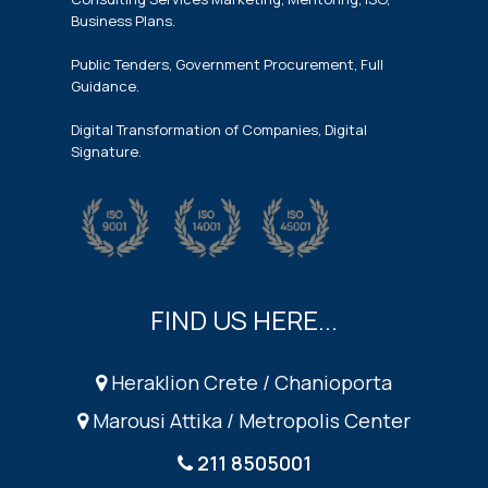
Business Plans.
Public Tenders, Government Procurement, Full
Guidance.
Digital Transformation of Companies, Digital
Signature.
FIND US HERE...
Heraklion Crete / Chanioporta
Marousi Attika / Metropolis Center
211 8505001