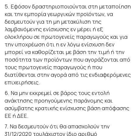
5. Εφόσον δραστηριοποιούνται στη μεταποίηση
και την εμπορία γεωργικών προϊόντων, να
δεσμευτούν για τη μη μετακύλιση της
λαμβανόμενης ενίσχυσης εν μέρει ή εξ
ολοκλήρου σε πρωτογενείς παραγωγούς και για
την υποχρέωση ότι η εν λόγω ενίσχυση δεν
μπορεί να καθορίζεται με βάση την τιμή ή την
ποσότητα των προϊόντων που αγοράζονται από
τους πρωτογενείς παραγωγούς ή που
διατίθενται στην αγορά από τις ενδιαφερόμενες
επιχειρήσεις.
6. Να μην εκκρεμεί σε βάρος τους εντολή
ανάκτησης προηγούμενης παράνομης και
ασύμβατης κρατικής ενίσχυσης βάση απόφασης
ΕΕ ή ΔΕΕ.
7. Nα δεσμευτούν ότι θα απασχολούν την
31/12/2020 τουλάχιστον ίδιο αριθμό