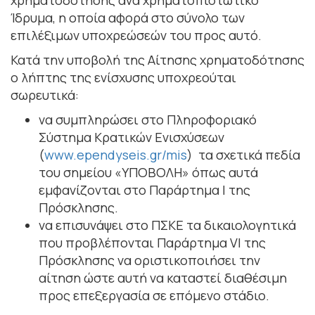
Ίδρυμα, η οποία αφορά στο σύνολο των
επιλέξιμων υποχρεώσεών του προς αυτό.
Κατά την υποβολή της Αίτησης χρηματοδότησης
ο λήπτης της ενίσχυσης υποχρεούται
σωρευτικά:
να συμπληρώσει στο Πληροφοριακό
Σύστημα Κρατικών Ενισχύσεων
(
www.ependyseis.gr/mis
) τα σχετικά πεδία
του σημείου «ΥΠΟΒΟΛΗ» όπως αυτά
εμφανίζονται στο Παράρτημα Ι της
Πρόσκλησης.
να επισυνάψει στο ΠΣΚΕ τα δικαιολογητικά
που προβλέπονται Παράρτημα VI της
Πρόσκλησης να οριστικοποιήσει την
αίτηση ώστε αυτή να καταστεί διαθέσιμη
προς επεξεργασία σε επόμενο στάδιο.