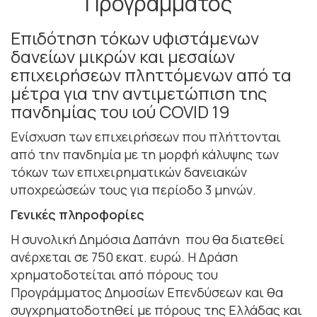
Προγράμματος
Επιδότηση τόκων υφιστάμενων
δανείων μικρών και μεσαίων
επιχειρήσεων πληττόμενων από τα
μέτρα για την αντιμετώπιση της
πανδημίας του ιού COVID 19
Ενίσχυση των επιχειρήσεων που πλήττονται
από την πανδημία με τη μορφή κάλυψης των
τόκων των επιχειρηματικών δανειακών
υποχρεώσεών τους για περίοδο 3 μηνών.
Γενικές πληροφορίες
H συνολική Δημόσια Δαπάνη που θα διατεθεί
ανέρχεται σε 750 εκατ. ευρώ. Η Δράση
χρηματοδοτείται από πόρους του
Προγράμματος Δημοσίων Επενδύσεων και θα
συγχρηματοδοτηθεί με πόρους της Ελλάδας και