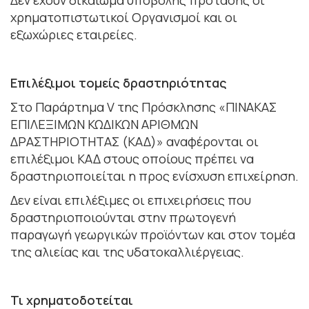
χρηματοπιστωτικοί Οργανισμοί και οι
εξωχώριες εταιρείες.
Επιλέξιμοι τομείς δραστηριότητας
Στο Παράρτημα V της Πρόσκλησης «ΠΙΝΑΚΑΣ
ΕΠΙΛΕΞΙΜΩΝ ΚΩΔΙΚΩΝ ΑΡΙΘΜΩΝ
ΔΡΑΣΤΗΡΙΟΤΗΤΑΣ (ΚΑΔ)» αναφέρονται οι
επιλέξιμοι ΚΑΔ στους οποίους πρέπει να
δραστηριοποιείται η προς ενίσχυση επιχείρηση.
Δεν είναι επιλέξιμες οι επιχειρήσεις που
δραστηριοποιούνται στην πρωτογενή
παραγωγή γεωργικών προϊόντων και στον τομέα
της αλιείας και της υδατοκαλλιέργειας.
Τι χρηματοδοτείται