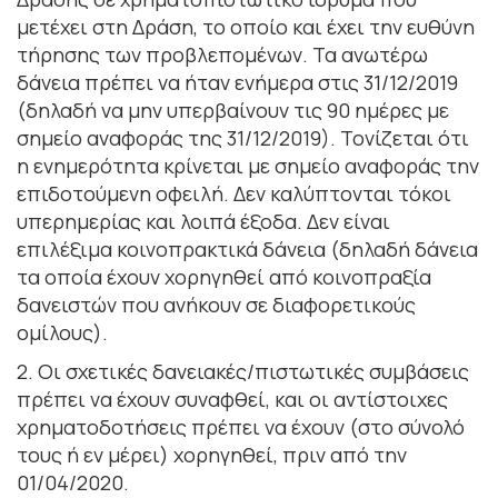
μετέχει στη Δράση, το οποίο και έχει την ευθύνη
τήρησης των προβλεπομένων. Τα ανωτέρω
δάνεια πρέπει να ήταν ενήμερα στις 31/12/2019
(δηλαδή να μην υπερβαίνουν τις 90 ημέρες με
σημείο αναφοράς της 31/12/2019). Τονίζεται ότι
η ενημερότητα κρίνεται με σημείο αναφοράς την
επιδοτούμενη οφειλή. Δεν καλύπτονται τόκοι
υπερημερίας και λοιπά έξοδα. Δεν είναι
επιλέξιμα κοινοπρακτικά δάνεια (δηλαδή δάνεια
τα οποία έχουν χορηγηθεί από κοινοπραξία
δανειστών που ανήκουν σε διαφορετικούς
ομίλους).
2. Οι σχετικές δανειακές/πιστωτικές συμβάσεις
πρέπει να έχουν συναφθεί, και οι αντίστοιχες
χρηματοδοτήσεις πρέπει να έχουν (στο σύνολό
τους ή εν μέρει) χορηγηθεί, πριν από την
01/04/2020.