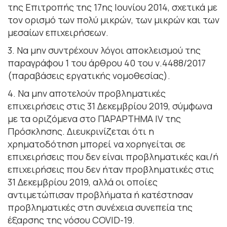
της Επιτροπής της 17ης Ιουνίου 2014, σχετικά με
τον ορισμό των πολύ μικρών, των μικρών και των
μεσαίων επιχειρήσεων.
3. Να μην συντρέχουν λόγοι αποκλεισμού της
παραγράφου 1 του άρθρου 40 του ν.4488/2017
(παραβάσεις εργατικής νομοθεσίας).
4. Να μην αποτελούν προβληματικές
επιχειρήσεις στις 31 Δεκεμβρίου 2019, σύμφωνα
με τα οριζόμενα στο ΠΑΡΑΡΤΗΜΑ IV της
Πρόσκλησης. Διευκρινίζεται ότι η
χρηματοδότηση μπορεί να χορηγείται σε
επιχειρήσεις που δεν είναι προβληματικές και/ή
επιχειρήσεις που δεν ήταν προβληματικές στις
31 Δεκεμβρίου 2019, αλλά οι οποίες
αντιμετώπισαν προβλήματα ή κατέστησαν
προβληματικές στη συνέχεια συνεπεία της
έξαρσης της νόσου COVID-19.