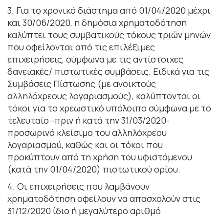
3. Για το χρονικό διάστημα από 01/04/2020 μέχρι
και 30/06/2020, η δημόσια χρηματοδότηση
καλύπτει τους συμβατικούς τόκους τριών μηνών
που οφείλονται από τις επιλέξιμες
επιχειρήσεις, σύμφωνα με τις αντίστοιχες
δανειακές/ πιστωτικές συμβάσεις. Ειδικά για τις
Συμβάσεις Πίστωσης (με ανοικτούς
αλληλόχρεους λογαριασμούς), καλύπτονται οι
τόκοι για το χρεωστικό υπόλοιπο σύμφωνα με το
τελευταίο -πριν ή κατά την 31/03/2020-
προσωρινό κλείσιμο του αλληλόχρεου
λογαριασμού, καθώς και οι τόκοι που
προκύπτουν από τη χρήση του υφιστάμενου
(κατά την 01/04/2020) πιστωτικού ορίου.
4. Οι επιχειρήσεις που λαμβάνουν
χρηματοδότηση οφείλουν να απασχολούν στις
31/12/2020 ίδιο ή μεγαλύτερο αριθμό