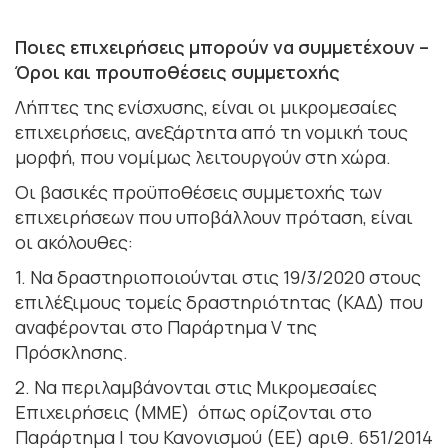
Ποιες επιχειρήσεις μπορούν να συμμετέχουν –
Όροι και προυποθέσεις συμμετοχής
Λήπτες της ενίσχυσης, είναι οι μικρομεσαίες
επιχειρήσεις, ανεξάρτητα από τη νομική τους
μορφή, που νομίμως λειτουργούν στη χώρα.
Οι βασικές προϋποθέσεις συμμετοχής των
επιχειρήσεων που υποβάλλουν πρόταση, είναι
οι ακόλουθες:
1. Να δραστηριοποιούνται στις 19/3/2020 στους
επιλέξιμους τομείς δραστηριότητας (ΚΑΔ) που
αναφέρονται στο Παράρτημα V της
Πρόσκλησης.
2. Να περιλαμβάνονται στις Μικρομεσαίες
Επιχειρήσεις (ΜΜΕ) όπως ορίζονται στο
Παράρτημα Ι του Κανονισμού (ΕΕ) αριθ. 651/2014