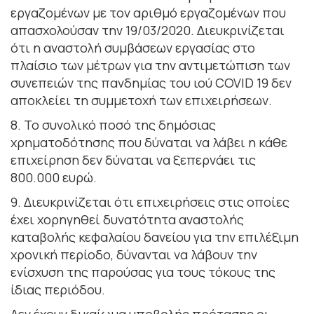
εργαζομένων με τον αριθμό εργαζομένων που
απασχολούσαν την 19/03/2020. Διευκρινίζεται
ότι η αναστολή συμβάσεων εργασίας στο
πλαίσιο των μέτρων για την αντιμετώπιση των
συνεπειών της πανδημίας του ιού COVID 19 δεν
αποκλείει τη συμμετοχή των επιχειρήσεων.
8. Το συνολικό ποσό της δημόσιας
χρηματοδότησης που δύναται να λάβει η κάθε
επιχείρηση δεν δύναται να ξεπερνάει τις
800.000 ευρώ.
9. Διευκρινίζεται ότι επιχειρήσεις στις οποίες
έχει χορηγηθεί δυνατότητα αναστολής
καταβολής κεφαλαίου δανείου για την επιλέξιμη
χρονική περίοδο, δύνανται να λάβουν την
ενίσχυση της παρούσας για τους τόκους της
ίδιας περιόδου.
Δεν έχουν δικαίωμα υποβολής πρότασης οι