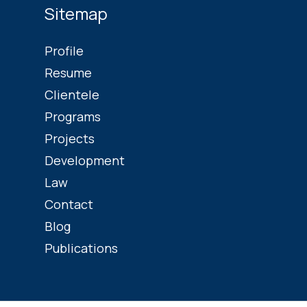
Sitemap
Profile
Resume
Clientele
Programs
Projects
Development
Law
Contact
Blog
Publications