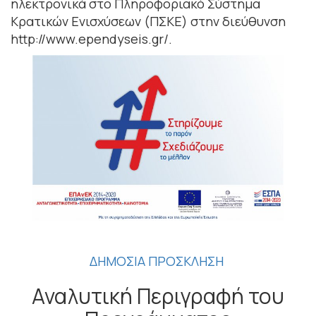
ηλεκτρονικά στο Πληροφοριακό Σύστημα
Κρατικών Ενισχύσεων (ΠΣΚΕ) στην διεύθυνση
http://www.ependyseis.gr/.
ΔΗΜΟΣΙΑ ΠΡΟΣΚΛΗΣΗ
Αναλυτική Περιγραφή του