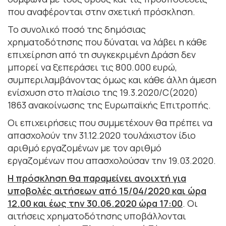
που αναφέρονται στην σχετική πρόσκληση.
Το συνολικό ποσό της δημόσιας
χρηματοδότησης που δύναται να λάβει η κάθε
επιχείρηση από τη συγκεκριμένη Δράση δεν
μπορεί να ξεπεράσει τις 800.000 ευρώ,
συμπεριλαμβάνοντας όμως και κάθε άλλη άμεση
ενίσχυση στο πλαίσιο της 19.3.2020/C(2020)
1863 ανακοίνωσης της Ευρωπαϊκής Επιτροπής.
Οι επιχειρήσεις που συμμετέχουν θα πρέπει να
απασχολούν την 31.12.2020 τουλάχιστον ίδιο
αριθμό εργαζομένων με τον αριθμό
εργαζομένων που απασχολούσαν την 19.03.2020.
Η πρόσκληση θα παραμείνει ανοιχτή για
υποβολές αιτήσεων από 15/04/2020 και ώρα
12.00 και έως την 30.06.2020 ώρα 17:00
. Οι
αιτήσεις χρηματοδότησης υποβάλλονται