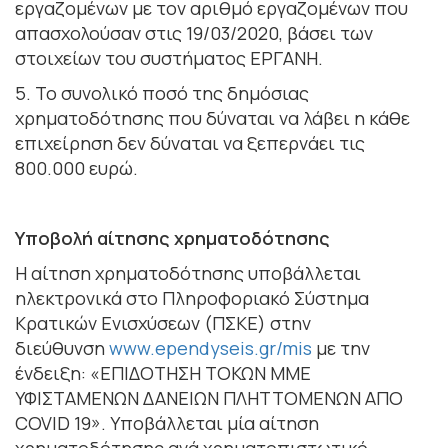
εργαζομένων με τον αριθμό εργαζομένων που
απασχολούσαν στις 19/03/2020, βάσει των
στοιχείων του συστήματος ΕΡΓΑΝΗ.
5. Το συνολικό ποσό της δημόσιας
χρηματοδότησης που δύναται να λάβει η κάθε
επιχείρηση δεν δύναται να ξεπερνάει τις
800.000 ευρώ.
Υποβολή αίτησης χρηματοδότησης
Η αίτηση χρηματοδότησης υποβάλλεται
ηλεκτρονικά στο Πληροφοριακό Σύστημα
Κρατικών Ενισχύσεων (ΠΣΚΕ) στην
διεύθυνση
www.ependyseis.gr/mis
με την
ένδειξη: «ΕΠΙΔΟΤΗΣΗ ΤΟΚΩΝ ΜΜΕ
ΥΦΙΣΤΑΜΕΝΩΝ ΔΑΝΕΙΩΝ ΠΛΗΤΤΟΜΕΝΩΝ ΑΠΟ
COVID 19». Υποβάλλεται μία αίτηση
χρηματοδότησης ανά χρηματοπιστωτικό