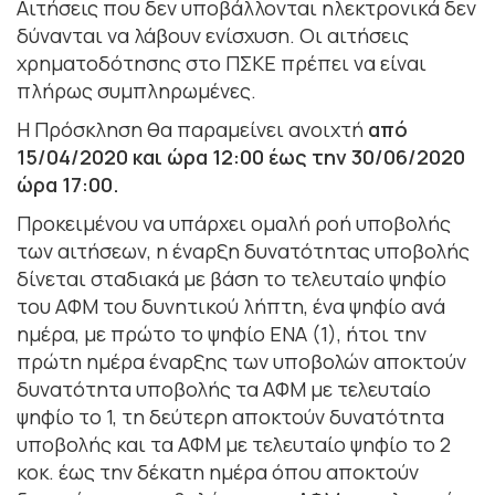
Αιτήσεις που δεν υποβάλλονται ηλεκτρονικά δεν
δύνανται να λάβουν ενίσχυση. Οι αιτήσεις
χρηματοδότησης στο ΠΣΚΕ πρέπει να είναι
πλήρως συμπληρωμένες.
Η Πρόσκληση θα παραμείνει ανοιχτή
από
15/04/2020 και ώρα 12:00 έως την 30/06/2020
ώρα 17:00.
Προκειμένου να υπάρχει ομαλή ροή υποβολής
των αιτήσεων, η έναρξη δυνατότητας υποβολής
δίνεται σταδιακά με βάση το τελευταίο ψηφίο
του ΑΦΜ του δυνητικού λήπτη, ένα ψηφίο ανά
ημέρα, με πρώτο το ψηφίο ENA (1), ήτοι την
πρώτη ημέρα έναρξης των υποβολών αποκτούν
δυνατότητα υποβολής τα ΑΦΜ με τελευταίο
ψηφίο το 1, τη δεύτερη αποκτούν δυνατότητα
υποβολής και τα ΑΦΜ με τελευταίο ψηφίο το 2
κοκ. έως την δέκατη ημέρα όπου αποκτούν