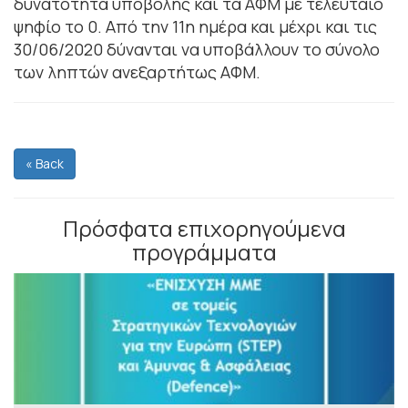
δυνατότητα υποβολής και τα ΑΦΜ με τελευταίο
ψηφίο το 0. Από την 11η ημέρα και μέχρι και τις
30/06/2020 δύνανται να υποβάλλουν το σύνολο
των ληπτών ανεξαρτήτως ΑΦΜ.
« Back
Πρόσφατα επιχορηγούμενα
προγράμματα