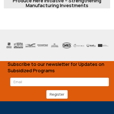
Produce Here Initiative – Strengthening
Manufacturing Investments
Subscribe to our newsletter for Updates on
Subsidized Programs
Register