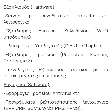
Εξοπλισμός (Hardware)
-Servers με συνοδευτικά στοιχεία και
λειτουργικό.
-Εξοπλισμός Δικτύου, Καλωδίωση, Wi-Fi
υποδομή κτλ.
-Ηλεκτρονικοί Υπολογιστές (Desktop/ Laptop).
-Εξοπλισμός Γραφείου (Projectors, Scaners,
Printers, κτλ).
-Τεχνολογικός Εξοπλισμός σχετικός με το
αντικείμενο της επιχείρησης.
Λογισμικό (Software)
-Εφαρμογές Γραφείου, Antivirus κτλ.
-Προγράμματα βελτιστοποίησης λειτουργίας
(ERP, CRM, SCMS, WMS, PMS, HRMS).