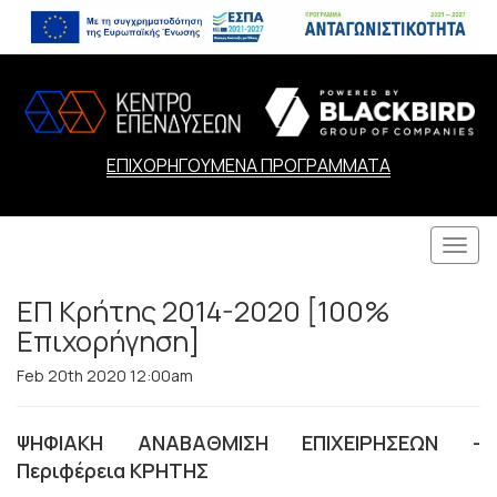
ΕΠΙΧΟΡΗΓΟΥΜΕΝΑ ΠΡΟΓΡΑΜΜΑΤΑ
Togg
navi
ΕΠ Κρήτης 2014-2020 [100%
Επιχορήγηση]
Feb 20th 2020 12:00am
ΨΗΦΙΑΚΗ ΑΝΑΒΑΘΜΙΣΗ ΕΠΙΧΕΙΡΗΣΕΩΝ -
Περιφέρεια ΚΡΗΤΗΣ