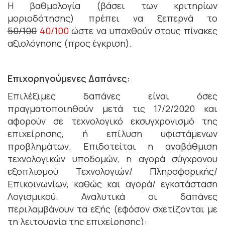
Η βαθμολογία (βάσει των κριτηρίων
μοριοδότησης) πρέπει να ξεπερνά το
50/100
40/100
ώστε να υπαχθούν στους πίνακες
αξιολόγησης (προς έγκριση).
Επιχορηγούμενες Δαπάνες:
Επιλέξιμες δαπάνες είναι όσες
πραγματοποιηθούν μετά τις 17/2/2020 και
αφορούν σε τεχνολογικό εκσυγχρονισμό της
επιχείρησης, ή επίλυση υφιστάμενων
προβλημάτων. Επιδοτείται η αναβάθμιση
τεχνολογικών υποδομών, η αγορά σύγχρονου
εξοπλισμού Τεχνολογιών/ Πληροφορικής/
Επικοινωνίων, καθώς και αγορά/ εγκατάσταση
Λογισμικού. Αναλυτικά οι δαπάνες
περιλαμβάνουν τα εξής (εφόσον σχετίζονται με
τη λειτουργία της επιχείρησης):