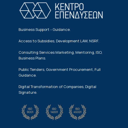
Business Support - Guidance.
Access to Subsidies, Development LAW, NSRF.
Consulting Services Marketing, Mentoring, ISO,
Business Plans.
Public Tenders, Government Procurement, Full
Guidance.
Digital Transformation of Companies, Digital
Signature.