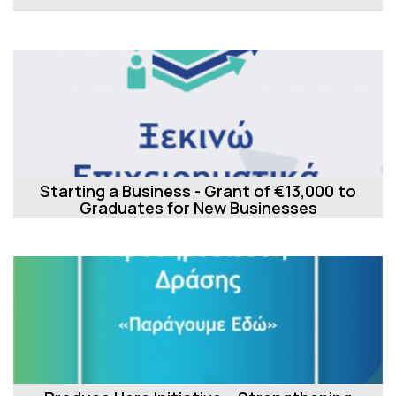
Starting a Business - Grant of €13,000 to
Graduates for New Businesses