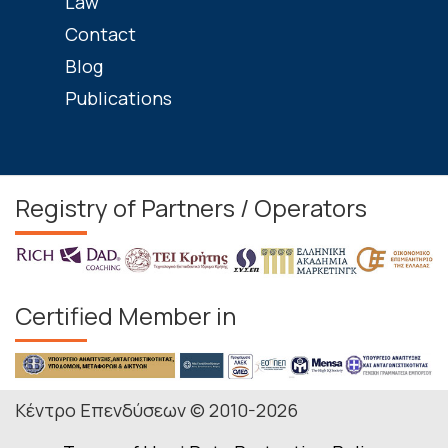
Law
Contact
Blog
Publications
Registry of Partners / Operators
Certified Member in
Κέντρο Επενδύσεων © 2010-2026