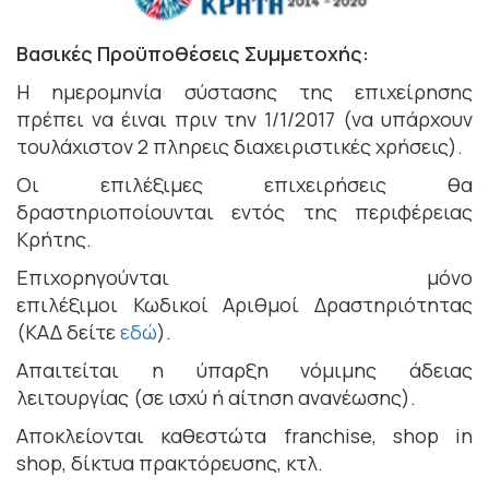
Βασικές Προϋποθέσεις Συμμετοχής:
Η ημερομηνία σύστασης της επιχείρησης
πρέπει να έιναι πριν την 1/1/2017 (να υπάρχουν
τουλάχιστον 2 πληρεις διαχειριστικές χρήσεις).
Οι επιλέξιμες επιχειρήσεις θα
δραστηριοποίουνται εντός της περιφέρειας
Κρήτης.
Επιχορηγούνται μόνο
επιλέξιμοι Κωδικοί Αριθμοί Δραστηριότητας
(ΚΑΔ δείτε
εδώ
).
Απαιτείται η ύπαρξη νόμιμης άδειας
λειτουργίας (σε ισχύ ή αίτηση ανανέωσης).
Αποκλείονται καθεστώτα franchise, shop in
shop, δίκτυα πρακτόρευσης, κτλ.