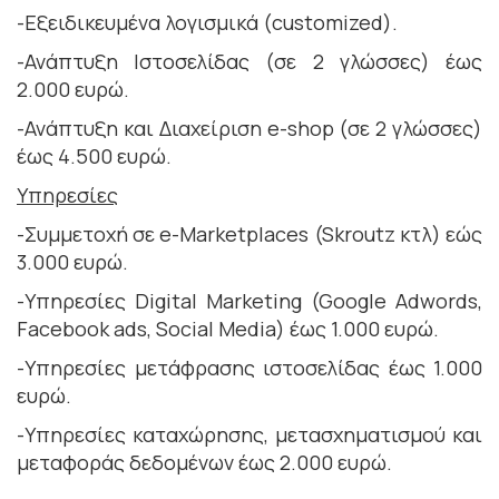
-Εξειδικευμένα λογισμικά (customized).
-Ανάπτυξη Ιστοσελίδας (σε 2 γλώσσες) έως
2.000 ευρώ.
-Ανάπτυξη και Διαχείριση e-shop (σε 2 γλώσσες)
έως 4.500 ευρώ.
Υπηρεσίες
-Συμμετοχή σε e-Marketplaces (Skroutz κτλ) εώς
3.000 ευρώ.
-Υπηρεσίες Digital Marketing (Google Adwords,
Facebook ads, Social Media) έως 1.000 ευρώ.
-Υπηρεσίες μετάφρασης ιστοσελίδας έως 1.000
ευρώ.
-Υπηρεσίες καταχώρησης, μετασχηματισμού και
μεταφοράς δεδομένων έως 2.000 ευρώ.