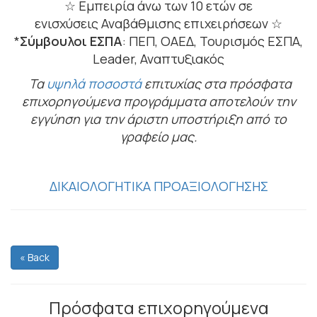
☆ Εμπειρία άνω των 10 ετών σε
ενισχύσεις Αναβάθμισης επιχειρήσεων ☆
*
Σύμβουλοι ΕΣΠΑ
: ΠΕΠ, ΟΑΕΔ, Τουρισμός ΕΣΠΑ,
Leader, Αναπτυξιακός
Τα
υψηλά ποσοστά
επιτυχίας στα πρόσφατα
επιχορηγούμενα προγράμματα αποτελούν την
εγγύηση για την άριστη υποστήριξη από το
γραφείο μας.
ΔΙΚΑΙΟΛΟΓΗΤΙΚΑ ΠΡΟΑΞΙΟΛΟΓΗΣΗΣ
« Back
Πρόσφατα επιχορηγούμενα