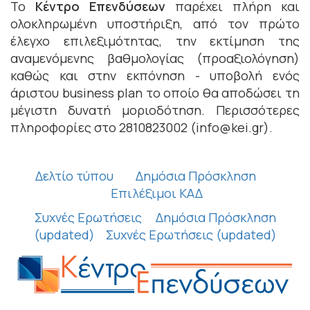
Το
Κέντρο Επενδύσεων
παρέχει πλήρη και
ολοκληρωμένη υποστήριξη, από τον πρώτο
έλεγχο επιλεξιμότητας, την εκτίμηση της
αναμενόμενης βαθμολογίας (προαξιολόγηση)
καθώς και στην εκπόνηση - υποβολή ενός
άριστου business plan το οποίο θα αποδώσει τη
μέγιστη δυνατή μοριοδότηση. Περισσότερες
πληροφορίες στο 2810823002 (info@kei.gr).
Δελτίο τύπου
Δημόσια Πρόσκληση
Επιλέξιμοι
Κ
ΑΔ
Συχνές Ερωτήσεις
Δημόσια Πρόσκληση
(updated)
Συχνές Ερωτήσεις (updated)