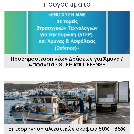
προγράμματα
Προδημοσίευση νέων Δράσεων για Άμυνα /
Ασφάλεια - STEP και DEFENSE
Επιχορήγηση αλιευτικών σκαφών 50% - 85%