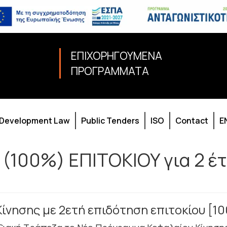
ΕΠΙΧΟΡΗΓΟΥΜΕΝΑ
ΠΡΟΓΡΑΜΜΑΤΑ
Development Law
Public Tenders
ISO
Contact
E
 (100%) ΕΠΙΤΟΚΙΟΥ για 2 έ
Κίνησης με 2ετή επιδότηση επιτοκίου [1