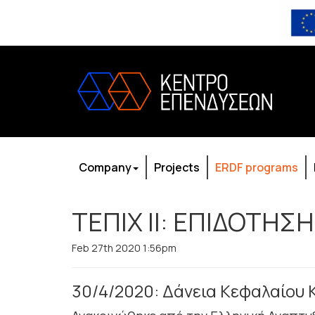
Company
Projects
ERDF programs
ΤΕΠΙΧ ΙΙ: ΕΠΙΔΟΤΗΣΗ
Feb 27th 2020 1:56pm
30/4/2020: Δάνεια Κεφαλαίου 