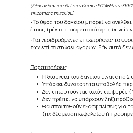
(Εφόσον διαπιστωθεί στο σύστημα ΕΡΓΑΝΗ στις 31/1/2
επιδότησης επιτοκίου.
)
-Το ύψος του δανείου μπορεί να ανέλθε
έτους (μέγιστο σωρευτικό ύψος δανείων
-Για νεοϊδρυόμενες επιχειρήσεις το ύψο
των επί πιστώσει αγορών. Εάν αυτά δεν ε
Παρατηρήσεις
Η διάρκεια του δανείου είναι από 2 
Υπάρχει δυνατότητα υποβολής περ
Δεν επιδοτούνται τυχόν εισφορές (Ν
Δεν πρέπει να υπάρχουν ληξιπρόθεσ
Θα απαιτηθούν εξασφαλίσεις για το
(πχ δέσμευση κεφαλαίου ή προσημε