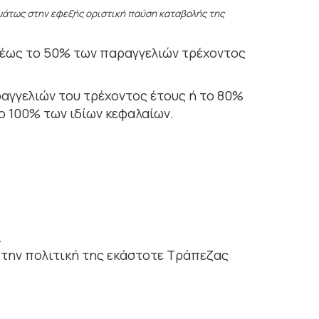
ομάτως στην εφεξής οριστική παύση καταβολής της
ή έως το 50% των παραγγελιών τρέχοντος
ραγγελιών του τρέχοντος έτους ή το 80%
το 100% των ιδίων κεφαλαίων.
.
ε την πολιτική της εκάστοτε Τράπεζας