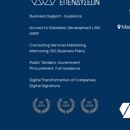
Business Support - Guidance.
Mar
Access to Subsidies, Development LAW,
NSRF.
Consulting Services Marketing,
Mentoring, ISO, Business Plans.
Public Tenders, Government
Procurement, Full Guidance.
Digital Transformation of Companies,
Digital Signature.