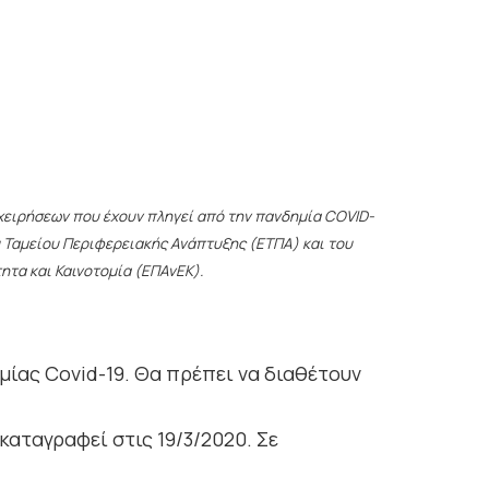
χειρήσεων που έχουν πληγεί από την πανδημία COVID-
ύ Ταμείου Περιφερειακής Ανάπτυξης (ΕΤΠΑ) και του
τα και Καινοτομία (ΕΠΑνΕΚ).
μίας Covid-19. Θα πρέπει να διαθέτουν
καταγραφεί στις 19/3/2020. Σε