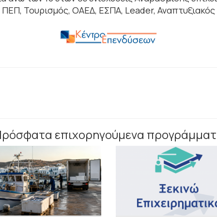
ΠΕΠ, Τουρισμός, ΟΑΕΔ, ΕΣΠΑ, Leader, Αναπτυξιακός
Πρόσφατα επιχορηγούμενα προγράμματ