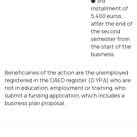
⬢ 3rd
installment of
5,400 euros,
after the end of
the second
semester from
the start of the
business.
Beneficiaries of the action are the unemployed
registered in the OAED register (D.YP.A) who are
not in education, employment or training, who
submit a funding application, which includes a
business plan proposal.