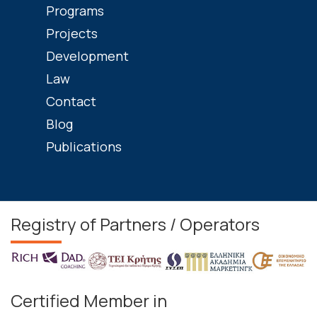
Programs
Projects
Development
Law
Contact
Blog
Publications
Registry of Partners / Operators
Certified Member in