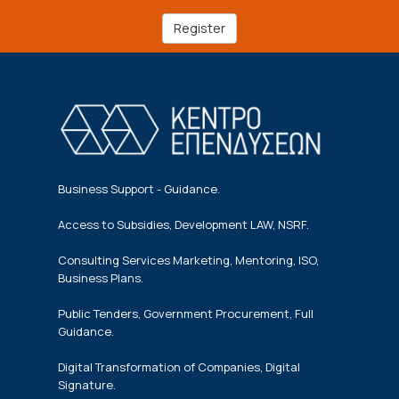
Register
Business Support - Guidance.
Access to Subsidies, Development LAW, NSRF.
Consulting Services Marketing, Mentoring, ISO,
Business Plans.
Public Tenders, Government Procurement, Full
Guidance.
Digital Transformation of Companies, Digital
Signature.