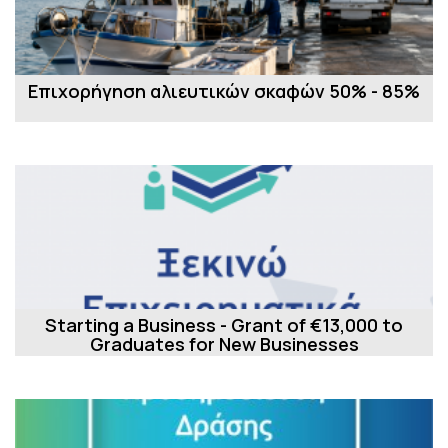
Επιχορήγηση αλιευτικών σκαφών 50% - 85%
Starting a Business - Grant of €13,000 to
Graduates for New Businesses