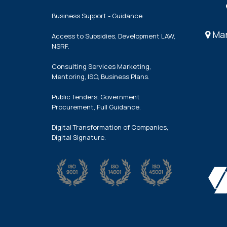
Business Support - Guidance.
Mar
Access to Subsidies, Development LAW,
NSRF.
Consulting Services Marketing,
Mentoring, ISO, Business Plans.
Public Tenders, Government
Procurement, Full Guidance.
Digital Transformation of Companies,
Digital Signature.