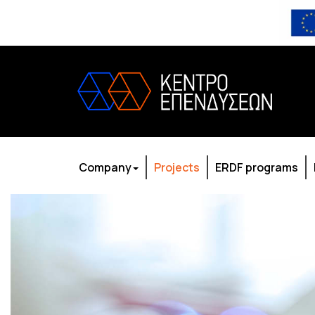
Company
Projects
ERDF programs