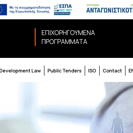
ΕΠΙΧΟΡΗΓΟΥΜΕΝΑ
ΠΡΟΓΡΑΜΜΑΤΑ
Development Law
Public Tenders
ISO
Contact
E