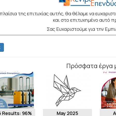
πλαίσια της επιτυχίας αυτής, θα θέλαμε να ευχαρι
και στο επιτυχημένο αυτό 
Σας Ευχαριστούμε για την Εμπ
k
Πρόσφατα έργα 
 Results: 96%
May 2025
A