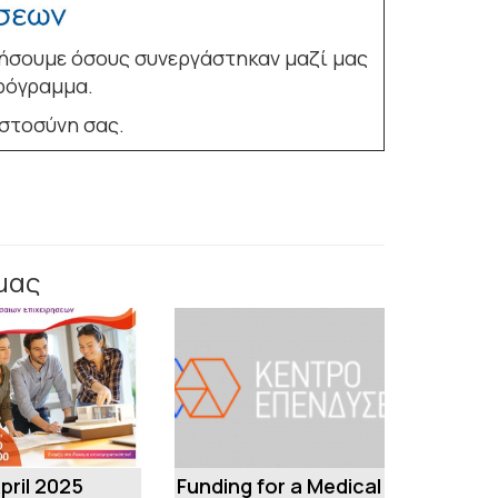
στήσουμε όσους συνεργάστηκαν μαζί μας
πρόγραμμα.
ιστοσύνη σας.
μας
pril 2025
Funding for a Medical