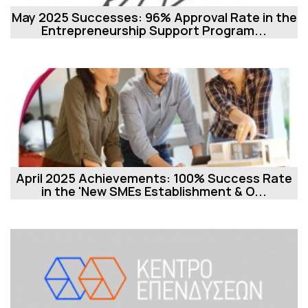
May 2025 Successes: 96% Approval Rate in the
Entrepreneurship Support Program...
April 2025 Achievements: 100% Success Rate
in the 'New SMEs Establishment & O...