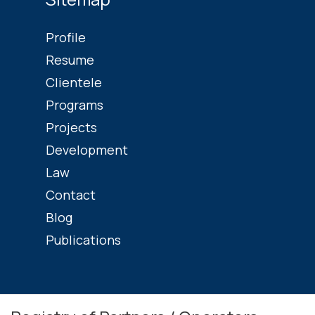
Profile
Resume
Clientele
Programs
Projects
Development
Law
Contact
Blog
Publications