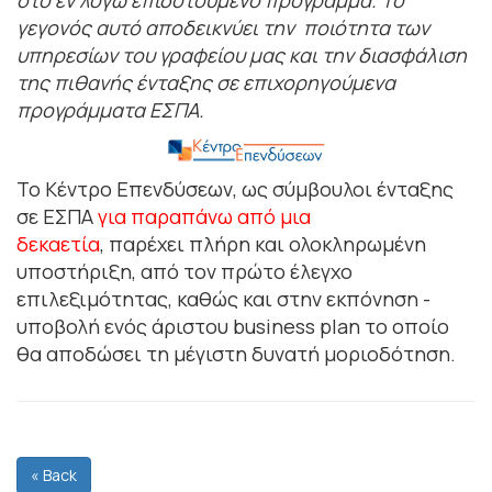
γεγονός αυτό αποδεικνύει την ποιότητα των
υπηρεσίων του γραφείου μας και την διασφάλιση
της πιθανής ένταξης σε επιχορηγούμενα
προγράμματα ΕΣΠΑ.
Το Κέντρο Επενδύσεων, ως σύμβουλοι ένταξης
σε ΕΣΠΑ
για παραπάνω από μια
δεκαετία
, παρέχει πλήρη και ολοκληρωμένη
υποστήριξη, από τον πρώτο έλεγχο
επιλεξιμότητας, καθώς και στην εκπόνηση -
υποβολή ενός άριστου business plan το οποίο
θα αποδώσει τη μέγιστη δυνατή μοριοδότηση.
« Back