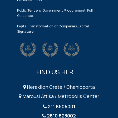
Public Tenders, Government Procurement, Full
Guidance.
Digital Transformation of Companies, Digital
Signature.
FIND US HERE...
Heraklion Crete / Chanioporta
Marousi Attika / Metropolis Center
211 8505001
2810 823002