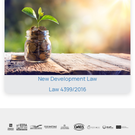
New Development Law
Law 4399/2016