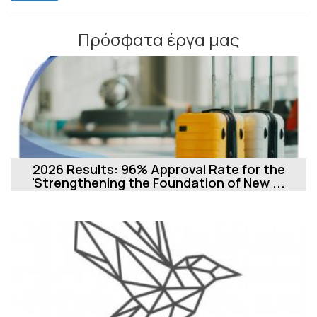
Πρόσφατα έργα μας
2026 Results: 96% Approval Rate for the
'Strengthening the Foundation of New ...