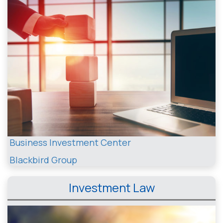
Business Investment Center
Blackbird Group
Investment Law