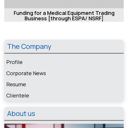
Funding for a Medical Equipment Trading
Business [through ESPA/ NSRF]
The Company
Profile
Corporate News
Resume
Clientele
About us