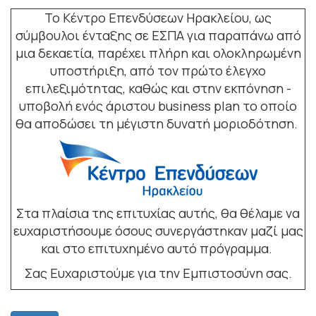
Το Κέντρο Επενδύσεων Ηρακλείου, ως
σύμβουλοι ένταξης σε ΕΣΠΑ για παραπάνω από
μια δεκαετία, παρέχει πλήρη και ολοκληρωμένη
υποστήριξη, από τον πρώτο έλεγχο
επιλεξιμότητας, καθώς και στην εκπόνηση -
υποβολή ενός άριστου business plan το οποίο
θα αποδώσει τη μέγιστη δυνατή μοριοδότηση.
Στα πλαίσια της επιτυχίας αυτής, θα θέλαμε να
ευχαριστήσουμε όσους συνεργάστηκαν μαζί μας
και στο επιτυχημένο αυτό πρόγραμμα.
Σας Ευχαριστούμε για την Εμπιστοσύνη σας.