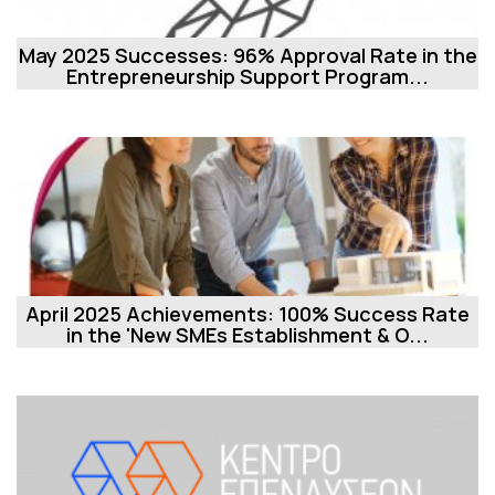
May 2025 Successes: 96% Approval Rate in the
Entrepreneurship Support Program...
April 2025 Achievements: 100% Success Rate
in the 'New SMEs Establishment & O...