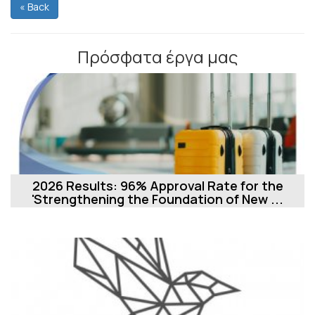
« Back
Πρόσφατα έργα μας
2026 Results: 96% Approval Rate for the
'Strengthening the Foundation of New ...