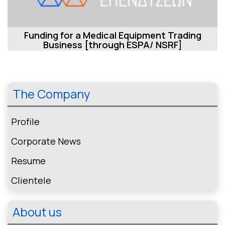
Funding for a Medical Equipment Trading
Business [through ESPA/ NSRF]
The Company
Profile
Corporate News
Resume
Clientele
About us