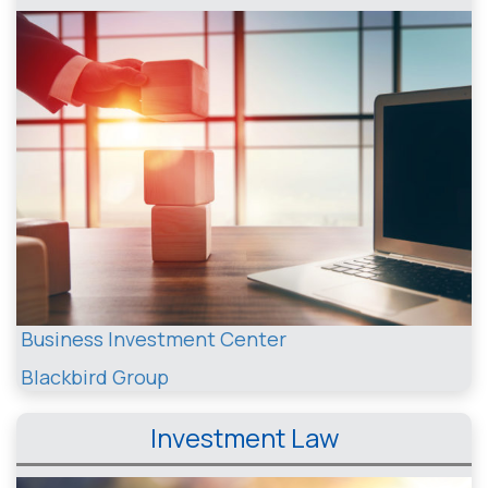
Business Investment Center
Blackbird Group
Investment Law