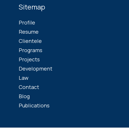
Sitemap
Profile
Resume
Clientele
Programs
Projects
Development
Law
Contact
Blog
Publications