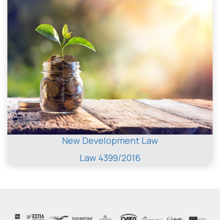
New Development Law
Law 4399/2016