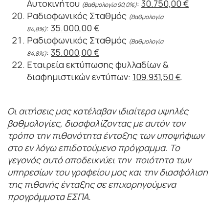
Αυτοκινήτου
:
30.750,00 €
(Βαθμολογία 90,0%)
Ραδιοφωνικός Σταθμός
(Βαθμολογία
:
35.000,00 €
84,8%)
Ραδιοφωνικός Σταθμός
(Βαθμολογία
:
35.000,00 €
84,8%)
Εταιρεία εκτύπωσης φυλλαδίων &
διαφημιστικών εντύπων:
109.931,50 €
.
Οι αιτήσεις μας κατέλαβαν ιδιαίτερα υψηλές
βαθμολογίες, διασφαλίζοντας με αυτόν τον
τρόπο την πιθανότητα ένταξης των υποψήφιων
στο εν λόγω επιδοτούμενο πρόγραμμα. Το
γεγονός αυτό αποδεικνύει την ποιότητα των
υπηρεσίων του γραφείου μας και την διασφάλιση
της πιθανής ένταξης σε επιχορηγούμενα
προγράμματα ΕΣΠΑ.