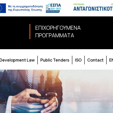
ΕΠΙΧΟΡΗΓΟΥΜΕΝΑ
ΠΡΟΓΡΑΜΜΑΤΑ
Development Law
Public Tenders
ISO
Contact
E