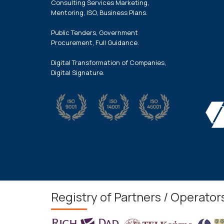
Consulting Services Marketing,
Mentoring, ISO, Business Plans.
Public Tenders, Government
Procurement, Full Guidance.
Digital Transformation of Companies,
Digital Signature.
Registry of Partners / Operator