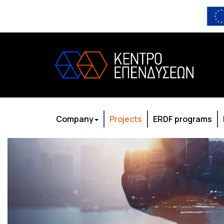
Company
Projects
ERDF programs