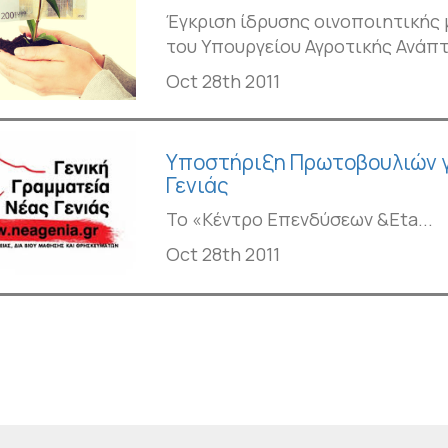
Έγκριση ίδρυσης οινοποιητικής 
του Υπουργείου Αγροτικής Ανάπτ
Oct 28th 2011
Υποστήριξη Πρωτοβουλιών γι
Γενιάς
Το «Κέντρο Επενδύσεων &Eta...
Oct 28th 2011