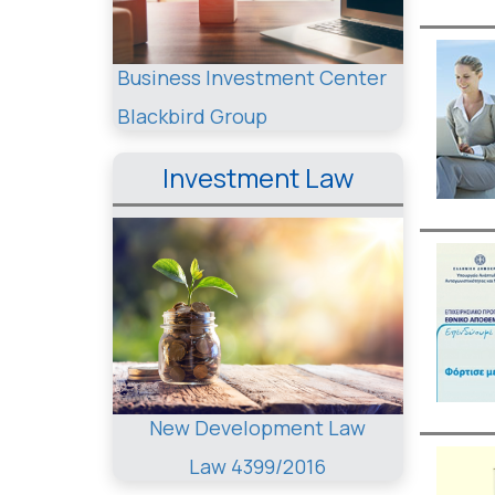
Business Investment Center
Blackbird Group
Investment Law
New Development Law
Law 4399/2016