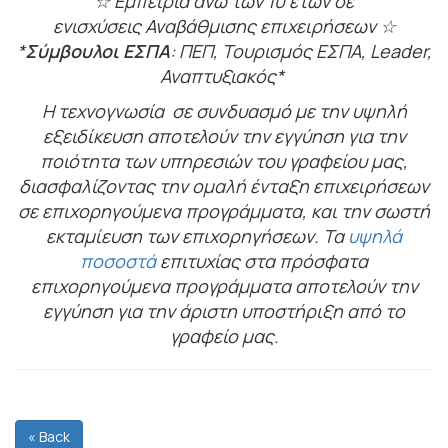
☆ Εμπειρία άνω των 10 ετών σε
ενισχύσεις Αναβάθμισης επιχειρήσεων ☆
*
Σύμβουλοι ΕΣΠΑ
: ΠΕΠ, Τουρισμός ΕΣΠΑ, Leader,
Αναπτυξιακός*
Η τεχνογνωσία σε συνδυασμό με την υψηλή
εξειδίκευση αποτελούν την εγγύηση για την
ποιότητα των υπηρεσιών του γραφείου μας,
διασφαλίζοντας την ομαλή ένταξη επιχειρήσεων
σε επιχορηγούμενα προγράμματα, και την σωστή
εκταμίευση των επιχορηγήσεων. Τα
υψηλά
ποσοστά
επιτυχίας στα πρόσφατα
επιχορηγούμενα προγράμματα αποτελούν την
εγγύηση για την άριστη υποστήριξη από το
γραφείο μας.
« Back