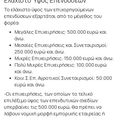
Ελάχιστο Ύψος Επενδύσεων
Το ελάχιστο ύψος των επιχορηγούμενων
επενδύσεων εξαρτάται από το μέγεθος του
φορέα:
Μεγάλες Επιχειρήσεις: 500.000 ευρώ και
άνω.
Μεσαίες Επιχειρήσεις και Συνεταιρισμοί:
250.000 ευρώ και άνω.
Μικρές Επιχειρήσεις: 150.000 ευρώ και άνω.
Πολύ Μικρές Επιχειρήσεις: 100.000 ευρώ
και άνω.
Κοιν.Σ.Επ, Αγροτικοί Συνεταιρισμοί: 50.000
ευρώ και άνω.
-Οι επιχειρήσεις, των οποίων το τελικό
επιλέξιμο ύψος των επενδυτικών σχεδίων
υπερβαίνει τις 500.000 ευρώ, θα πρέπει να
λάβουν νομική μορφή εμπορικής εταιρείας ή