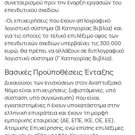
συνεταιρισμού πριν την έναρξη εργασιών του
επενδυτικού σχεδίου.
-Οι επιχειρήσεις που έχουν απλογραφικό
λογιστικό σύστημα (Β Κατηγορίας Βιβλία) και
για τις οποίες το τελικό επιλέξιμο ύψος των
επενδυτικών σχεδίων υπερβαίνει τις 300.000
ευρώ, θα πρέπει να αλλάξουν σε διπλογραφικό
λογιστικό σύστημα (Γ Κατηγορίας Βιβλία).
Βασικές Προϋποθέσεις Ένταξης
Δικαιούχοι των ενισχύσεων στον Αναπτυξιακό
Νόμο είναι επιχειρήσεις (υφιστάμενες, υπό
σύσταση, υπό συγχώνευση) που είναι
εγκατεστημένες ή έχουν υποκατάστημα στην
ελληνική επικράτεια και έχουν τη μορφή
εμπορικής εταιρείας (ΑΕ, ΕΠΕ, ΙΚΕ, ΟΕ, ΕΕ),
Ατομικής Επιχείρησης, ενώ επίσης επιλέξιμες