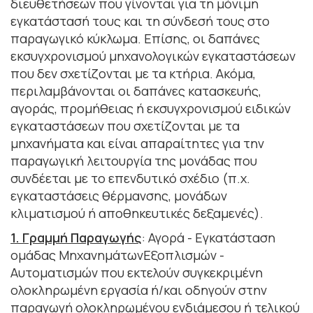
διευθετήσεων που γίνονται για τη μόνιμη
εγκατάστασή τους και τη σύνδεσή τους στο
παραγωγικό κύκλωμα. Επίσης, οι δαπάνες
εκσυγχρονισμού μηχανολογικών εγκαταστάσεων
που δεν σχετίζονται με τα κτήρια. Ακόμα,
περιλαμβάνονται οι δαπάνες κατασκευής,
αγοράς, προμήθειας ή εκσυγχρονισμού ειδικών
εγκαταστάσεων που σχετίζονται με τα
μηχανήματα και είναι απαραίτητες για την
παραγωγική λειτουργία της μονάδας που
συνδέεται με το επενδυτικό σχέδιο (π.χ.
εγκαταστάσεις θέρμανσης, μονάδων
κλιματισμού ή αποθηκευτικές δεξαμενές).
1. Γραμμή Παραγωγής
: Αγορά - Εγκατάσταση
ομάδας ΜηχανημάτωνΕξοπλισμών -
Αυτοματισμών που εκτελούν συγκεκριμένη
ολοκληρωμένη εργασία ή/και οδηγούν στην
παραγωγή ολοκληρωμένου ενδιάμεσου ή τελικού