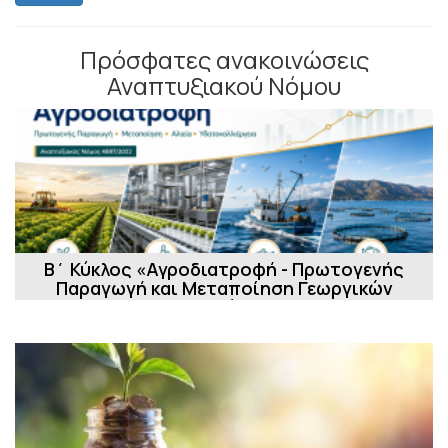
Πρόσφατες ανακοινώσεις
Αναπτυξιακού Νόμου
Β΄ Κύκλος «Αγροδιατροφή - Πρωτογενής
Παραγωγή και Μεταποίηση Γεωργικών
Προϊόν...