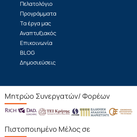
Πελατολόγιο
Προγράμματα
Τα έργα μας
Αναπτυξιακός
Επικοινωνία
BLOG
Δημοσιεύσεις
Μητρώο Συνεργατών/ Φορέων
Πιστοποιημένο Μέλος σε