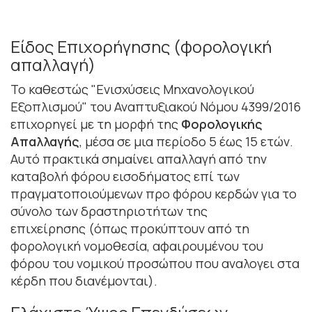
Είδος Επιχορήγησης (φορολογική
απαλλαγή)
Το καθεστώς "Ενισχύσεις Μηχανολογικού
Εξοπλισμού" του Αναπτυξιακού Νόμου 4399/2016
επιχορηγεί με τη μορφή της
Φορολογικής
Απαλλαγής
, μέσα σε μια περίοδο 5 έως 15 ετών.
Αυτό πρακτικά σημαίνει απαλλαγή από την
καταβολή φόρου εισοδήματος επί των
πραγματοποιούμενων προ φόρου κερδών για το
σύνολο των δραστηριοτήτων της
επιχείρησης (όπως προκύπτουν από τη
φορολογική νομοθεσία, αφαιρουμένου του
φόρου του νομικού προσώπου που αναλογει στα
κέρδη που διανέμονται).