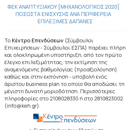
ΦΕΚ ΑΝΑΠΤΥΞΙΑΚΟΥ [ΜΗΧΑΝΟΛΟΓΙΚΟΣ 2020]
ΠΟΣΟΣΤΑ ΕΝΙΣΧΥΣΗΣ ΑΝΑ ΠΕΡΙΦΕΡΕΙΑ
ΕΠΙΛΕΞΙΜΕΣ ΔΑΠΑΝΕΣ
Το
Κέντρο Επενδύσεων
(Σύμβουλοι
Επιχειρήσεων - Σύμβουλοι ΕΣΠΑ) παρέχει πλήρη
και ολοκληρωμένη υποστήριξη, από τον πρώτο
έλεγχο επιλεξιμότητας, την εκτίμηση της
αναμενόμενης βαθμολογίας (προαξιολόγηση)
καθώς και στην εκπόνηση - υποβολή ενός
άριστου business plan το οποίο θα αποδώσει τη
μέγιστη δυνατή μοριοδότηση. Περισσότερες
πληροφορίες στο 2108028330 ή στο 2810823002
(info@keh.gr).