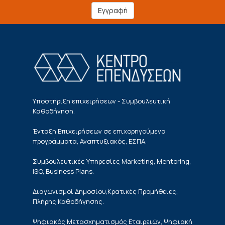
Εγγραφή
Υποστήριξη επιχειρήσεων - Συμβουλευτική
Καθοδήγηση.
Ένταξη Επιχειρήσεων σε επιχορηγούμενα
προγράμματα, Αναπτυξιακός, ΕΣΠΑ.
Συμβουλευτικές Υπηρεσίες Marketing, Mentoring,
ISO, Business Plans.
Διαγωνισμοί Δημοσίου,Κρατικές Προμήθειες,
Πλήρης Καθοδήγησης.
Ψηφιακός Μετασχηματισμός Εταιρειών, Ψηφιακή