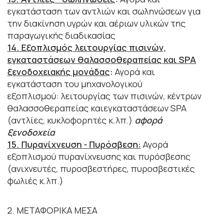
εγκατάσταση των αντλιών και σωληνώσεων για
την διακίνηση υγρών και αέριων υλικών της
παραγωγικής διαδικασίας
14. Εξοπλισμός λειτουργίας πισινών,
εγκαταστάσεων θαλασσοθεραπείας και SPA
ξενοδοχειακής μονάδας
:
Αγορά και
εγκατάσταση του μηχανολογικού
εξοπλισμού: λειτουργίας των πισινών, κέντρων
θαλασσοθεραπείας καιεγκαταστάσεων SPA
(αντλίες, κυκλοφορητές κ.λπ.)
αφορά
ξενοδοχεία
15. Πυρανίχνευση - Πυρόσβεση:
Αγορά
εξοπλισμού πυρανίχνευσης και πυρόσβεσης
(ανιχνευτές, πυροσβεστήρες, πυροσβεστικές
φωλιές κ.λπ.)
2. ΜΕΤΑΦΟΡΙΚΑ ΜΕΣΑ