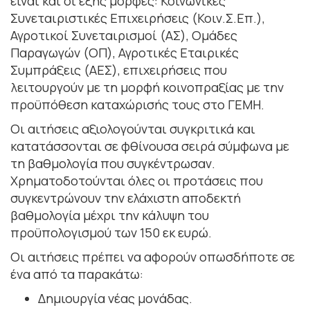
είναι και οι εξής μορφές: Κοινωνικές
Συνεταιριστικές Επιχειρήσεις (Κοιν.Σ.Επ.),
Αγροτικοί Συνεταιρισμοί (ΑΣ), Ομάδες
Παραγωγών (ΟΠ), Αγροτικές Εταιρικές
Συμπράξεις (ΑΕΣ), επιχειρήσεις που
λειτουργούν με τη μορφή κοινοπραξίας με την
προϋπόθεση καταχώρισής τους στο ΓΕΜΗ.
Οι αιτήσεις αξιολογούνται συγκριτικά και
κατατάσσονται σε φθίνουσα σειρά σύμφωνα με
τη βαθμολογία που συγκέντρωσαν.
Χρηματοδοτούνται όλες οι προτάσεις που
συγκεντρώνουν την ελάχιστη αποδεκτή
βαθμολογία μέχρι την κάλυψη του
προϋπολογισμού των 150 εκ ευρώ.
Οι αιτήσεις πρέπει να αφορούν οπωσδήποτε σε
ένα από τα παρακάτω:
Δημιουργία νέας μονάδας.