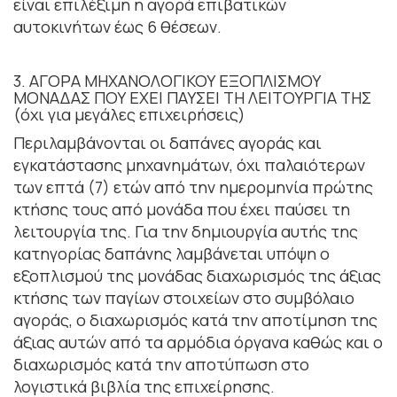
είναι επιλέξιμη η αγορά επιβατικών
αυτοκινήτων έως 6 θέσεων.
3. ΑΓΟΡΑ ΜΗΧΑΝΟΛΟΓΙΚΟΥ ΕΞΟΠΛΙΣΜΟΥ
ΜΟΝΑΔΑΣ ΠΟΥ ΕΧΕΙ ΠΑΥΣΕΙ ΤΗ ΛΕΙΤΟΥΡΓΙΑ ΤΗΣ
(όχι για μεγάλες επιχειρήσεις)
Περιλαμβάνονται οι δαπάνες αγοράς και
εγκατάστασης μηχανημάτων, όχι παλαιότερων
των επτά (7) ετών από την ημερομηνία πρώτης
κτήσης τους από μονάδα που έχει παύσει τη
λειτουργία της. Για την δημιουργία αυτής της
κατηγορίας δαπάνης λαμβάνεται υπόψη ο
εξοπλισμού της μονάδας διαχωρισμός της άξιας
κτήσης των παγίων στοιχείων στο συμβόλαιο
αγοράς, ο διαχωρισμός κατά την αποτίμηση της
άξιας αυτών από τα αρμόδια όργανα καθώς και ο
διαχωρισμός κατά την αποτύπωση στο
λογιστικά βιβλία της επιχείρησης.