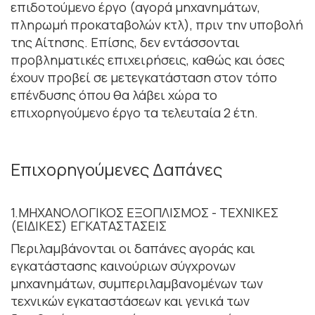
επιδοτούμενο έργο (αγορά μηχανημάτων,
πληρωμή προκαταβολών κτλ), πριν την υποβολή
της Αίτησης. Επίσης, δεν εντάσσονται
προβληματικές επιχειρήσεις, καθώς και όσες
έχουν προβεί σε μετεγκατάσταση στον τόπο
επένδυσης όπου θα λάβει χώρα το
επιχορηγούμενο έργο τα τελευταία 2 έτη.
Επιχορηγούμενες Δαπάνες
1.ΜΗΧΑΝΟΛΟΓΙΚΟΣ ΕΞΟΠΛΙΣΜΟΣ - ΤΕΧΝΙΚΕΣ
(ΕΙΔΙΚΕΣ) ΕΓΚΑΤΑΣΤΑΣΕΙΣ
Περιλαμβάνονται οι δαπάνες αγοράς και
εγκατάστασης καινούριων σύγχρονων
μηχανημάτων, συμπεριλαμβανομένων των
τεχνικών εγκαταστάσεων και γενικά των