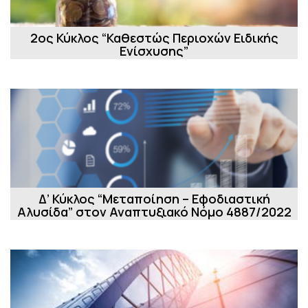
2ος Κύκλος “Καθεστώς Περιοχών Ειδικής
Ενίσχυσης”
Δ’ Κύκλος “Μεταποίηση – Εφοδιαστική
Αλυσίδα” στον Αναπτυξιακό Νόμο 4887/2022