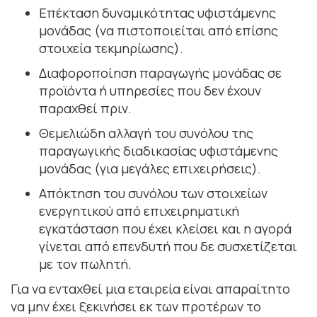
Επέκταση δυναμικότητας υφιστάμενης
μονάδας (να πιστοποιείται από επίσης
στοιχεία τεκμηρίωσης).
Διαφοροποίηση παραγωγής μονάδας σε
προϊόντα ή υπηρεσίες που δεν έχουν
παραχθεί πριν.
Θεμελιώδη αλλαγή του συνόλου της
παραγωγικής διαδικασίας υφιστάμενης
μονάδας (για μεγάλες επιχειρήσεις).
Απόκτηση του συνόλου των στοιχείων
ενεργητικού από επιχειρηματική
εγκατάσταση που έχει κλείσει και η αγορά
γίνεται από επενδυτή που δε συσχετίζεται
με τον πωλητή.
Για να ενταχθεί μια εταιρεία είναι απαραίτητο
να μην έχει ξεκινήσει εκ των προτέρων το